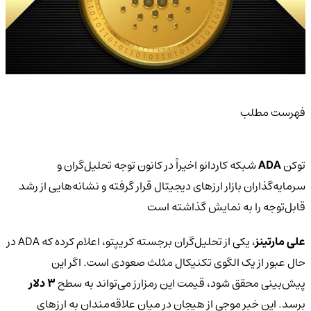
فهرست مطلب
توکن
ADA
شبکه کاردانو اخیراً در کانون توجه تحلیل‌گران و
سرمایه‌گذاران بازار ارزهای دیجیتال قرار گرفته و نشانه‌هایی از رشد
قابل‌توجه را به نمایش گذاشته است
علی مارتینز
، یکی از تحلیل‌گران برجسته کریپتو، اعلام کرده که ADA در
حال عبور از یک الگوی تکنیکال مثلث صعودی است. اگر این
پیش‌بینی محقق شود، قیمت این رمزارز می‌تواند به سطح
۳ دلار
برسد. این خبر موجی از هیجان در میان علاقه‌مندان به ارزهای