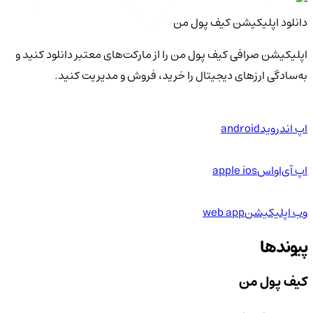
دانلود اپلیکیشن کیف‌ پول من
اپلیکیشن صرافی کیف پول من را از مارکت‌های معتبر دانلود کنید و
به‌سادگی ارزهای دیجیتال را خرید، فروش و مدیریت کنید.
اپ اندروید
android
اپ آی‌او‌اس
apple ios
وب اپلیکیشن
web app
پیوندها
کیف پول من