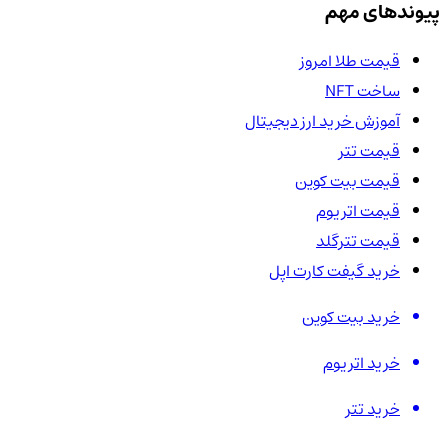
پیوندهای مهم
قیمت طلا امروز
ساخت NFT
آموزش خرید ارز دیجیتال
قیمت تتر
قیمت بیت کوین
قیمت اتریوم
قیمت تترگلد
خرید گیفت کارت اپل
خرید بیت کوین
خرید اتریوم
خرید تتر