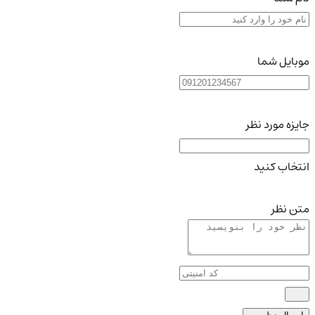
موبایل شما
جایزه مورد نظر
انتخاب کنید
متن نظر