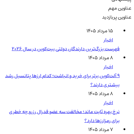
عناوین مهم
عناوین پربازدید
۱۵ مرداد ۱۴۰۵
اخبار
فهرست بزرگ‌ترین دارندگان دولتی بیت‌کوین در سال 2026
۸ مرداد ۱۴۰۵
اخبار
۹ آلت‌کوین برتر برای خرید و انباشت؛ کدام ارزها پتانسیل رشد
بیشتری دارند؟
۸ مرداد ۱۴۰۵
اخبار
نرخ بهره ثابت ماند؛ مخالفت سه عضو فدرال رزرو چه خطری
برای رمزارزها دارد؟
۷ مرداد ۱۴۰۵