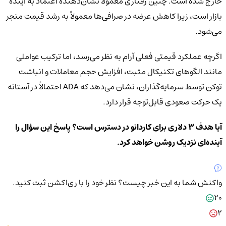
خارج شده است. چنین رفتاری معمولاً نشان‌دهنده اعتماد به آینده
بازار است، زیرا کاهش عرضه در صرافی‌ها معمولاً به رشد قیمت منجر
می‌شود.
اگرچه عملکرد قیمتی فعلی آرام به نظر می‌رسد، اما ترکیب عواملی
مانند الگوهای تکنیکال مثبت، افزایش حجم معاملات و انباشت
توکن توسط سرمایه‌گذاران، نشان می‌دهد که ADA احتمالاً در آستانه
یک حرکت صعودی قابل‌توجه قرار دارد.
آیا هدف ۳ دلاری برای کاردانو در دسترس است؟ پاسخ این سؤال را
آینده‌ای نزدیک روشن خواهد کرد.
واکنش شما به این خبر چیست؟
نظر خود را با ری‌اکشن ثبت کنید.
20
2