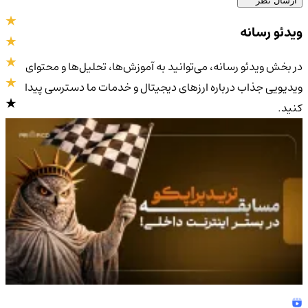
ارسال نظر
ویدئو رسانه
در بخش ویدئو رسانه، می‌توانید به آموزش‌ها، تحلیل‌ها و محتوای
ویدیویی جذاب درباره ارزهای دیجیتال و خدمات ما دسترسی پیدا
کنید.
4.9
/5