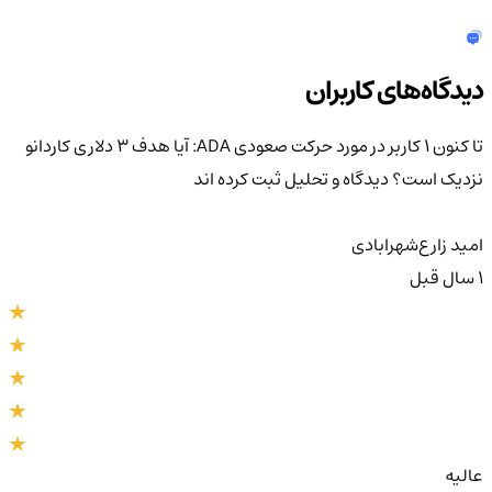
دیدگاه‌های کاربران
تا کنون 1 کاربر در مورد
حرکت صعودی ADA: آیا هدف ۳ دلاری کاردانو
نزدیک است؟
دیدگاه و تحلیل ثبت کرده اند
امید زارع‌شهر‌ابادی
1 سال قبل
عالیه