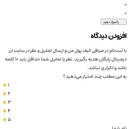
0
0
پاسخ دهید
افزودن دیدگاه
با ثبت‌نام در صرافی کیف پول من و ارسال تحلیل و نظر در سایت ارز
دیجیتال رایگان هدیه بگیرید. نظر یا تحلیل شما حداقل باید ۱۰ کلمه
باشد و تکراری نباشد.
به این مطلب چند امتیاز می‌دهید؟
1
2
3
4
5
نام شما