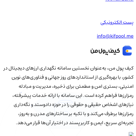
پست الکترونیکی
info@kifpool.me
کیف‌ پول من، به‌عنوان نخستین سامانه نگهداری ارزهای دیجیتال در
کشور، با بهره‌گیری از استانداردهای روز جهانی و فناوری‌های نوین
امنیتی، بستری امن و مطمئن برای ذخیره، مدیریت و مبادله
رمزارزها فراهم کرده است. این سامانه با ارائه خدمات پیشرفته،
نیازهای اشخاص حقیقی و حقوقی را در حوزه دادوستد و نگه‌داری
رمزارزها برطرف می‌کند و با تکیه بر ساختارهای مدرن و به‌روز،
تجربه‌ای سریع، ایمن و کاربرپسند در اختیار آن‌ها قرار می‌دهد.