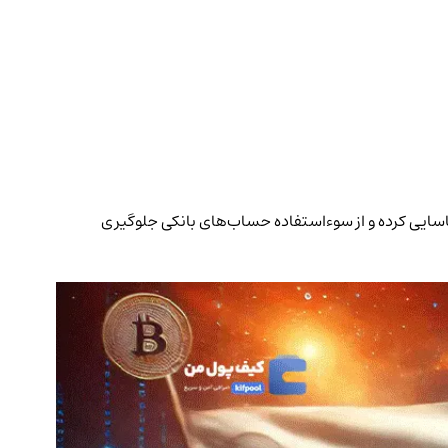
سیستم اطلاعات افراد مشکوک را شناسایی کرده و از سوءاستفاده حساب‌های بانکی جلوگیری