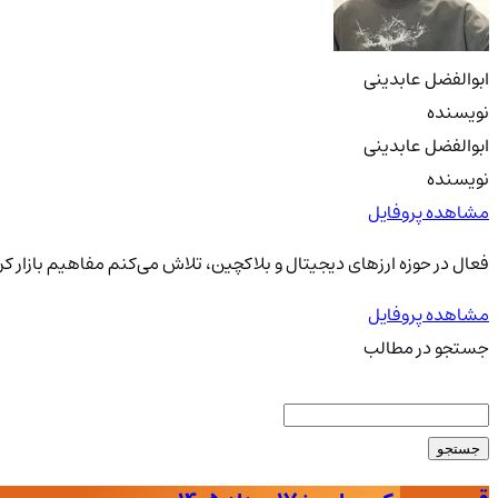
ابوالفضل عابدینی
نویسنده
ابوالفضل عابدینی
نویسنده
مشاهده پروفایل
فعال در حوزه ارزهای دیجیتال و بلاکچین، تلاش می‌کنم مفاهیم بازار کری
مشاهده پروفایل
جستجو در مطالب
جستجو