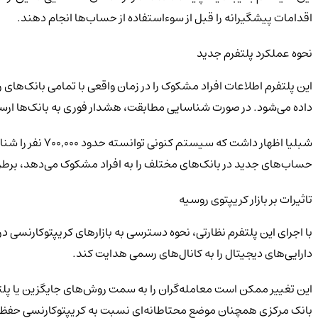
اقدامات پیشگیرانه را قبل از سوءاستفاده از حساب‌ها انجام دهند.
نحوه عملکرد پلتفرم جدید
این پلتفرم اطلاعات افراد مشکوک را در زمان واقعی با تمامی بانک‌های 
داده می‌شود. در صورت شناسایی مطابقت، هشدار فوری به بانک‌ها ارسا
شبلیا اظهار د
حساب‌های جدید در بانک‌های مختلف را به افراد مشکوک می‌دهد، برطر
تاثیرات بر بازار کریپتوی روسیه
با اجرای این پلتفرم نظارتی، نحوه دسترسی به بازارهای کریپتوکارنسی 
دارایی‌های دیجیتال را به کانال‌های رسمی هدایت کند.
این تغییر ممکن است معامله‌گران را به سمت روش‌های جایگزین یا پلت
بانک مرکزی همچنان موضع محتاطانه‌ای نسبت به کریپتوکارنسی حفظ 