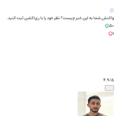
واکنش شما به این خبر چیست؟
نظر خود را با ری‌اکشن ثبت کنید.
50
1
4.9
/5