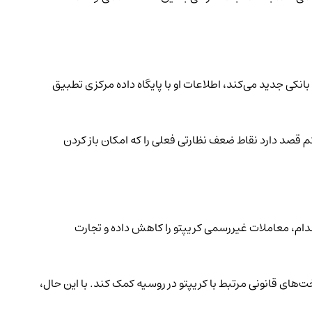
انکی جدید می‌کند، اطلاعات او با پایگاه داده مرکزی تطبیق
 داشته‌اند. این سیستم قصد دارد نقاط ضعف نظارتی فعلی را که امکان باز کردن
قدام، معاملات غیررسمی کریپتو را کاهش داده و تجارت
ای قانونی مرتبط با کریپتو در روسیه کمک کند. با این حال،