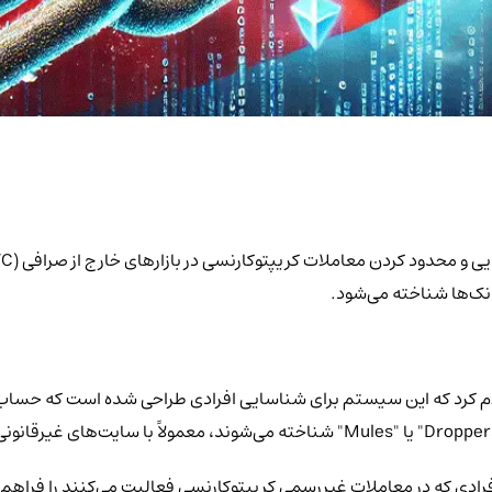
ام کرد که این سیستم برای شناسایی افرادی طراحی شده است که حساب‌ها
فرادی که در معاملات غیررسمی کریپتوکارنسی فعالیت می‌کنند را فراهم م