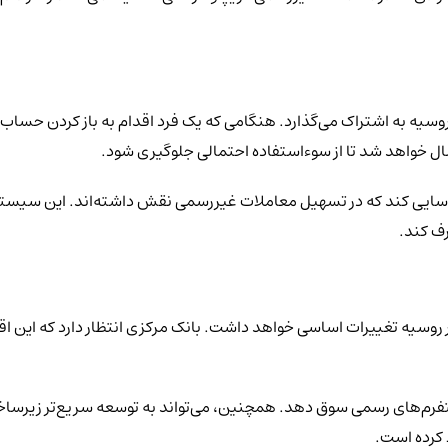
روسیه به اشتراک می‌گذارد. هنگامی که یک فرد اقدام به باز کردن حساب ب
ل خواهد شد تا از سوءاستفاده احتمالی جلوگیری شود.
اشت که سیستم کنونی توانسته حدود ۷۰۰,۰۰۰ نفر را شناسایی کند که در تسهیل معاملات غیررسمی نقش
ف کند.
در روسیه تغییرات اساسی خواهد داشت. بانک مرکزی انتظار دارد که این ا
فرم‌های رسمی سوق دهد. همچنین، می‌تواند به توسعه سریع‌تر زیرساخت‌ه
کرده است.