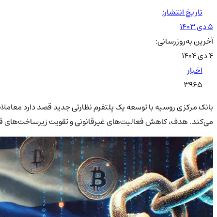
تاریخ انتشار:
۵ دی ۱۴۰۳
آخرین به‌روزرسانی:
۴ دی ۱۴۰۴
اخبار
3965
می‌کند. هدف، کاهش فعالیت‌های غیرقانونی و تقویت زیرساخت‌های قا