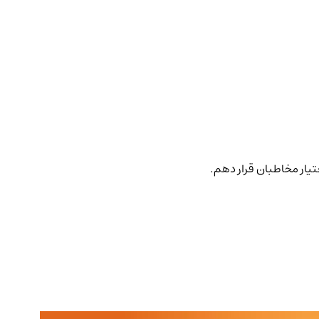
ختیار مخاطبان قرار دهم.