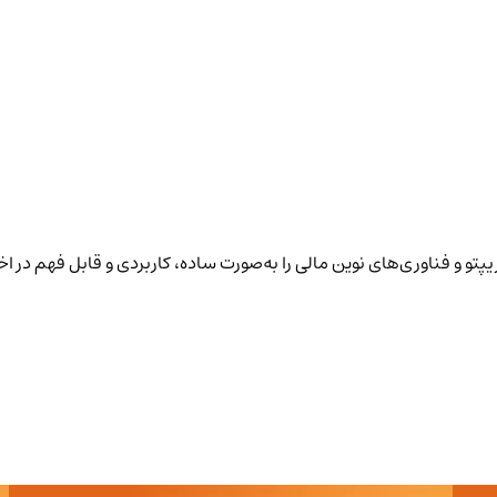
پتو و فناوری‌های نوین مالی را به‌صورت ساده، کاربردی و قابل فهم در ا