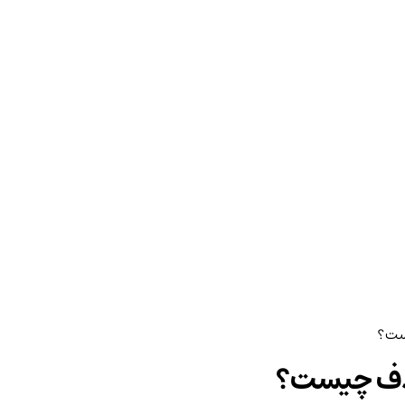
ست؟
هدف چیست؟