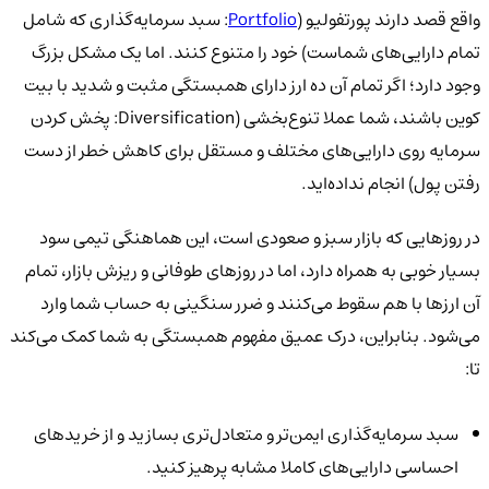
واقع قصد دارند پورتفولیو (
Portfolio
: سبد سرمایه‌گذاری که شامل
تمام دارایی‌های شماست) خود را متنوع کنند. اما یک مشکل بزرگ
وجود دارد؛ اگر تمام آن ده ارز دارای همبستگی مثبت و شدید با بیت
کوین باشند، شما عملا تنوع‌بخشی (Diversification: پخش کردن
سرمایه روی دارایی‌های مختلف و مستقل برای کاهش خطر از دست
رفتن پول) انجام نداده‌اید.
در روزهایی که بازار سبز و صعودی است، این هماهنگی تیمی سود
بسیار خوبی به همراه دارد، اما در روزهای طوفانی و ریزش بازار، تمام
آن ارزها با هم سقوط می‌کنند و ضرر سنگینی به حساب شما وارد
می‌شود. بنابراین، درک عمیق مفهوم همبستگی به شما کمک می‌کند
تا:
سبد سرمایه‌گذاری ایمن‌تر و متعادل‌تری بسازید و از خریدهای
احساسی دارایی‌های کاملا مشابه پرهیز کنید.