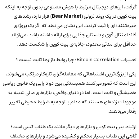
گرفت، ارزهای دیجیتال مرتبط با هوش مصنوعی بدون توجه به اینکه
بیت کوین در یک روند نزولی (
Bear Market
) قرار دارد، رشدهای
خیره‌کننده‌ای را ثبت کردند. این نشان می‌دهد که اگر یک پروژه‌ی
فاندامنتال قوی و داستان جذابی برای ارائه داشته باشد، می‌تواند
حداقل برای مدتی محدود، جاذبه‌ی بیت کوین را شکست دهد.
تغییرات Bitcoin Correlation؛ چرا روابط بازارها ثابت نیست؟
یکی از بزرگ‌ترین اشتباهاتی که معامله‌گران تازه‌کار مرتکب می‌شوند،
این است که تصور می‌کنند همبستگی بین دو دارایی یک قانون ریاضی
همیشگی و ثابت است. اما در دنیای واقعی، بازارهای مالی شبیه به
موجودات زنده‌ای هستند که مدام با توجه به شرایط محیطی تغییر
رفتار می‌دهند.
ارتباط بین بیت کوین و بازارهای دیگر مانند یک طناب کشی است؛
گاهی این طناب بسیار محکم و کشیده می‌شود و بازارهای مختلف