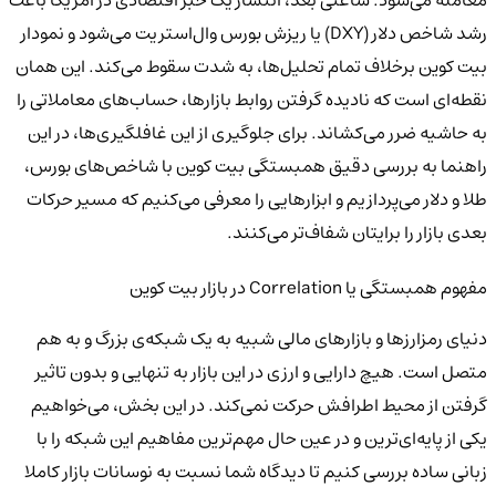
معامله می‌شود. ساعتی بعد، انتشار یک خبر اقتصادی در آمریکا باعث
رشد شاخص دلار (DXY) یا ریزش بورس وال‌استریت می‌شود و نمودار
بیت کوین برخلاف تمام تحلیل‌ها، به شدت سقوط می‌کند. این همان
نقطه‌ای است که نادیده گرفتن روابط بازارها، حساب‌های معاملاتی را
به حاشیه ضرر می‌کشاند. برای جلوگیری از این غافلگیری‌ها، در این
راهنما به بررسی دقیق همبستگی بیت کوین با شاخص‌های بورس،
طلا و دلار می‌پردازیم و ابزارهایی را معرفی می‌کنیم که مسیر حرکات
بعدی بازار را برایتان شفاف‌تر می‌کنند.
مفهوم همبستگی یا Correlation در بازار بیت کوین
دنیای رمزارزها و بازارهای مالی شبیه به یک شبکه‌ی بزرگ و به هم
متصل است. هیچ دارایی و ارزی در این بازار به تنهایی و بدون تاثیر
گرفتن از محیط اطرافش حرکت نمی‌کند. در این بخش، می‌خواهیم
یکی از پایه‌ای‌ترین و در عین حال مهم‌ترین مفاهیم این شبکه را با
زبانی ساده بررسی کنیم تا دیدگاه شما نسبت به نوسانات بازار کاملا