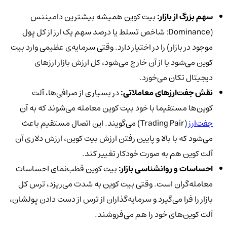
سهم بزرگ از بازار:
بیت کوین همیشه بیشترین دامیننس
(Dominance: شاخص تسلط یا درصد سهم یک ارز از کل پول
موجود در بازار) را در اختیار دارد. وقتی سرمایه‌ی عظیمی وارد بیت
کوین می‌شود یا از آن خارج می‌شود، کل ارزش بازار ارزهای
دیجیتال تکان می‌خورد.
نقش جفت‌ارزهای معاملاتی:
در بسیاری از صرافی‌ها، آلت
کوین‌ها مستقیما با خود بیت کوین معامله می‌شوند که به آن
جفت‌ارز
(Trading Pair) می‌گویند. این اتصال مستقیم باعث
می‌شود که با بالا و پایین رفتن ارزش بیت کوین، ارزش دلاری آن
آلت کوین هم به صورت خودکار تغییر کند.
احساسات و روانشناسی بازار:
بیت کوین قطب‌نمای احساسات
معامله‌گران است. وقتی بیت کوین به شدت می‌ریزد، ترس کل
بازار را فرا می‌گیرد و سرمایه‌گذاران از ترس از دست دادن پولشان،
آلت کوین‌های خود را هم می‌فروشند.