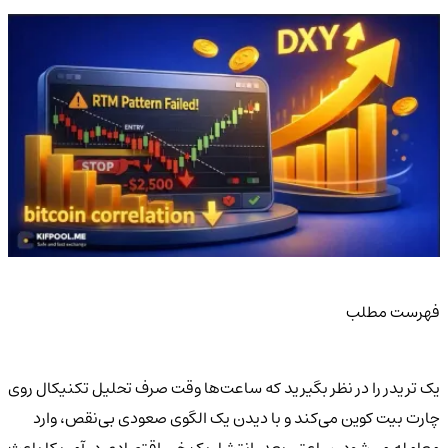
فهرست مطلب
یک تریدر را در نظر بگیرید که ساعت‌ها وقت صرف تحلیل تکنیکال روی
چارت بیت کوین می‌کند و با دیدن یک الگوی صعودی بی‌نقص، وارد