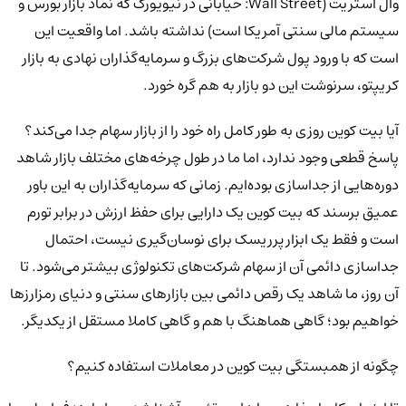
وال استریت (Wall Street: خیابانی در نیویورک که نماد بازار بورس و
سیستم مالی سنتی آمریکا است) نداشته باشد. اما واقعیت این
است که با ورود پول شرکت‌های بزرگ و سرمایه‌گذاران نهادی به بازار
کریپتو، سرنوشت این دو بازار به هم گره خورد.
آیا بیت کوین روزی به طور کامل راه خود را از بازار سهام جدا می‌کند؟
پاسخ قطعی وجود ندارد، اما ما در طول چرخه‌های مختلف بازار شاهد
دوره‌هایی از جداسازی بوده‌ایم. زمانی که سرمایه‌گذاران به این باور
عمیق برسند که بیت کوین یک دارایی برای حفظ ارزش در برابر تورم
است و فقط یک ابزار پرریسک برای نوسان‌گیری نیست، احتمال
جداسازی دائمی آن از سهام شرکت‌های تکنولوژی بیشتر می‌شود. تا
آن روز، ما شاهد یک رقص دائمی بین بازارهای سنتی و دنیای رمزارزها
خواهیم بود؛ گاهی هماهنگ با هم و گاهی کاملا مستقل از یکدیگر.
چگونه از همبستگی بیت کوین در معاملات استفاده کنیم؟