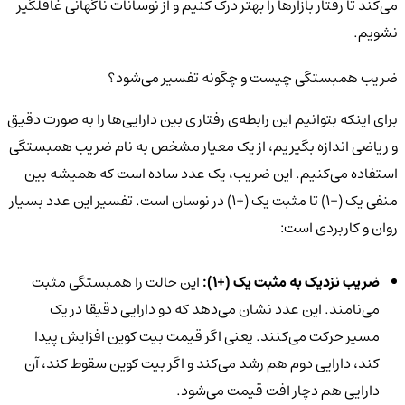
می‌کند تا رفتار بازارها را بهتر درک کنیم و از نوسانات ناگهانی غافلگیر
نشویم.
ضریب همبستگی چیست و چگونه تفسیر می‌شود؟
برای اینکه بتوانیم این رابطه‌ی رفتاری بین دارایی‌ها را به صورت دقیق
و ریاضی اندازه بگیریم، از یک معیار مشخص به نام ضریب همبستگی
استفاده می‌کنیم. این ضریب، یک عدد ساده است که همیشه بین
منفی یک (-1) تا مثبت یک (+1) در نوسان است. تفسیر این عدد بسیار
روان و کاربردی است:
ضریب نزدیک به مثبت یک (+1):
این حالت را همبستگی مثبت
می‌نامند. این عدد نشان می‌دهد که دو دارایی دقیقا در یک
مسیر حرکت می‌کنند. یعنی اگر قیمت بیت کوین افزایش پیدا
کند، دارایی دوم هم رشد می‌کند و اگر بیت کوین سقوط کند، آن
دارایی هم دچار افت قیمت می‌شود.