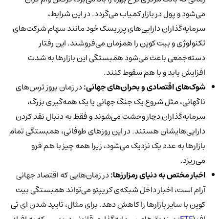
می‌شود و پول در بازار کمیاب می‌گردد. در این شرایط،
سرمایه‌گذاران دارایی‌های پرریسک خود مانند سهام شرکت‌های
تکنولوژی و بیت کوین را همزمان می‌فروشند. این رفتار
دسته‌جمعی باعث می‌شود همبستگی این بازارها به شدت
افزایش یابد و با هم سقوط کنند.
شوک‌های اقتصادی و بحران‌های جهانی:
در زمان بروز ترس‌های
ناگهانی، مثل شروع یک جنگ جهانی یا یک همه‌گیری بزرگ،
سرمایه‌گذاران دچار وحشت می‌شوند و فقط به دنبال نقد کردن
دارایی‌هایشان هستند. در این روزهای طوفانی، همبستگی تمام
بازارها به عدد یک نزدیک می‌شود، زیرا همه چیز با هم فرو
می‌ریزد.
اخبار مختص به دنیای رمزارزها:
در زمان‌هایی که اقتصاد جهانی
آرام است، اخبار داخل شبکه‌ی کریپتو می‌تواند همبستگی بیت
کوین با سایر بازارها را کاهش دهد. برای مثال، تایید شدن ای تی