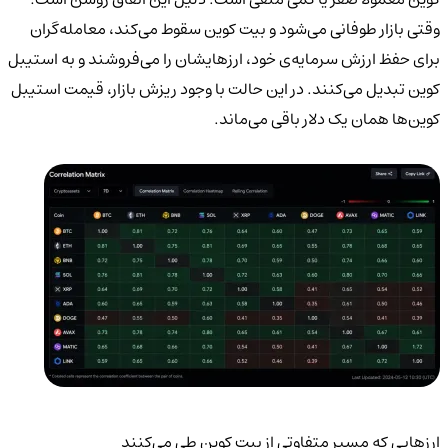
وقتی بازار طوفانی می‌شود و بیت کوین سقوط می‌کند، معامله‌گران
برای حفظ ارزش سرمایه‌ی خود، ارزهایشان را می‌فروشند و به استیبل
کوین تبدیل می‌کنند. در این حالت با وجود ریزش بازار، قیمت استیبل
کوین‌ها همان یک دلار باقی می‌ماند.
ارزهایی که مسیر متفاوتی از بیت کوین طی می‌کنند