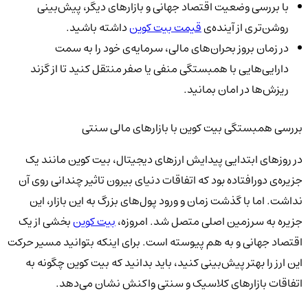
با بررسی وضعیت اقتصاد جهانی و بازارهای دیگر، پیش‌بینی
روشن‌تری از آینده‌ی
قیمت بیت کوین
داشته باشید.
در زمان بروز بحران‌های مالی، سرمایه‌ی خود را به سمت
دارایی‌هایی با همبستگی منفی یا صفر منتقل کنید تا از گزند
ریزش‌ها در امان بمانید.
بررسی همبستگی بیت کوین با بازارهای مالی سنتی
در روزهای ابتدایی پیدایش ارزهای دیجیتال، بیت کوین مانند یک
جزیره‌ی دورافتاده بود که اتفاقات دنیای بیرون تاثیر چندانی روی آن
نداشت. اما با گذشت زمان و ورود پول‌های بزرگ به این بازار، این
جزیره به سرزمین اصلی متصل شد. امروزه،
بیت کوین
بخشی از یک
اقتصاد جهانی و به هم پیوسته است. برای اینکه بتوانید مسیر حرکت
این ارز را بهتر پیش‌بینی کنید، باید بدانید که بیت کوین چگونه به
اتفاقات بازارهای کلاسیک و سنتی واکنش نشان می‌دهد.