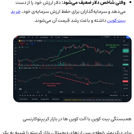
وقتی شاخص دلار ضعیف می‌شود:
دلار ارزش خود را از دست
می‌دهد و سرمایه‌گذاران برای حفظ ارزش سرمایه‌ی خود،
خرید
بیت کوین
داشته و باعث رشد قیمت آن می‌شوند.
همبستگی بیت کوین با آلت کوین ها در بازار کریپتوکارنسی
برای درک بهتر رابطه‌ی بین ارزهای دیجیتال، بازار کریپتو را شبیه به یک