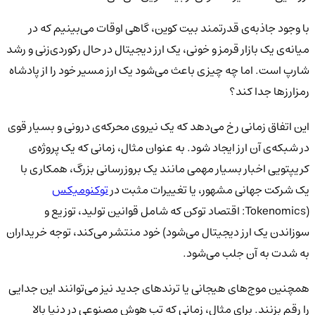
با وجود جاذبه‌ی قدرتمند بیت کوین، گاهی اوقات می‌بینیم که در
میانه‌ی یک بازار قرمز و خونی، یک ارز دیجیتال در حال رکوردی‌زنی و رشد
شارپ است. اما چه چیزی باعث می‌شود یک ارز مسیر خود را از پادشاه
رمزارزها جدا کند؟
این اتفاق زمانی رخ می‌دهد که یک نیروی محرکه‌ی درونی و بسیار قوی
در شبکه‌ی آن ارز ایجاد شود. به عنوان مثال، زمانی که یک پروژه‌ی
کریپتویی اخبار بسیار مهمی مانند یک بروزرسانی بزرگ، همکاری با
یک شرکت جهانی مشهور، یا تغییرات مثبت در
توکنومیکس
(Tokenomics: اقتصاد توکن که شامل قوانین تولید، توزیع و
سوزاندن یک ارز دیجیتال می‌شود) خود منتشر می‌کند، توجه خریداران
به شدت به آن جلب می‌شود.
همچنین موج‌های هیجانی یا ترندهای جدید نیز می‌توانند این جدایی
را رقم بزنند. برای مثال، زمانی که تب هوش مصنوعی در دنیا بالا