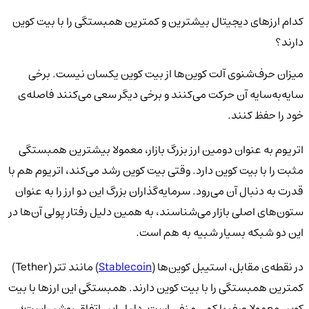
کدام ارزهای دیجیتال بیشترین و کمترین همبستگی را با بیت کوین
دارند؟
میزان حرف‌شنوی آلت کوین‌ها از بیت کوین یکسان نیست. برخی
سایه‌به‌سایه آن حرکت می‌کنند و برخی دیگر سعی می‌کنند فاصله‌ی
خود را حفظ کنند.
اتریوم به عنوان دومین ارز بزرگ بازار، معمولا بیشترین همبستگی
مثبت را با بیت کوین دارد. وقتی بیت کوین رشد می‌کند، اتریوم هم با
قدرت به دنبال آن می‌رود. سرمایه‌گذاران بزرگ این دو ارز را به عنوان
ستون‌های اصلی بازار می‌شناسند، به همین دلیل رفتار پولی آن‌ها در
این دو شبکه بسیار شبیه به هم است.
در نقطه‌ی مقابل، استیبل کوین‌ها (
Stablecoin
) مانند تتر (Tether)
کمترین همبستگی را با بیت کوین دارند. همبستگی این ارزها با بیت
کوین معمولا صفر یا کمی منفی است. دلیل این اتفاق روشن است؛