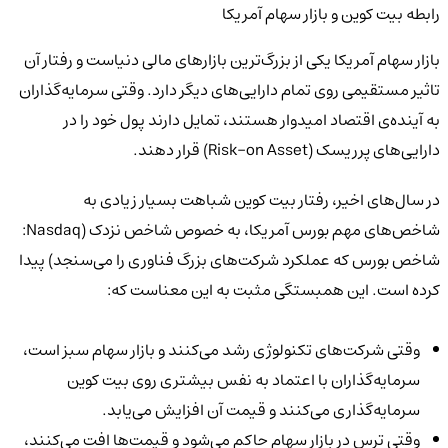
رابطه بیت کوین و بازار سهام آمریکا
بازار سهام آمریکا یکی از بزرگ‌ترین بازارهای مالی دنیاست و رفتار آن
تاثیر مستقیمی روی تمام دارایی‌های دیگر دارد. وقتی سرمایه‌گذاران
به آینده‌ی اقتصاد امیدوار هستند، تمایل دارند پول خود را در
دارایی‌های پرریسک (Risk-on Asset) قرار دهند.
در سال‌های اخیر، رفتار بیت کوین شباهت بسیار زیادی به
شاخص‌های مهم بورس آمریکا، به خصوص شاخص نزدک (Nasdaq:
شاخص بورس که عملکرد شرکت‌های بزرگ فناوری را می‌سنجد) پیدا
کرده است. این همبستگی مثبت به این معناست که:
وقتی شرکت‌های تکنولوژی رشد می‌کنند و بازار سهام سبز است،
سرمایه‌گذاران با اعتماد به نفس بیشتری روی بیت کوین
سرمایه‌گذاری می‌کنند و قیمت آن افزایش می‌یابد.
وقتی ترس در بازار سهام حاکم می‌شود و قیمت‌ها افت می‌کنند،