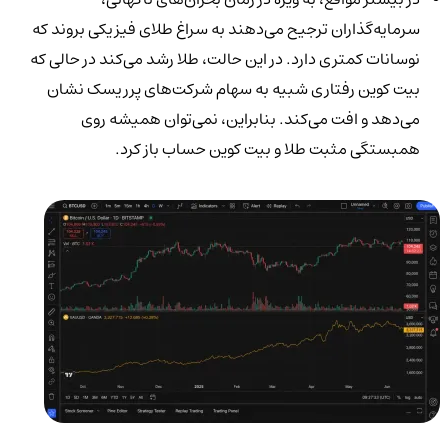
سرمایه‌گذاران ترجیح می‌دهند به سراغ طلای فیزیکی بروند که
نوسانات کمتری دارد. در این حالت، طلا رشد می‌کند در حالی که
بیت کوین رفتاری شبیه به سهام شرکت‌های پرریسک نشان
می‌دهد و افت می‌کند. بنابراین، نمی‌توان همیشه روی
همبستگی مثبت طلا و بیت کوین حساب باز کرد.