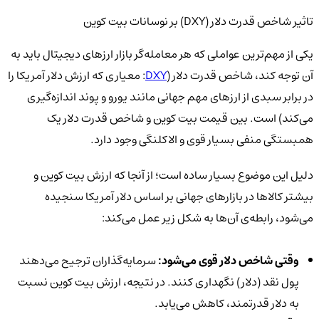
تاثیر شاخص قدرت دلار (DXY) بر نوسانات بیت کوین
یکی از مهم‌ترین عواملی که هر معامله‌گر بازار ارزهای دیجیتال باید به
آن توجه کند، شاخص قدرت دلار (
DXY
: معیاری که ارزش دلار آمریکا را
در برابر سبدی از ارزهای مهم جهانی مانند یورو و پوند اندازه‌گیری
می‌کند) است. بین قیمت بیت کوین و شاخص قدرت دلار یک
همبستگی منفی بسیار قوی و الاکلنگی وجود دارد.
دلیل این موضوع بسیار ساده است؛ از آنجا که ارزش بیت کوین و
بیشتر کالاها در بازارهای جهانی بر اساس دلار آمریکا سنجیده
می‌شود، رابطه‌ی آن‌ها به شکل زیر عمل می‌کند:
وقتی شاخص دلار قوی می‌شود:
سرمایه‌گذاران ترجیح می‌دهند
پول نقد (دلار) نگهداری کنند. در نتیجه، ارزش بیت کوین نسبت
به دلار قدرتمند، کاهش می‌یابد.