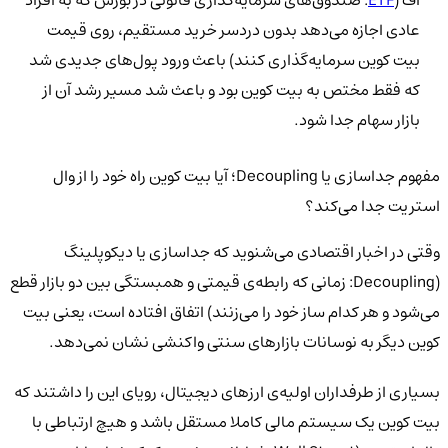
اف (
ETF
: صندوق‌های سرمایه‌گذاری قانونی در بورس که به افراد
عادی اجازه می‌دهد بدون دردسر خرید مستقیم، روی قیمت
بیت کوین سرمایه‌گذاری کنند) باعث ورود پول‌های جدیدی شد
که فقط مختص به بیت کوین بود و باعث شد مسیر رشد آن از
بازار سهام جدا شود.
مفهوم جداسازی یا Decoupling؛ آیا بیت کوین راه خود را از وال
استریت جدا می‌کند؟
وقتی در اخبار اقتصادی می‌شنوید که جداسازی یا دیکوپلینگ
(Decoupling: زمانی که رابطه‌ی قیمتی و همبستگی بین دو بازار قطع
می‌شود و هر کدام ساز خود را می‌زنند) اتفاق افتاده است، یعنی بیت
کوین دیگر به نوسانات بازارهای سنتی واکنشی نشان نمی‌دهد.
بسیاری از طرفداران اولیه‌ی ارزهای دیجیتال، رویای این را داشتند که
بیت کوین یک سیستم مالی کاملا مستقل باشد و هیچ ارتباطی با