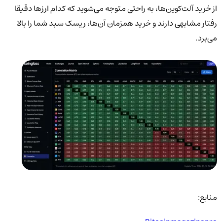
از خرید آلت‌کوین‌ها، به راحتی متوجه می‌شوید که کدام ارزها دقیقا
رفتار مشابهی دارند و خرید همزمان آن‌ها، ریسک سبد شما را بالا
می‌برد.
منابع: