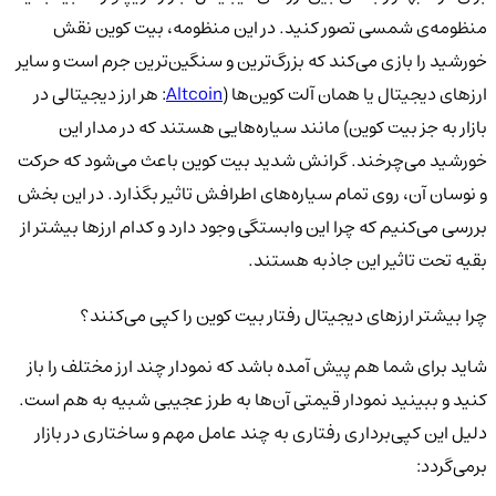
منظومه‌ی شمسی تصور کنید. در این منظومه، بیت کوین نقش
خورشید را بازی می‌کند که بزرگ‌ترین و سنگین‌ترین جرم است و سایر
ارزهای دیجیتال یا همان آلت کوین‌ها (
Altcoin
: هر ارز دیجیتالی در
بازار به جز بیت کوین) مانند سیاره‌هایی هستند که در مدار این
خورشید می‌چرخند. گرانش شدید بیت کوین باعث می‌شود که حرکت
و نوسان آن، روی تمام سیاره‌های اطرافش تاثیر بگذارد. در این بخش
بررسی می‌کنیم که چرا این وابستگی وجود دارد و کدام ارزها بیشتر از
بقیه تحت تاثیر این جاذبه هستند.
چرا بیشتر ارزهای دیجیتال رفتار بیت کوین را کپی می‌کنند؟
شاید برای شما هم پیش آمده باشد که نمودار چند ارز مختلف را باز
کنید و ببینید نمودار قیمتی آن‌ها به طرز عجیبی شبیه به هم است.
دلیل این کپی‌برداری رفتاری به چند عامل مهم و ساختاری در بازار
برمی‌گردد: