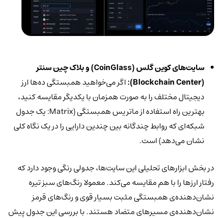
سایت‌های کوین گلس (
CoinGlass
) و بلاک چین سنتر
(
Blockchain Center
):
اگر می‌خواهید همبستگی ده‌ها ارز
دیجیتال مختلف را به صورت همزمان با یکدیگر مقایسه کنید،
بهترین راه استفاده از ماتریس همبستگی (Matrix: یک جدول
شبکه‌ای که روابط چندگانه بین چندین دارایی را در یک نگاه کلی
نشان می‌دهد) است.
در بخش ابزارهای تحلیلی این سایت‌ها، جدولی رنگی وجود دارد که
رفتار ارزها را با هم مقایسه می‌کند. معمولا رنگ‌های سبز تیره
نشان‌دهنده‌ی همبستگی مثبت بسیار قوی و رنگ‌های قرمز
نشان‌دهنده‌ی مسیرهای متضاد هستند. با بررسی این جدول پیش