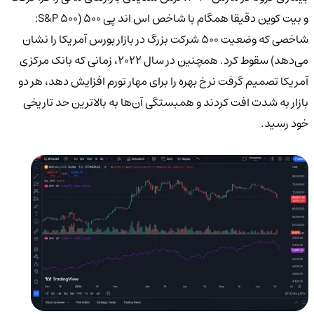
و بیت کوین دقیقا همگام با شاخص اس اند پی ۵۰۰ (S&P 500:
شاخصی که وضعیت ۵۰۰ شرکت بزرگ در بازار بورس آمریکا را نشان
می‌دهد) سقوط کرد. همچنین در سال ۲۰۲۲، زمانی که بانک مرکزی
آمریکا تصمیم گرفت نرخ بهره را برای مهار تورم افزایش دهد، هر دو
بازار به شدت افت کردند و همبستگی آن‌ها به بالاترین حد تاریخی
خود رسید.