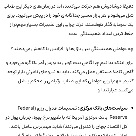
دقیقا دوشادوش هم حرکت می‌کنند، اما در زمان‌های دیگر این طناب
شل می‌شود و هر بازار مسیر جداگانه‌ی خود را در پیش می‌گیرد. برای
یک سرمایه‌گذار هوشمند، درک چرایی این تغییرات بسیار مهم‌تر از
حفظ کردن اعداد همبستگی است.
چه عواملی همبستگی بین بازارها را افزایش یا کاهش می‌دهند؟
برای اینکه بدانیم چرا گاهی بیت کوین به بورس آمریکا گره می‌خورد و
گاهی کاملا مستقل عمل می‌کند، باید به نیروهای نامرئی بازار توجه
کنیم. مهم‌ترین عواملی که این طناب ارتباطی را محکم یا شل
می‌کنند عبارتند از:
سیاست‌های بانک مرکزی:
تصمیمات فدرال رزرو (Federal
Reserve: بانک مرکزی آمریکا که با تغییر نرخ بهره، جریان پول در
کل اقتصاد جهان را کنترل می‌کند) شاید مهم‌ترین عامل باشد.
زمانی که بانک مرکزی نرخ بهره را بالا می‌برد، گرفتن وام گران