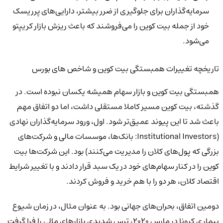
سرمایه‌گذاران برای جلوگیری از ضرر بیشتر، دارایی‌های پرریسک
خود از جمله بیت کوین را می‌فروشند که باعث ریزش بازار کریپتو
می‌شود.
تاریخچه تغییرات همبستگی بیت کوین و شاخص های بورس
همبستگی بیت کوین و بازار سهام همیشه یکسان نبوده است. در
گذشته، بیت کوین مسیر کاملا مستقلی داشت، اما دو اتفاق مهم
باعث شد تا این پیوند عمیق‌تر شود. اول، ورود سرمایه‌گذاران نهادی
(Institutional Investors: بانک‌ها، موسسات مالی و شرکت‌های
بزرگی که پول‌های کلان را مدیریت می‌کنند) بود. این شرکت‌ها بیت
کوین را در کنار سهام‌های خود در یک سبد قرار دادند و با تغییر شرایط
اقتصاد کلان، هر دو را با هم خرید و فروش کردند.
دومین اتفاق، بحران‌های جهانی بود. به عنوان مثال، در زمان شیوع
بیماری کرونا در مارس ۲۰۲۰، ترس شدیدی بازارهای مالی را فرا گرفت