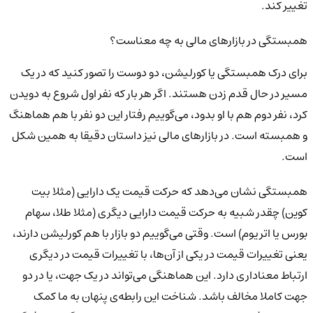
تغییر کند.
همبستگی در بازارهای مالی به چه معناست؟
برای درک همبستگی یا کورلیشن، دو دوست را تصور کنید که در یک
مسیر در حال قدم زدن هستند. اگر هر بار که نفر اول شروع به دویدن
کرد، نفر دوم هم با او بدود، می‌گوییم رفتار این دو نفر با هم هماهنگ
و همبسته است. در بازارهای مالی نیز داستان دقیقا به همین شکل
است.
همبستگی نشان می‌دهد که حرکت قیمت یک دارایی (مثلا بیت
کوین) چقدر شبیه به حرکت قیمت دارایی دیگری (مثلا طلا، سهام
بورس یا اتریوم) است. وقتی می‌گوییم دو بازار با هم کورلیشن دارند،
یعنی تغییرات قیمت در یکی از آن‌ها، با تغییرات قیمت در دیگری
ارتباط معناداری دارد. این هماهنگی می‌تواند در یک جهت، یا در دو
جهت کاملا مخالف باشد. شناخت این رابطه‌ی پنهان به ما کمک