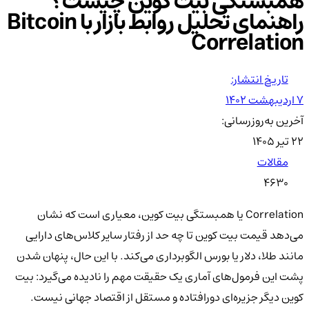
همبستگی بیت کوین چیست؟
راهنمای تحلیل روابط بازار با Bitcoin
Correlation
تاریخ انتشار:
۷ اردیبهشت ۱۴۰۲
آخرین به‌روزرسانی:
۲۲ تیر ۱۴۰۵
مقالات
4630
Correlation یا همبستگی بیت کوین، معیاری است که نشان
می‌دهد قیمت بیت کوین تا چه حد از رفتار سایر کلاس‌های دارایی
مانند طلا، دلار یا بورس الگوبرداری می‌کند. با این حال، پنهان شدن
پشت این فرمول‌های آماری یک حقیقت مهم را نادیده می‌گیرد: بیت
کوین دیگر جزیره‌ای دورافتاده و مستقل از اقتصاد جهانی نیست.