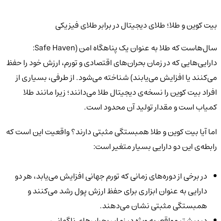
بیت کوین و طلا؛ طلای دیجیتال در برابر طلای فیزیکی
سال‌هاست که طلا به عنوان یک پناهگاه امن (Safe Haven:
دارایی‌هایی که در زمان بحران‌های اقتصادی و تورم، ارزش خود را حفظ
می‌کنند یا افزایش می‌یابند) شناخته می‌شود. از طرفی، بسیاری از
افراد بیت کوین را نسخه‌ی دیجیتال طلا می‌دانند؛ زیرا مانند طلا
کمیاب است و مقدار تولید آن محدود است.
اما آیا بیت کوین و طلا همبستگی مثبتی دارند؟ واقعیت این است که
رابطه‌ی این دو دارایی بسیار متغیر است:
در برخی از دوره‌های زمانی که تورم جهانی افزایش می‌یابد، هر دو
دارایی به عنوان ابزاری برای حفظ ارزش پول رشد می‌کنند و
همبستگی مثبتی نشان می‌دهند.
در بیشتر مواقع، به ویژه در زمان بحران‌های ناگهانی،