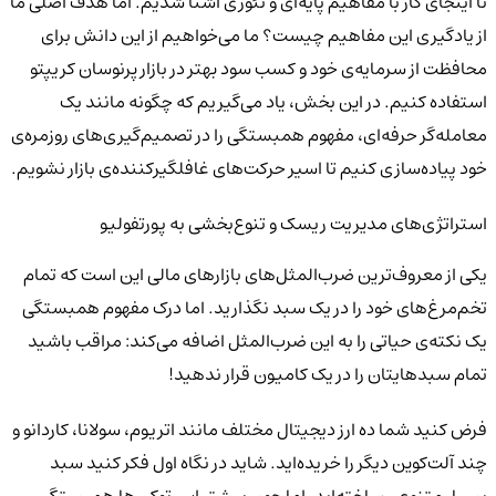
تا اینجای کار با مفاهیم پایه‌ای و تئوری آشنا شدیم. اما هدف اصلی ما
از یادگیری این مفاهیم چیست؟ ما می‌خواهیم از این دانش برای
محافظت از سرمایه‌ی خود و کسب سود بهتر در بازار پرنوسان کریپتو
استفاده کنیم. در این بخش، یاد می‌گیریم که چگونه مانند یک
معامله‌گر حرفه‌ای، مفهوم همبستگی را در تصمیم‌گیری‌های روزمره‌ی
خود پیاده‌سازی کنیم تا اسیر حرکت‌های غافلگیرکننده‌ی بازار نشویم.
استراتژی‌های مدیریت ریسک و تنوع‌بخشی به پورتفولیو
یکی از معروف‌ترین ضرب‌المثل‌های بازارهای مالی این است که تمام
تخم‌مرغ‌های خود را در یک سبد نگذارید. اما درک مفهوم همبستگی
یک نکته‌ی حیاتی را به این ضرب‌المثل اضافه می‌کند: مراقب باشید
تمام سبدهایتان را در یک کامیون قرار ندهید!
فرض کنید شما ده ارز دیجیتال مختلف مانند اتریوم، سولانا، کاردانو و
چند آلت‌کوین دیگر را خریده‌اید. شاید در نگاه اول فکر کنید سبد