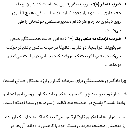
ضریب صفر (0):
ضریب صفر به این معناست که هیچ ارتباط
معناداری بین دو بازار وجود ندارد. نوسانات یکی، هیچ تاثیری
روی دیگری ندارد و هر کدام مسیر مستقل خودشان را طی
می‌کنند.
ضریب نزدیک به منفی یک (-1):
به این حالت همبستگی منفی
می‌گویند. در اینجا، دو دارایی دقیقا در جهت عکس یکدیگر حرکت
می‌کنند. یعنی اگر بیت کوین رشد کند، دارایی دوم افت می‌کند و
برعکس.
چرا یادگیری همبستگی برای سرمایه گذاران ارز دیجیتال حیاتی است؟
شاید از خود بپرسید چرا یک سرمایه‌گذار باید نگران بررسی این اعداد و
روابط باشد؟ پاسخ در اهمیت محافظت از سرمایه‌ی شما نهفته است.
بسیاری از معامله‌گران تازه‌کار تصور می‌کنند که اگر به جای یک ارز، ده
ارز دیجیتال مختلف بخرند، ریسک خود را کاهش داده‌اند. آن‌ها در