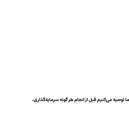
ا توصیه می‌کنیم قبل از انجام هر گونه سرمایه‌گذاری،