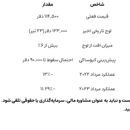
شاخص
مقدار
قیمت فعلی
۱۱۴٬۵۰۰ دلار
اوج تاریخی اخیر
۱۲۳٬۰۰۰ دلار (۲۳ تیر)
میزان افت از اوج
بیش از ۶٪
پیش‌بینی کیوساکی
احتمال سقوط تا ۹۰٬۰۰۰ دلار
عملکرد مرداد ۲۰۲۲
-۱۳٪
عملکرد مرداد ۲۰۲۳
-۱۱.۲۹٪
است و نباید به عنوان مشاوره مالی، سرمایه‌گذاری یا حقوقی تلقی شود. م
ید.