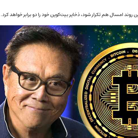
ن روند امسال هم تکرار شود، ذخایر بیت‌کوین خود را دو برابر خواهد کرد.