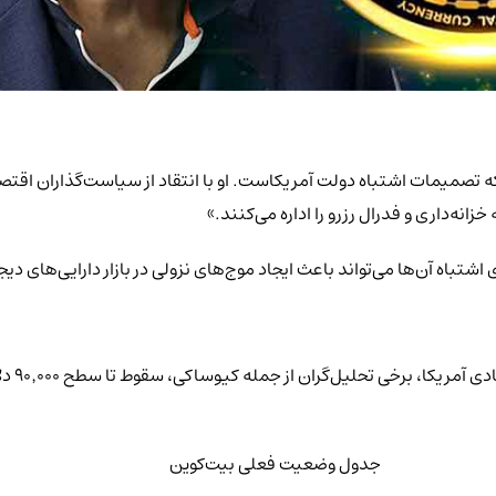
که تصمیمات اشتباه دولت آمریکاست. او با انتقاد از سیاست‌گذاران اقتص
نه‌داری و فدرال رزرو را اداره می‌کنند.»
ی اشتباه آن‌ها می‌تواند باعث ایجاد موج‌های نزولی در بازار دارایی‌های دی
با توجه
جدول وضعیت فعلی بیت‌کوین