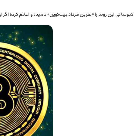
کیوساکی این روند را «نفرین مرداد بیت‌کوین» نامیده و اعلام کرده اگر ای