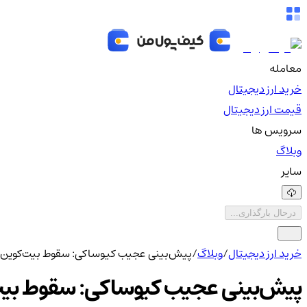
معامله
خرید ارز دیجیتال
قیمت ارز دیجیتال
سرویس ها
وبلاگ
سایر
درحال بارگذاری...
خرید ارز دیجیتال
/
وبلاگ
/
پیش‌بینی عجیب کیوساکی: سقوط بیت‌کوین تا ۹۰ هزار دلا
پیش‌بینی عجیب کیوساکی: سقوط بیت‌کوین تا ۹۰ 