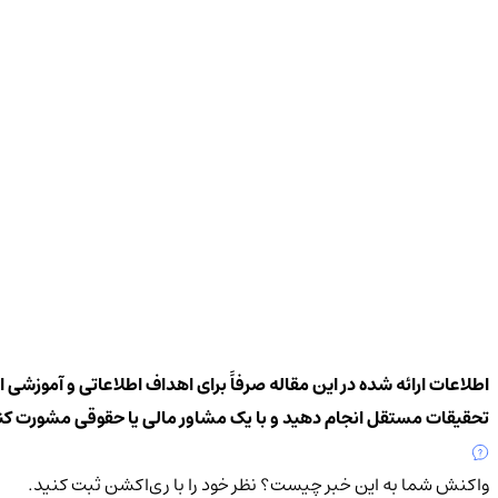
اطلاعات ارائه شده در این مقاله صرفاً برای اهداف اطلاعاتی و آموزشی 
تحقیقات مستقل انجام دهید و با یک مشاور مالی یا حقوقی مشورت کن
واکنش شما به این خبر چیست؟
نظر خود را با ری‌اکشن ثبت کنید.