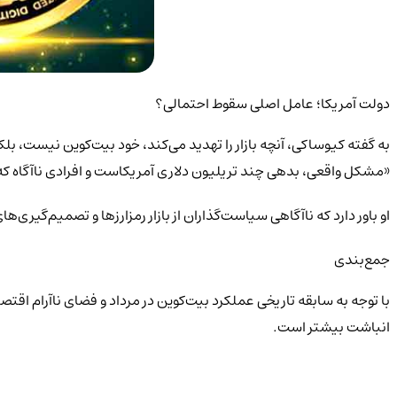
دولت آمریکا؛ عامل اصلی سقوط احتمالی؟
به گفته کیوساکی، آنچه بازار را تهدید می‌کند، خود بیت‌کوین نیست، بل
«مشکل واقعی، بدهی چند تریلیون دلاری آمریکاست و افرادی ناآگاه که خزا
او باور دارد که ناآگاهی سیاست‌گذاران از بازار رمزارزها و تصمیم‌گیری‌ها
جمع‌بندی
انباشت بیشتر است.