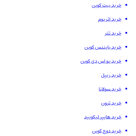
خرید بیت کوین
خرید اتریوم
خرید تتر
خرید بایننس کوین
خرید یو اس دی کوین
خرید ریپل
خرید سولانا
خرید ترون
خرید هایپر لیکویید
خرید دوج کوین