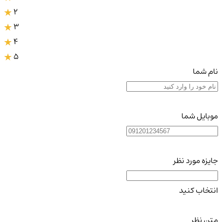
2
3
4
5
نام شما
موبایل شما
جایزه مورد نظر
انتخاب کنید
متن نظر