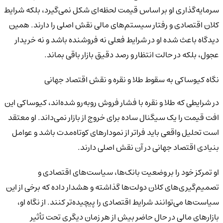
سرمایه‌گذاری او بر اساس قیمت لحظه‌ای شکل نمی‌گیرد، بلکه شرایط
کلان اقتصادی و رفتار سیستم‌های مالی نقش اصلی را دارند. همین
دیدگاه باعث شده او در شرایط فعلی نه فروشنده باشد و نه خریدار
عجول، بلکه در حالت انتظار و رصد دقیق بازار باقی بماند.
نگاه کیوساکی به سقوط طلا و نقره و نقش اقتصاد جهانی
در شرایطی که طلا و نقره با فشار فروش روبه‌رو شده‌اند، کیوساکی این
افت قیمت را یک سیگنال ساده برای خروج از بازار نمی‌داند. او معتقد
است تحلیل واقعی باید فراتر از نمودارهای کوتاه‌مدت باشد و عوامل
بنیادی اقتصاد جهانی در آن نقش اصلی دارند.
او تمرکز خود را بر وضعیت بانک‌ها، سیاست‌های اقتصادی و
تصمیم‌گیری‌های کلان دولت‌ها گذاشته و هشدار داده که برخی از این
سیاست‌ها می‌توانند شرایط اقتصادی را پیچیده‌تر کنند. از نگاه او،
بازارهای مالی در حال حاضر بیش از هر زمان دیگری تحت تأثیر