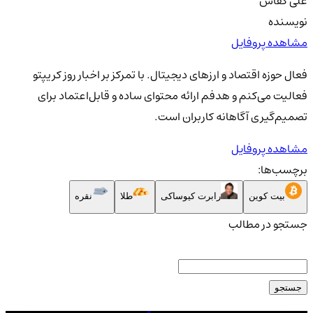
علی کفاش
نویسنده
مشاهده پروفایل
فعال حوزه اقتصاد و ارزهای دیجیتال. با تمرکز بر اخبار روز کریپتو
فعالیت می‌کنم و هدفم ارائه محتوای ساده و قابل‌اعتماد برای
تصمیم‌گیری آگاهانه کاربران است.
مشاهده پروفایل
برچسب‌ها:
بیت کوین
رابرت کیوساکی
طلا
نقره
جستجو در مطالب
جستجو