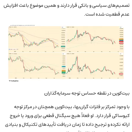
تصمیم‌های سیاسی و بانکی قرار دارند و همین موضوع باعث افزایش
عدم قطعیت شده است.
بیت‌کوین در نقطه حساس توجه سرمایه‌گذاران
با وجود تمرکز بر فلزات گران‌بها، بیت‌کوین همچنان در مرکز توجه
کیوساکی قرار دارد. او فعلاً هیچ سیگنال قطعی برای ورود یا خروج
ارائه نکرده و ترجیح داده تا زمان دریافت تأییدهای تکنیکال و بنیادی