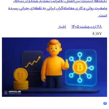
یک‌ماهه اینترنت بین‌الملل، به‌مراتب تشدید شده و در نتیجه،
وضعیت روانی و کاری معامله‌گران ایرانی به نقطه‌ای بحرانی رسیده
است.
۲۸ اردیبهشت ۱۴۰۵
اخبار
6,177