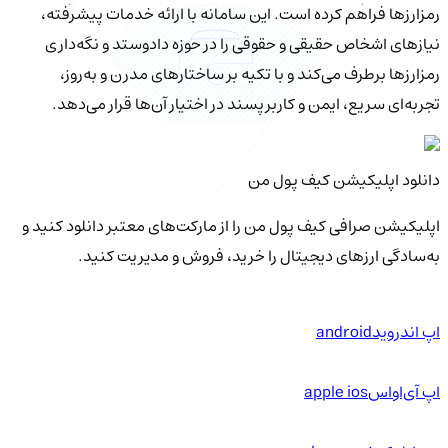
رمزارزها فراهم کرده است. این سامانه با ارائه خدمات پیشرفته،
نیازهای اشخاص حقیقی و حقوقی را در حوزه دادوستد و نگه‌داری
رمزارزها برطرف می‌کند و با تکیه بر ساختارهای مدرن و به‌روز،
تجربه‌ای سریع، ایمن و کاربرپسند در اختیار آن‌ها قرار می‌دهد.
دانلود اپلیکیشن کیف‌ پول من
اپلیکیشن صرافی کیف پول من را از مارکت‌های معتبر دانلود کنید و
به‌سادگی ارزهای دیجیتال را خرید، فروش و مدیریت کنید.
اپ اندروید
android
اپ آی‌او‌اس
apple ios