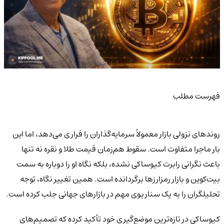
فهرست مطلب
روندهای نزولی بازار معمولاً سرمایه‌گذاران را فراری می‌دهد، اما این
بار ماجرا متفاوت است. سقوط هم‌زمان قیمت طلا و نقره نه تنها
باعث نگرانی رابرت کیوساکی نشده، بلکه نگاه او را دوباره به سمت
بیت‌کوین و بازار رمزارزها برگردانده است. همین تغییر نگاه، توجه
تحلیلگران را به یک سناریوی مهم در بازارهای جهانی جلب کرده است.
کیوساکی در تازه‌ترین موضع‌گیری خود تأکید کرده که تصمیم‌های