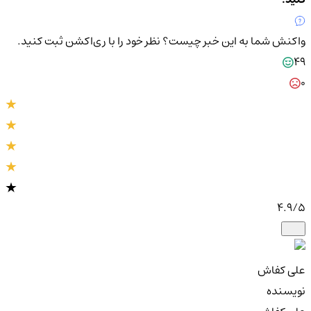
واکنش شما به این خبر چیست؟
نظر خود را با ری‌اکشن ثبت کنید.
49
0
4.9
/5
علی کفاش
نویسنده