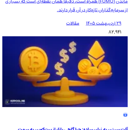
ماندن (FOMO) همراه است، دقیقاً همان نقطه‌ای است که بسیاری
از سرمایه‌گذاران تازه‌کار در آن قرار دارند.
۲۹ اردیبهشت ۱۴۰۵
مقالات
82,941
آلت سیزن به زبان ساده: چرا گاهی بازار از بیت‌کوین به سمت