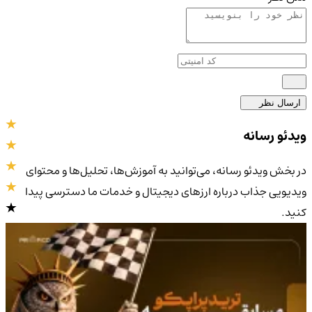
ارسال نظر
ویدئو رسانه
در بخش ویدئو رسانه، می‌توانید به آموزش‌ها، تحلیل‌ها و محتوای
ویدیویی جذاب درباره ارزهای دیجیتال و خدمات ما دسترسی پیدا
کنید.
4.9
/5