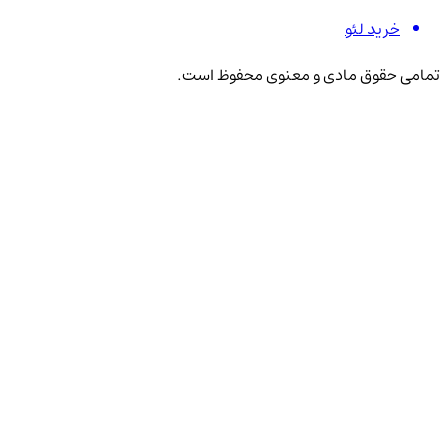
خرید لئو
تمامی حقوق مادی و معنوی محفوظ است.