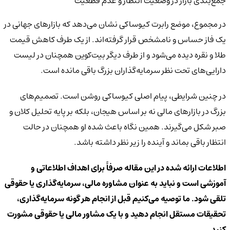
جمع‌بندی بازار در وضعیت انتظار و عدم قطعیت
در مجموع، موضع رابرت کیوساکی نشان می‌دهد که بازارهای جهانی در
یک فاز حساس و نامشخص قرار گرفته‌اند. از یک طرف کاهش قیمت
طلا و نقره دیده می‌شود و از طرف دیگر بیت‌کوین همچنان در لیست
دارایی‌های تحت نظر سرمایه‌گذاران بزرگ باقی مانده است.
در چنین شرایطی، پیام اصلی کیوساکی روشن است. تصمیم‌های
بزرگ در بازارهای مالی نه بر اساس هیجان، بلکه بر پایه تحلیل کلان و
صبر شکل می‌گیرند. همین نگاه باعث شده او همچنان در حالت
انتظار باقی بماند و آینده را زیر نظر داشته باشد.
اطلاعات ارائه شده در این مقاله صرفاً برای اهداف اطلاعاتی و
آموزشی است و نباید به عنوان مشاوره مالی، سرمایه‌گذاری یا حقوقی
تلقی شود. ما توصیه می‌کنیم قبل از انجام هر گونه سرمایه‌گذاری،
تحقیقات مستقل انجام دهید و با یک مشاور مالی یا حقوقی مشورت
کنید.