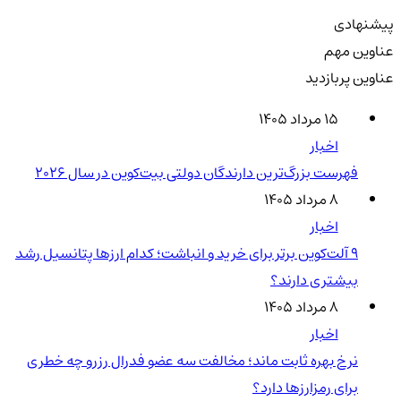
پیشنهادی
عناوین مهم
عناوین پربازدید
۱۵ مرداد ۱۴۰۵
اخبار
فهرست بزرگ‌ترین دارندگان دولتی بیت‌کوین در سال 2026
۸ مرداد ۱۴۰۵
اخبار
۹ آلت‌کوین برتر برای خرید و انباشت؛ کدام ارزها پتانسیل رشد
بیشتری دارند؟
۸ مرداد ۱۴۰۵
اخبار
نرخ بهره ثابت ماند؛ مخالفت سه عضو فدرال رزرو چه خطری
برای رمزارزها دارد؟