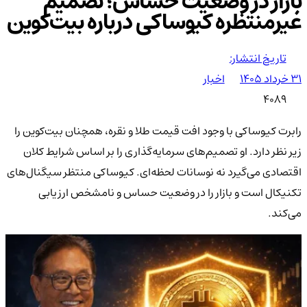
بازار در وضعیت حساس؛ تصمیم
غیرمنتظره کیوساکی درباره بیت‌کوین
تاریخ انتشار:
۳۱ خرداد ۱۴۰۵
اخبار
4089
رابرت کیوساکی با وجود افت قیمت طلا و نقره، همچنان بیت‌کوین را
زیر نظر دارد. او تصمیم‌های سرمایه‌گذاری را بر اساس شرایط کلان
اقتصادی می‌گیرد نه نوسانات لحظه‌ای. کیوساکی منتظر سیگنال‌های
تکنیکال است و بازار را در وضعیت حساس و نامشخص ارزیابی
می‌کند.