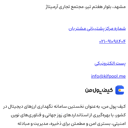
مشهد، بلوار هفتم تیر، مجتمع تجاری آرمیتاژ
شماره مرکز پشتیبانی مشتریان
021-91098404
پست الکترونیکی
info@kifpool.me
کیف‌ پول من، به‌عنوان نخستین سامانه نگهداری ارزهای دیجیتال در
کشور، با بهره‌گیری از استانداردهای روز جهانی و فناوری‌های نوین
امنیتی، بستری امن و مطمئن برای ذخیره، مدیریت و مبادله