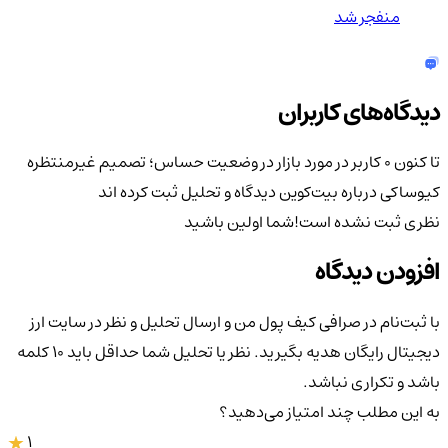
منفجر شد
دیدگاه‌های کاربران
تا کنون 0 کاربر در مورد
بازار در وضعیت حساس؛ تصمیم غیرمنتظره
کیوساکی درباره بیت‌کوین
دیدگاه و تحلیل ثبت کرده اند
نظری ثبت نشده است!
شما اولین باشید
افزودن دیدگاه
با ثبت‌نام در صرافی کیف پول من و ارسال تحلیل و نظر در سایت ارز
دیجیتال رایگان هدیه بگیرید. نظر یا تحلیل شما حداقل باید ۱۰ کلمه
باشد و تکراری نباشد.
به این مطلب چند امتیاز می‌دهید؟
1