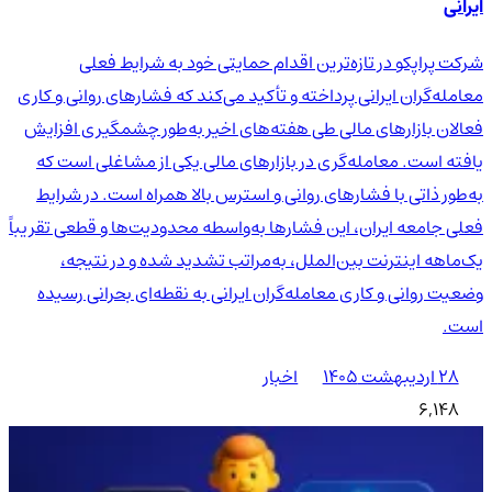
ایرانی
شرکت پراپکو در تازه‌ترین اقدام حمایتی خود به شرایط فعلی
معامله‌گران ایرانی پرداخته و تأکید می‌کند که فشارهای روانی و کاری
فعالان بازارهای مالی طی هفته‌های اخیر به‌طور چشمگیری افزایش
یافته است. معامله‌گری در بازارهای مالی یکی از مشاغلی است که
به‌طور ذاتی با فشارهای روانی و استرس بالا همراه است. در شرایط
فعلی جامعه ایران، این فشارها به‌واسطه محدودیت‌ها و قطعی تقریباً
یک‌ماهه اینترنت بین‌الملل، به‌مراتب تشدید شده و در نتیجه،
وضعیت روانی و کاری معامله‌گران ایرانی به نقطه‌ای بحرانی رسیده
است.
۲۸ اردیبهشت ۱۴۰۵
اخبار
6,148