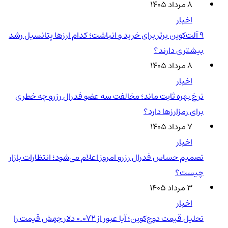
۸ مرداد ۱۴۰۵
اخبار
۹ آلت‌کوین برتر برای خرید و انباشت؛ کدام ارزها پتانسیل رشد
بیشتری دارند؟
۸ مرداد ۱۴۰۵
اخبار
نرخ بهره ثابت ماند؛ مخالفت سه عضو فدرال رزرو چه خطری
برای رمزارزها دارد؟
۷ مرداد ۱۴۰۵
اخبار
تصمیم حساس فدرال رزرو امروز اعلام می‌شود؛ انتظارات بازار
چیست؟
۳ مرداد ۱۴۰۵
اخبار
تحلیل قیمت دوج‌کوین؛ آیا عبور از ۰.۰۷۲ دلار جهش قیمت را