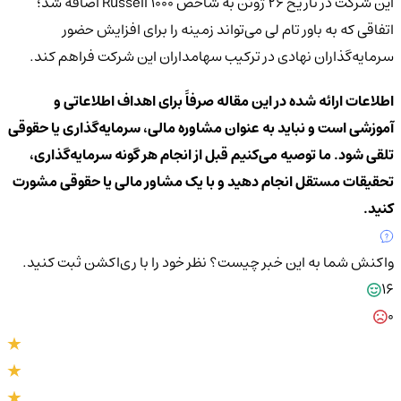
این شرکت در تاریخ ۲۶ ژوئن به شاخص Russell 1000 اضافه شد؛
اتفاقی که به باور تام لی می‌تواند زمینه را برای افزایش حضور
سرمایه‌گذاران نهادی در ترکیب سهامداران این شرکت فراهم کند.
اطلاعات ارائه شده در این مقاله صرفاً برای اهداف اطلاعاتی و
آموزشی است و نباید به عنوان مشاوره مالی، سرمایه‌گذاری یا حقوقی
تلقی شود. ما توصیه می‌کنیم قبل از انجام هر گونه سرمایه‌گذاری،
تحقیقات مستقل انجام دهید و با یک مشاور مالی یا حقوقی مشورت
کنید.
واکنش شما به این خبر چیست؟
نظر خود را با ری‌اکشن ثبت کنید.
16
0