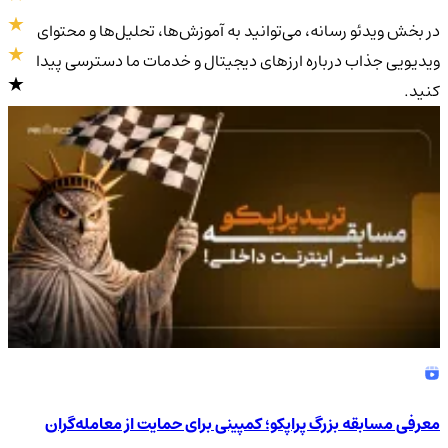
در بخش ویدئو رسانه، می‌توانید به آموزش‌ها، تحلیل‌ها و محتوای
ویدیویی جذاب درباره ارزهای دیجیتال و خدمات ما دسترسی پیدا
کنید.
4.9
/5
معرفی مسابقه بزرگ پراپکو؛ کمپینی برای حمایت از معامله‌گران