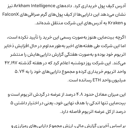
آدرس کیف پول خریداری کرد. داده‌های Arkham Intelligence نیز
نشان می‌دهد این دارایی‌ها از کیف پول‌های گرم صرافی‌های FalconX
و Kraken به آدرس‌های این شرکت منتقل شده‌اند.
اگرچه بیت‌ماین هنوز به‌صورت رسمی این خرید را تأیید نکرده است،
اما این شرکت طی هفته‌های اخیر به‌طور مداوم در حال افزایش ذخایر
اتریوم خود بوده و به‌صورت هفتگی گزارش دارایی‌هایش را منتشر
می‌کند. این شرکت روز دوشنبه اعلام کرد که در هفته گذشته ۴۲,۱۹۷
واحد اتریوم خریداری کرده و مجموع دارایی‌های خود را به ۵.۷۴
میلیون واحد ETH رسانده است.
این میزان معادل حدود ۴.۸ درصد از عرضه در گردش اتریوم است و
بیت‌ماین تنها اندکی با هدف نهایی خود، یعنی در اختیار داشتن ۵
درصد از کل عرضه اتریوم فاصله دارد.
بر اساس آخرین گزارش مالی، ارزش مجموع دارایی‌های رمزارزی و