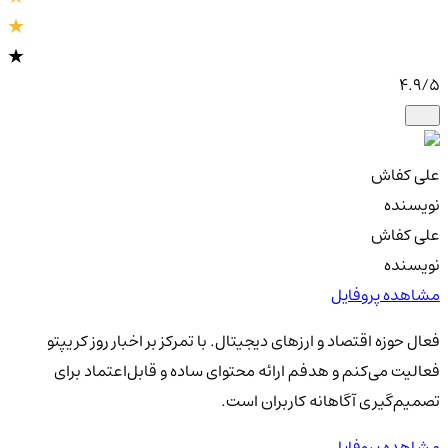
4.9
/5
علی کفاش
نویسنده
علی کفاش
نویسنده
مشاهده پروفایل
فعال حوزه اقتصاد و ارزهای دیجیتال. با تمرکز بر اخبار روز کریپتو
فعالیت می‌کنم و هدفم ارائه محتوای ساده و قابل‌اعتماد برای
تصمیم‌گیری آگاهانه کاربران است.
مشاهده پروفایل