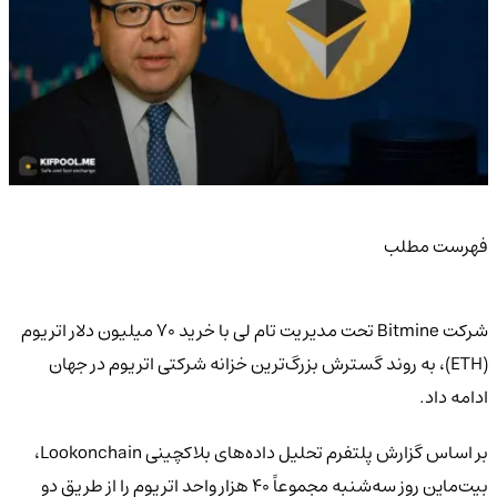
فهرست مطلب
شرکت Bitmine تحت مدیریت تام لی با خرید ۷۰ میلیون دلار اتریوم
(ETH)، به روند گسترش بزرگ‌ترین خزانه شرکتی اتریوم در جهان
ادامه داد.
بر اساس گزارش پلتفرم تحلیل داده‌های بلاکچینی Lookonchain،
بیت‌ماین روز سه‌شنبه مجموعاً ۴۰ هزار واحد اتریوم را از طریق دو