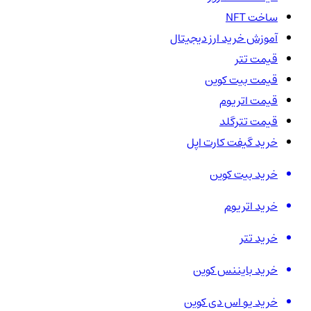
ساخت NFT
آموزش خرید ارز دیجیتال
قیمت تتر
قیمت بیت کوین
قیمت اتریوم
قیمت تترگلد
خرید گیفت کارت اپل
خرید بیت کوین
خرید اتریوم
خرید تتر
خرید بایننس کوین
خرید یو اس دی کوین