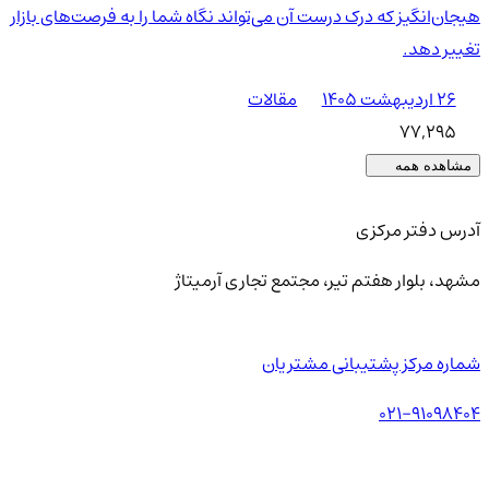
هیجان‌انگیز که درک درست آن می‌تواند نگاه شما را به فرصت‌های بازار
تغییر دهد.
۲۶ اردیبهشت ۱۴۰۵
مقالات
77,295
مشاهده همه
آدرس دفتر مرکزی
مشهد، بلوار هفتم تیر، مجتمع تجاری آرمیتاژ
شماره مرکز پشتیبانی مشتریان
021-91098404