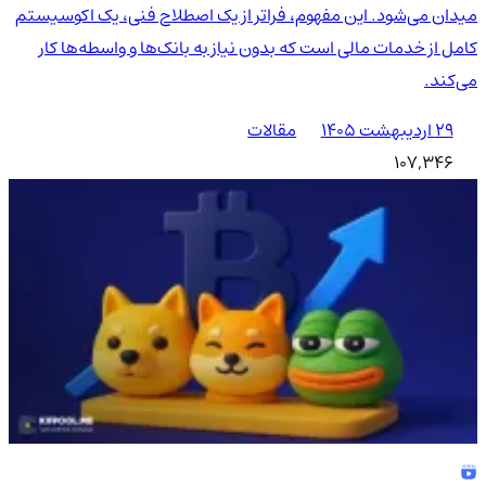
میدان می‌شود. این مفهوم، فراتر از یک اصطلاح فنی، یک اکوسیستم
کامل از خدمات مالی است که بدون نیاز به بانک‌ها و واسطه‌ها کار
می‌کند.
۲۹ اردیبهشت ۱۴۰۵
مقالات
107,346