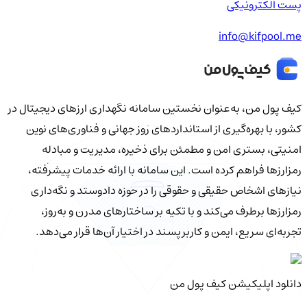
پست الکترونیکی
info@kifpool.me
کیف‌ پول من، به‌عنوان نخستین سامانه نگهداری ارزهای دیجیتال در
کشور، با بهره‌گیری از استانداردهای روز جهانی و فناوری‌های نوین
امنیتی، بستری امن و مطمئن برای ذخیره، مدیریت و مبادله
رمزارزها فراهم کرده است. این سامانه با ارائه خدمات پیشرفته،
نیازهای اشخاص حقیقی و حقوقی را در حوزه دادوستد و نگه‌داری
رمزارزها برطرف می‌کند و با تکیه بر ساختارهای مدرن و به‌روز،
تجربه‌ای سریع، ایمن و کاربرپسند در اختیار آن‌ها قرار می‌دهد.
دانلود اپلیکیشن کیف‌ پول من