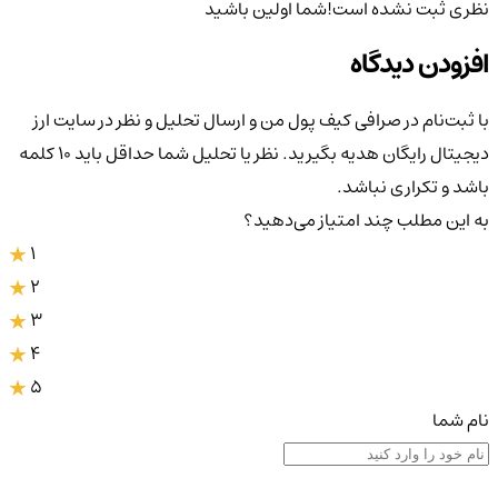
نظری ثبت نشده است!
شما اولین باشید
افزودن دیدگاه
با ثبت‌نام در صرافی کیف پول من و ارسال تحلیل و نظر در سایت ارز
دیجیتال رایگان هدیه بگیرید. نظر یا تحلیل شما حداقل باید ۱۰ کلمه
باشد و تکراری نباشد.
به این مطلب چند امتیاز می‌دهید؟
1
2
3
4
5
نام شما