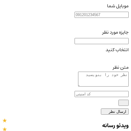
موبایل شما
جایزه مورد نظر
انتخاب کنید
متن نظر
ارسال نظر
ویدئو رسانه