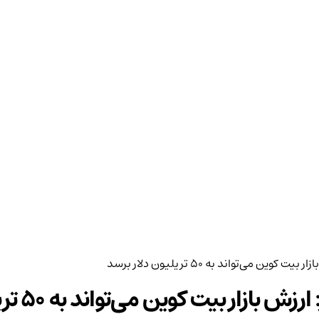
می‌تواند به ۵۰ تریلیون دلار برسد
یت کوین می‌تواند به ۵۰ تریلیون دلار برسد