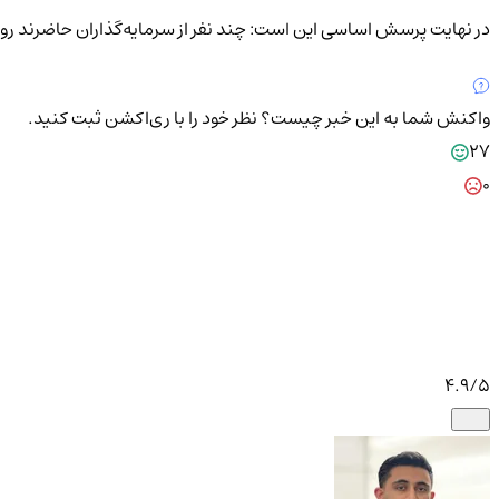
در نهایت پرسش اساسی این است: چند نفر از سرمایه‌گذاران حاضرند رو
واکنش شما به این خبر چیست؟
نظر خود را با ری‌اکشن ثبت کنید.
27
0
4.9
/5