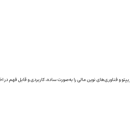
پتو و فناوری‌های نوین مالی را به‌صورت ساده، کاربردی و قابل فهم در ا