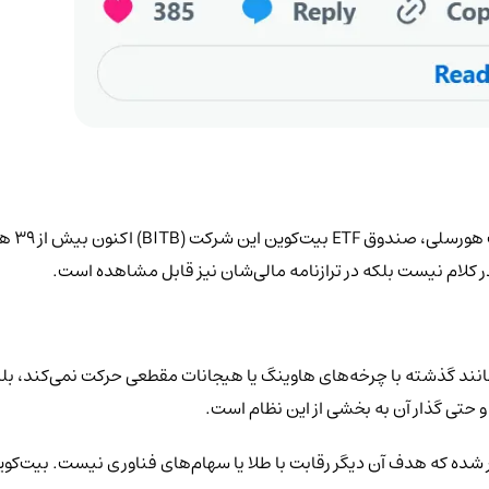
در کلام نیست بلکه در ترازنامه مالی‌شان نیز قابل مشاهده است.
رز مانند گذشته با چرخه‌های هاوینگ یا هیجانات مقطعی حرکت نمی‌کند، 
 و حتی گذار آن به بخشی از این نظام است.