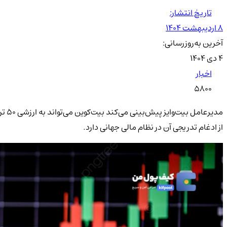
تاریخ انتشار:
۸ اردیبهشت ۱۴۰۴
آخرین به‌روزرسانی:
۴ دی ۱۴۰۴
اخبار
5800
مدی
از ادغام تدریجی آن در نظام مالی جهانی دارد.