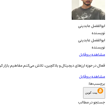
ابوالفضل عابدینی
نویسنده
ابوالفضل عابدینی
نویسنده
مشاهده پروفایل
فعال در حوزه ارزهای دیجیتال و بلاکچین، تلاش می‌کنم مفاهیم بازار کری
مشاهده پروفایل
برچسب‌ها:
بیت کوین
جستجو در مطالب