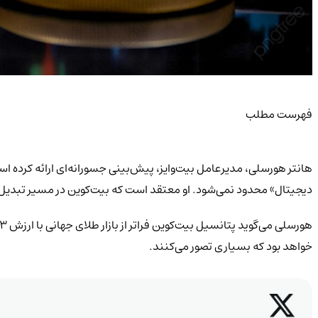
فهرست مطلب
دیجیتال» محدود نمی‌شود. او معتقد است که بیت‌کوین در مسیر تبدیل ش
خواهد بود که بسیاری تصور می‌کنند.