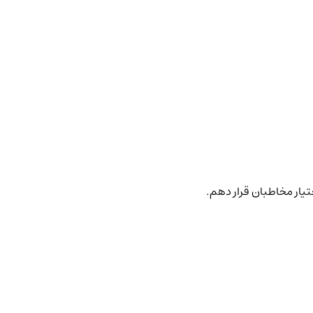
ختیار مخاطبان قرار دهم.