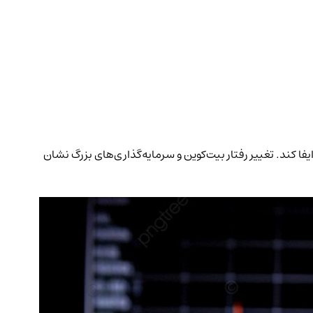
دلار آمریکا و اوراق قرضه را ایفا کند. تغییر رفتار بیت‌کوین و سرمایه‌گذاری‌های بزرگ نشان