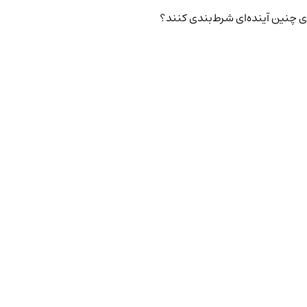
ی چنین آینده‌ای شرط‌بندی کنند؟