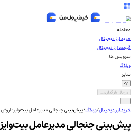
معامله
خرید ارز دیجیتال
قیمت ارز دیجیتال
سرویس ها
وبلاگ
سایر
درحال بارگذاری...
خرید ارز دیجیتال
/
وبلاگ
/
پیش‌بینی جنجالی مدیرعامل بیت‌وایز: ارزش بازار بیت کوین 
پیش‌بینی جنجالی مدیرعامل بیت‌وایز: ارزش بازار ب