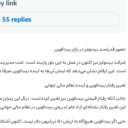
حضور قدرتمند بیت‌وایز در بازار بیت‌کوین
است. این ارقام نشان می‌دهد که ایمان آن‌ها به آینده بیت‌کوین صرفاً 
تغییر رفتار بیت‌کوین و آینده نظام مالی جهانی
جالب آنکه رفتار قیمتی بیت‌کوین نیز تغییر کرده است. دیگر این رمزا
این تغییر رفتار نشانه‌ای از ادغام تدریجی بیت‌کوین در نظام مالی جهانی
حتی اگر بیت‌کوین هیچ‌گاه به ارزش ۵۰ تریلیون دلار نرسد، اکنون آشکار شده که هدف آن دیگر رقابت با طلا یا سهام‌های فناوری نیست. بیت‌کوین به دنبال جایگاهی در دل نظام مالی جهان است.