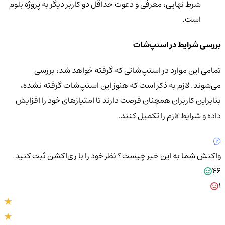
شرط نهایی، معرفی و دعوت حداقل دو کاربر دیگر به پروژه بلوم
است.
بررسی شرایط در اسنپ‌شات
تمامی این موارد در اسنپ‌شاتی که گرفته خواهد شد، بررسی
می‌شوند. لازم به ذکر است که هنوز این اسنپ‌شات گرفته نشده،
بنابراین کاربران همچنان فرصت دارند تا امتیازهای خود را افزایش
داده و شرایط لازم را تکمیل کنند.
واکنش شما به این خبر چیست؟
نظر خود را با ری‌اکشن ثبت کنید.
46
1