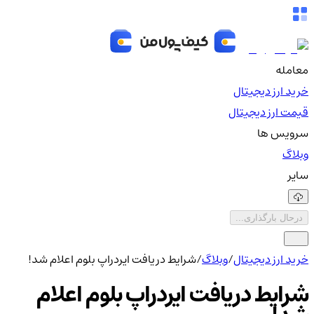
معامله
خرید ارز دیجیتال
قیمت ارز دیجیتال
سرویس ها
وبلاگ
سایر
درحال بارگذاری...
خرید ارز دیجیتال
/
وبلاگ
/
شرایط دریافت ایردراپ بلوم اعلام شد!
شرایط دریافت ایردراپ بلوم اعلام