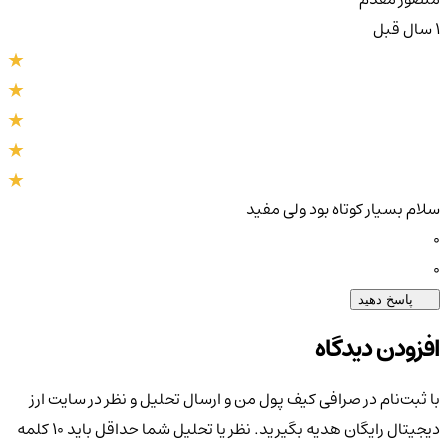
1 سال قبل
سلام بسیار کوتاه بود ولی مفید
0
0
پاسخ دهید
افزودن دیدگاه
با ثبت‌نام در صرافی کیف پول من و ارسال تحلیل و نظر در سایت ارز
دیجیتال رایگان هدیه بگیرید. نظر یا تحلیل شما حداقل باید ۱۰ کلمه