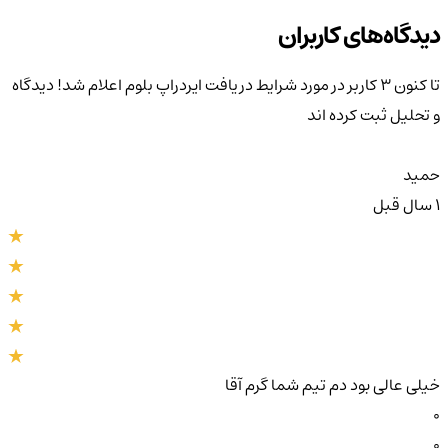
دیدگاه‌های کاربران
تا کنون 3 کاربر در مورد
شرایط دریافت ایردراپ بلوم اعلام شد!
دیدگاه
و تحلیل ثبت کرده اند
حمید
1 سال قبل
خیلی عالی بود دم تیم شما گرم آقا
0
0