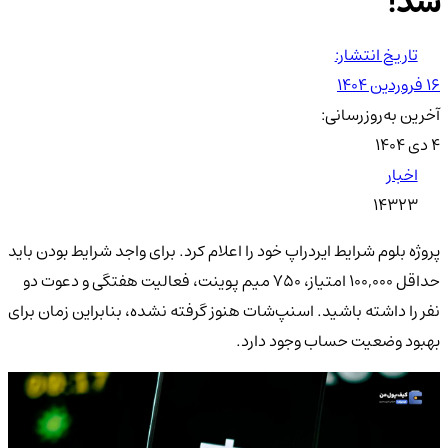
شد!
تاریخ انتشار:
۱۶ فروردین ۱۴۰۴
آخرین به‌روزرسانی:
۴ دی ۱۴۰۴
اخبار
14323
پروژه بلوم شرایط ایردراپ خود را اعلام کرد. برای واجد شرایط بودن باید
حداقل ۱۰۰,۰۰۰ امتیاز، ۷۵۰ میم پوینت، فعالیت هفتگی و دعوت دو
نفر را داشته باشید. اسنپ‌شات هنوز گرفته نشده، بنابراین زمان برای
بهبود وضعیت حساب وجود دارد.