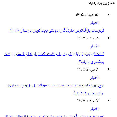
عناوین پربازدید
۱۵ مرداد ۱۴۰۵
اخبار
فهرست بزرگ‌ترین دارندگان دولتی بیت‌کوین در سال 2026
۸ مرداد ۱۴۰۵
اخبار
۹ آلت‌کوین برتر برای خرید و انباشت؛ کدام ارزها پتانسیل رشد
بیشتری دارند؟
۸ مرداد ۱۴۰۵
اخبار
نرخ بهره ثابت ماند؛ مخالفت سه عضو فدرال رزرو چه خطری
برای رمزارزها دارد؟
۷ مرداد ۱۴۰۵
اخبار
تصمیم حساس فدرال رزرو امروز اعلام می‌شود؛ انتظارات بازار