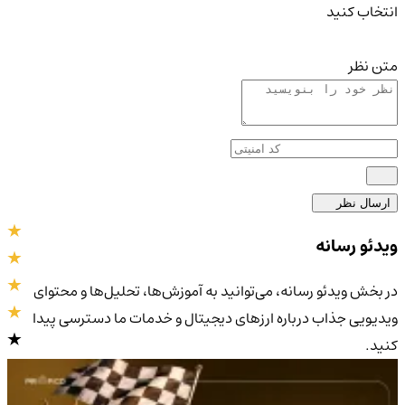
انتخاب کنید
متن نظر
ارسال نظر
ویدئو رسانه
در بخش ویدئو رسانه، می‌توانید به آموزش‌ها، تحلیل‌ها و محتوای
ویدیویی جذاب درباره ارزهای دیجیتال و خدمات ما دسترسی پیدا
کنید.
4.9
/5