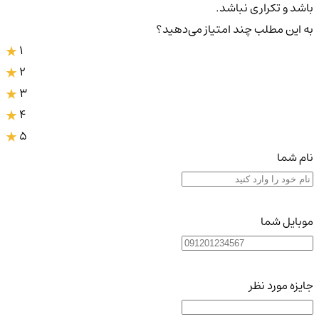
باشد و تکراری نباشد.
به این مطلب چند امتیاز می‌دهید؟
1
2
3
4
5
نام شما
موبایل شما
جایزه مورد نظر