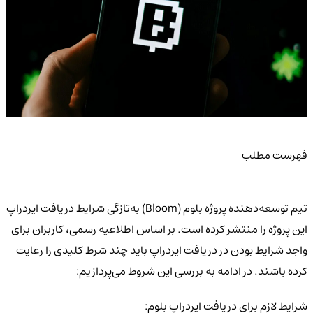
فهرست مطلب
تیم توسعه‌دهنده پروژه بلوم (Bloom) به‌تازگی شرایط دریافت ایردراپ
این پروژه را منتشر کرده است. بر اساس اطلاعیه رسمی، کاربران برای
واجد شرایط بودن در دریافت ایردراپ باید چند شرط کلیدی را رعایت
کرده باشند. در ادامه به بررسی این شروط می‌پردازیم:
شرایط لازم برای دریافت ایردراپ بلوم: