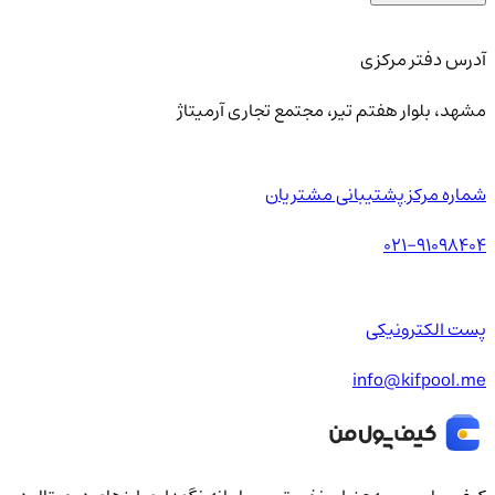
آدرس دفتر مرکزی
مشهد، بلوار هفتم تیر، مجتمع تجاری آرمیتاژ
شماره مرکز پشتیبانی مشتریان
021-91098404
پست الکترونیکی
info@kifpool.me