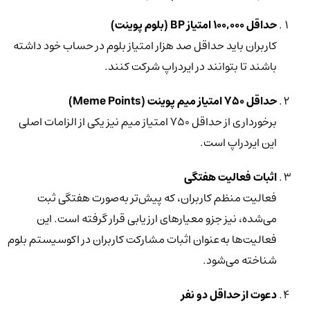
حداقل ۱۰۰,۰۰۰ امتیاز BP (بلوم پوینت)
کاربران باید حداقل صد هزار امتیاز بلوم در حساب خود داشته
باشند تا بتوانند در ایردراپ شرکت کنند.
حداقل ۷۵۰ امتیاز میم پوینت (Meme Points)
برخورداری از حداقل ۷۵۰ امتیاز میم نیز یکی از الزامات اصلی
این ایردراپ است.
اثبات فعالیت هفتگی
فعالیت منظم کاربران، که پیش‌تر به‌صورت هفتگی ثبت
می‌شده، نیز جزو معیارهای ارزیابی قرار گرفته است. این
فعالیت‌ها به‌عنوان اثبات مشارکت کاربران در اکوسیستم بلوم
شناخته می‌شود.
دعوت از حداقل دو نفر