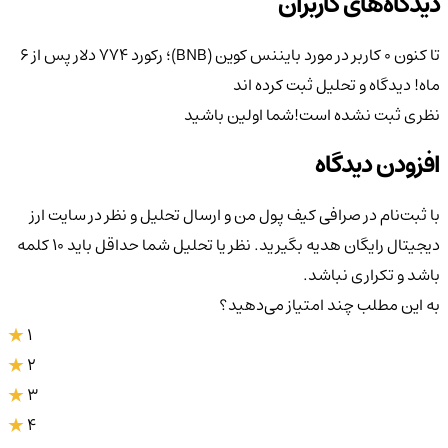
دیدگاه‌های کاربران
تا کنون 0 کاربر در مورد
بایننس کوین (BNB)؛ رکورد 774 دلار پس از 6
ماه!
دیدگاه و تحلیل ثبت کرده اند
نظری ثبت نشده است!
شما اولین باشید
افزودن دیدگاه
با ثبت‌نام در صرافی کیف پول من و ارسال تحلیل و نظر در سایت ارز
دیجیتال رایگان هدیه بگیرید. نظر یا تحلیل شما حداقل باید ۱۰ کلمه
باشد و تکراری نباشد.
به این مطلب چند امتیاز می‌دهید؟
1
2
3
4