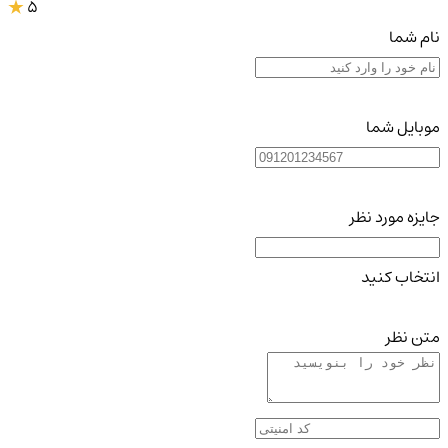
5
نام شما
موبایل شما
جایزه مورد نظر
انتخاب کنید
متن نظر