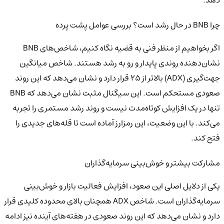
چرا BNB در حال رشد است؟ بررسی عوامل پشت پرده
اگر بخواهیم از منظر فنی به قضیه نگاه کنیم، شاخص‌های BNB
نشان‌دهنده روندی پایدار و رو به رشد هستند. شاخص میانگین
جهت‌گیری (ADX) بالاتر از 25 قرار دارد و نشان می‌دهد که این روند
صعودی مستحکم است. این سیگنال مثبت نشان می‌دهد که BNB
تنها در یک افزایش کوتاه‌مدت نیست و روند رشد مستمری را تجربه
می‌کند. با این وضعیت، این رمزارز آماده است تا قله‌های جدیدی را
فتح کند.
مشارکت بیشتر و خوش‌بینی سرمایه‌گذاران
یکی از دلایل اصلی این صعود، افزایش فعالیت بازار و خوش‌بینی
سرمایه‌گذاران است. شاخص ADX همچنان بالای محدوده کلیدی قرار
دارد و نشان می‌دهد که این روند صعودی در هفته‌های آینده نیز ادامه