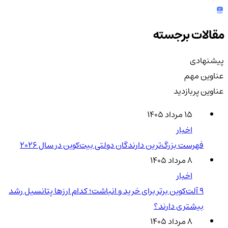
مقالات برجسته
پیشنهادی
عناوین مهم
عناوین پربازدید
۱۵ مرداد ۱۴۰۵
اخبار
فهرست بزرگ‌ترین دارندگان دولتی بیت‌کوین در سال 2026
۸ مرداد ۱۴۰۵
اخبار
۹ آلت‌کوین برتر برای خرید و انباشت؛ کدام ارزها پتانسیل رشد
بیشتری دارند؟
۸ مرداد ۱۴۰۵