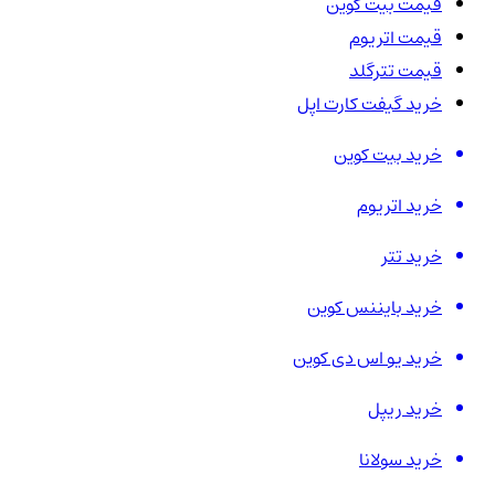
قیمت بیت کوین
قیمت اتریوم
قیمت تترگلد
خرید گیفت کارت اپل
خرید بیت کوین
خرید اتریوم
خرید تتر
خرید بایننس کوین
خرید یو اس دی کوین
خرید ریپل
خرید سولانا