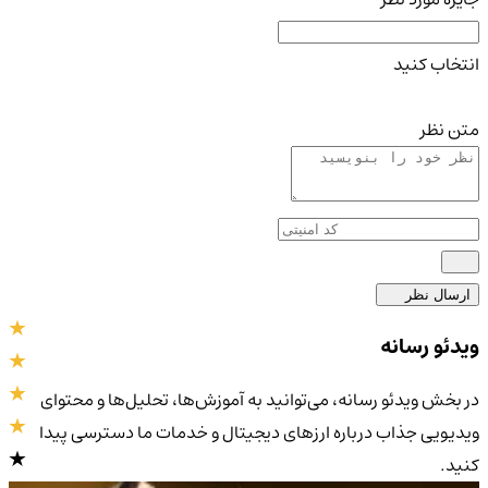
انتخاب کنید
متن نظر
ارسال نظر
ویدئو رسانه
در بخش ویدئو رسانه، می‌توانید به آموزش‌ها، تحلیل‌ها و محتوای
ویدیویی جذاب درباره ارزهای دیجیتال و خدمات ما دسترسی پیدا
کنید.