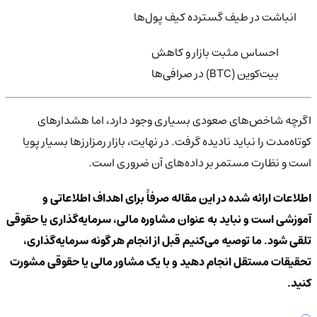
انباشت در طیف گسترده کیف پول‌ها
احساس مثبت بازار و کاهش
بیت‌کوین (BTC) در صرافی‌ها
اگرچه شاخص‌های صعودی بسیاری وجود دارد، اما هشدارهای
کوتاه‌مدت را نباید نادیده گرفت. در نهایت، بازار رمزارزها بسیار پویا
است و نظارت مستمر بر داده‌های آن ضروری است.
اطلاعات ارائه شده در این مقاله صرفاً برای اهداف اطلاعاتی و
آموزشی است و نباید به عنوان مشاوره مالی، سرمایه‌گذاری یا حقوقی
تلقی شود. ما توصیه می‌کنیم قبل از انجام هر گونه سرمایه‌گذاری،
تحقیقات مستقل انجام دهید و با یک مشاور مالی یا حقوقی مشورت
کنید.