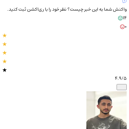
واکنش شما به این خبر چیست؟
نظر خود را با ری‌اکشن ثبت کنید.
14
0
4.9
/5