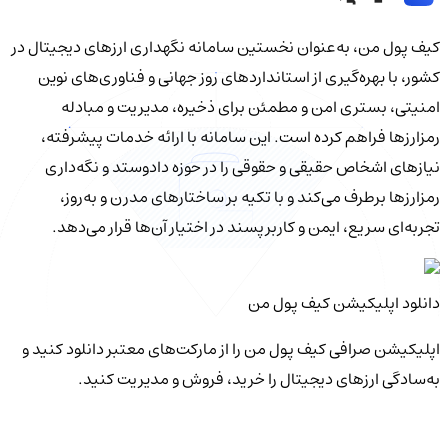
کیف‌ پول من، به‌عنوان نخستین سامانه نگهداری ارزهای دیجیتال در
کشور، با بهره‌گیری از استانداردهای روز جهانی و فناوری‌های نوین
امنیتی، بستری امن و مطمئن برای ذخیره، مدیریت و مبادله
رمزارزها فراهم کرده است. این سامانه با ارائه خدمات پیشرفته،
نیازهای اشخاص حقیقی و حقوقی را در حوزه دادوستد و نگه‌داری
رمزارزها برطرف می‌کند و با تکیه بر ساختارهای مدرن و به‌روز،
تجربه‌ای سریع، ایمن و کاربرپسند در اختیار آن‌ها قرار می‌دهد.
دانلود اپلیکیشن کیف‌ پول من
اپلیکیشن صرافی کیف پول من را از مارکت‌های معتبر دانلود کنید و
به‌سادگی ارزهای دیجیتال را خرید، فروش و مدیریت کنید.