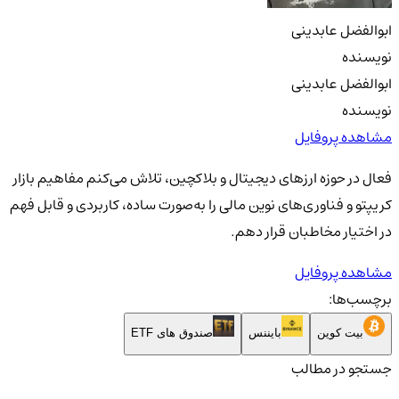
ابوالفضل عابدینی
نویسنده
ابوالفضل عابدینی
نویسنده
مشاهده پروفایل
فعال در حوزه ارزهای دیجیتال و بلاکچین، تلاش می‌کنم مفاهیم بازار
کریپتو و فناوری‌های نوین مالی را به‌صورت ساده، کاربردی و قابل فهم
در اختیار مخاطبان قرار دهم.
مشاهده پروفایل
برچسب‌ها:
بیت کوین
بایننس
صندوق های ETF
جستجو در مطالب