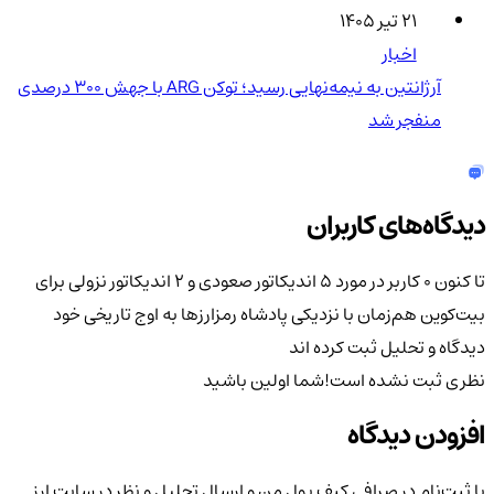
۲۱ تیر ۱۴۰۵
اخبار
آرژانتین به نیمه‌نهایی رسید؛ توکن ARG با جهش ۳۰۰ درصدی
منفجر شد
دیدگاه‌های کاربران
تا کنون 0 کاربر در مورد
۵ اندیکاتور صعودی و ۲ اندیکاتور نزولی برای
بیت‌کوین هم‌زمان با نزدیکی پادشاه رمزارزها به اوج تاریخی خود
دیدگاه و تحلیل ثبت کرده اند
نظری ثبت نشده است!
شما اولین باشید
افزودن دیدگاه
با ثبت‌نام در صرافی کیف پول من و ارسال تحلیل و نظر در سایت ارز