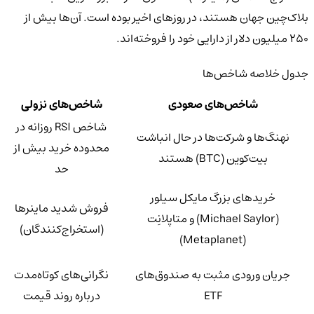
بلاک‌چین جهان هستند، در روزهای اخیر بوده است. آن‌ها بیش از
۲۵۰ میلیون دلار از دارایی خود را فروخته‌اند.
جدول خلاصه شاخص‌ها
شاخص‌های صعودی
شاخص‌های نزولی
شاخص RSI روزانه در
نهنگ‌ها و شرکت‌ها در حال انباشت
محدوده خرید بیش از
بیت‌کوین (BTC) هستند
حد
خریدهای بزرگ مایکل سیلور
فروش شدید ماینرها
(Michael Saylor) و متاپلانِت
(استخراج‌کنندگان)
(Metaplanet)
جریان ورودی مثبت به صندوق‌های
نگرانی‌های کوتاه‌مدت
ETF
درباره روند قیمت