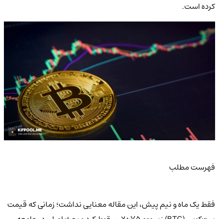
کرده است.
فهرست مطلب
فقط یک ماه و نیم پیش، این مقاله معنایی نداشت؛ زمانی که قیمت
بیت‌کوین (BTC) زیر ۷۵,۰۰۰ دلار سقوط کرد و بحث اصلی در جامعه