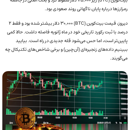
رمزارزها درباره پایان ناگهانی روند صعودی بود.
دیروز، قیمت بیت‌کوین (BTC) ۳۰,۰۰۰ دلار بیشتر شده بود و فقط ۲
درصد با ثبت رکورد تاریخی خود در ماه ژانویه فاصله داشت. حالا کمی
پایین‌تر است، اما حس می‌شود قله جدیدی در راه است. بیایید
ببینیم داده‌های زنجیره‌ای (آن‌چین) و برخی شاخص‌های تکنیکال چه
می‌گویند.