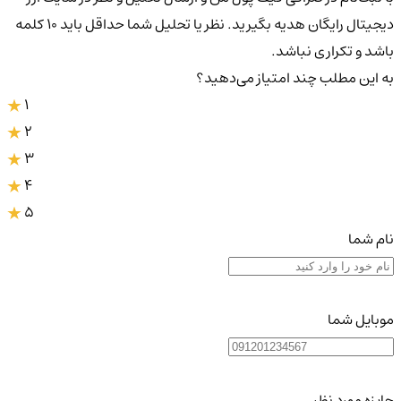
دیجیتال رایگان هدیه بگیرید. نظر یا تحلیل شما حداقل باید ۱۰ کلمه
باشد و تکراری نباشد.
به این مطلب چند امتیاز می‌دهید؟
1
2
3
4
5
نام شما
موبایل شما
جایزه مورد نظر