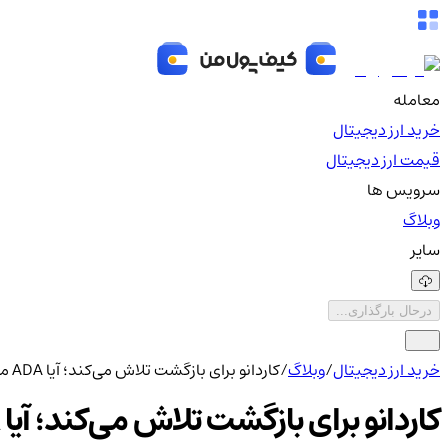
معامله
خرید ارز دیجیتال
قیمت ارز دیجیتال
سرویس ها
وبلاگ
سایر
درحال بارگذاری...
خرید ارز دیجیتال
/
وبلاگ
/
کاردانو برای بازگشت تلاش می‌کند؛ آیا ADA می‌تواند به ۰.۲۲ دلار برسد؟
کاردانو برای بازگشت تلاش می‌کند؛ آیا ADA می‌تواند به ۰.۲۲ دلار برسد؟