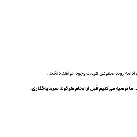
 ما توصیه می‌کنیم قبل از انجام هر گونه سرمایه‌گذاری،