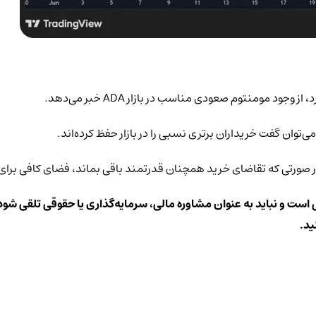
ی است و نباید به عنوان مشاوره مالی، سرمایه‌گذاری یا حقوقی تلقی شود.
ید.