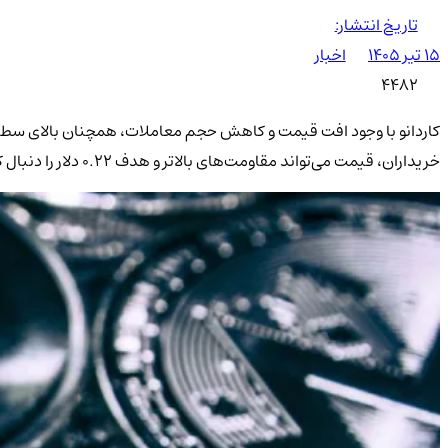
تاریخ انتشار:
۱۵ تیر ۱۴۰۵
اخبار
4482
خریداران، قیمت می‌تواند مقاومت‌های بالاتر و هدف ۰.۲۲ دلار را دنبال کند.