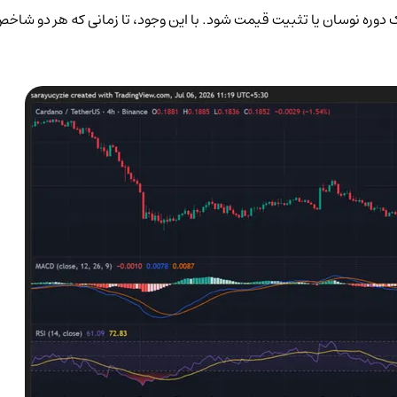
دوره نوسان یا تثبیت قیمت شود. با این وجود، تا زمانی که هر دو شاخص