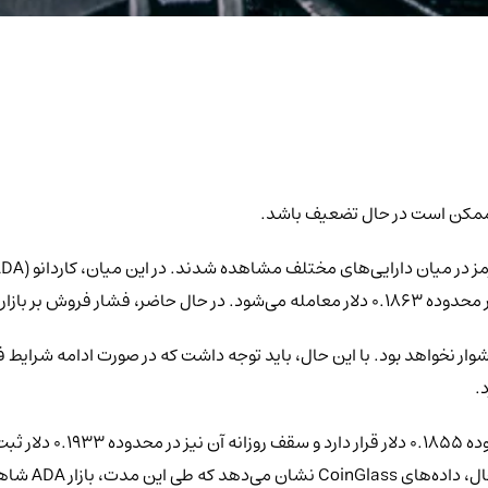
 ممکن است در حال تضعیف باشد.
دشوار نخواهد بود. با این حال، باید توجه داشت که در صورت ادامه شرایط 
در زمان انتشار این گزار