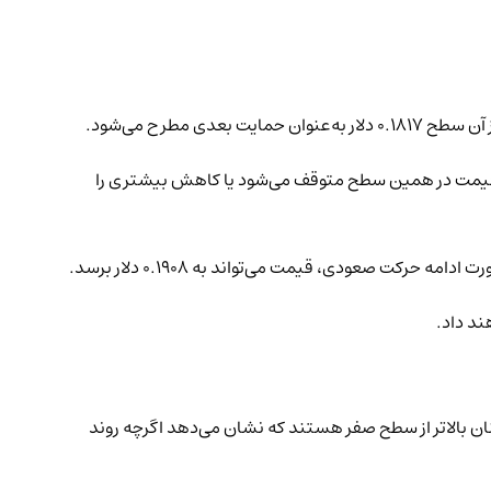
حدوده‌ای که مشخص می‌کند آیا قیمت در همین سطح متوقف می‌شود یا کاهش بیشتری را
ست. با این حال، هر دو خط همچنان بالاتر از سطح صفر هستند که نشان می‌دهد اگرچه روند