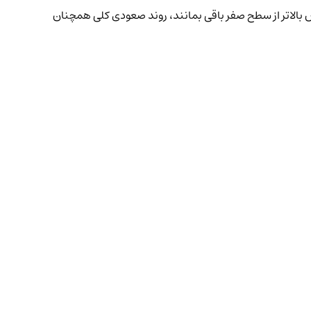
 بالاتر از سطح صفر باقی بمانند، روند صعودی کلی همچنان