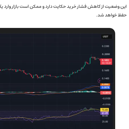
این وضعیت از کاهش فشار خرید حکایت دارد و ممکن است بازار وارد یک 
حفظ خواهد شد.