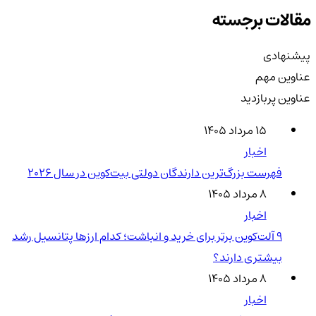
مقالات برجسته
پیشنهادی
عناوین مهم
عناوین پربازدید
۱۵ مرداد ۱۴۰۵
اخبار
فهرست بزرگ‌ترین دارندگان دولتی بیت‌کوین در سال 2026
۸ مرداد ۱۴۰۵
اخبار
۹ آلت‌کوین برتر برای خرید و انباشت؛ کدام ارزها پتانسیل رشد
بیشتری دارند؟
۸ مرداد ۱۴۰۵
اخبار