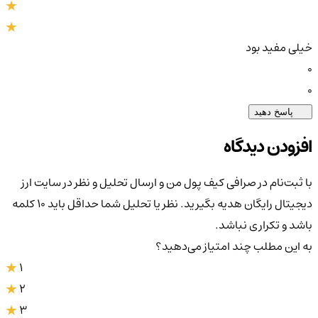
خیلی مفید بود
0
0
پاسخ دهید
افزودن دیدگاه
با ثبت‌نام در صرافی کیف پول من و ارسال تحلیل و نظر در سایت ارز
دیجیتال رایگان هدیه بگیرید. نظر یا تحلیل شما حداقل باید ۱۰ کلمه
باشد و تکراری نباشد.
به این مطلب چند امتیاز می‌دهید؟
1
2
3