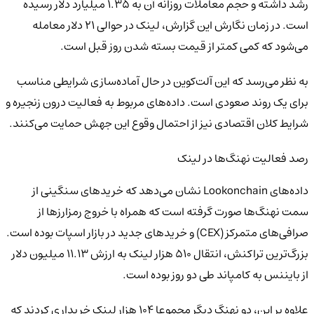
رشد داشته و حجم معاملات روزانه آن به ۱.۳۵ میلیارد دلار رسیده
است. در زمان نگارش این گزارش، لینک در حوالی ۲۱ دلار معامله
می‌شود که کمی کمتر از قیمت بسته شدن روز قبل است.
به نظر می‌رسد که این آلت‌کوین در حال آماده‌سازی شرایطی مناسب
برای یک روند صعودی است. داده‌های مربوط به فعالیت درون زنجیره و
شرایط کلان اقتصادی نیز از احتمال وقوع این جهش حمایت می‌کنند.
رصد فعالیت نهنگ‌ها در لینک
داده‌های Lookonchain نشان می‌دهد که خریدهای سنگینی از
سمت نهنگ‌ها صورت گرفته است که همراه با خروج رمزارزها از
صرافی‌های متمرکز (CEX) و خریدهای جدید در بازار اسپات بوده است.
بزرگ‌ترین تراکنش، انتقال ۵۱۰ هزار لینک به ارزش ۱۱.۱۳ میلیون دلار
از بایننس به کامپاند طی دو روز بوده است.
علاوه بر این، دو نهنگ دیگر مجموعا ۱۰۴ هزار لینک خریداری کردند که