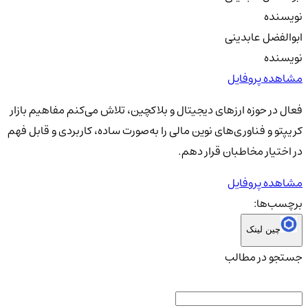
نویسنده
ابوالفضل عابدینی
نویسنده
مشاهده پروفایل
فعال در حوزه ارزهای دیجیتال و بلاکچین، تلاش می‌کنم مفاهیم بازار
کریپتو و فناوری‌های نوین مالی را به‌صورت ساده، کاربردی و قابل فهم
در اختیار مخاطبان قرار دهم.
مشاهده پروفایل
برچسب‌ها:
چین لینک
جستجو در مطالب