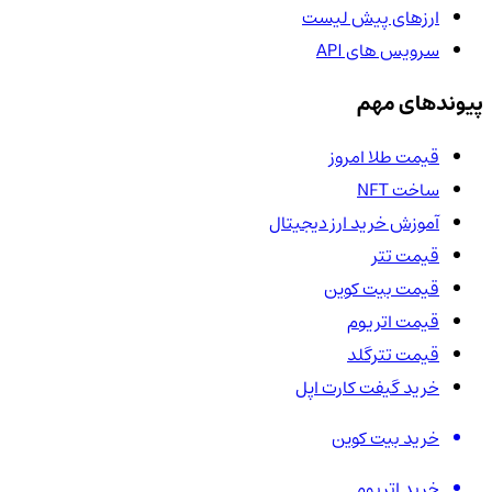
ارزهای پیش لیست
سرویس های API
پیوندهای مهم
قیمت طلا امروز
ساخت NFT
آموزش خرید ارز دیجیتال
قیمت تتر
قیمت بیت کوین
قیمت اتریوم
قیمت تترگلد
خرید گیفت کارت اپل
خرید بیت کوین
خرید اتریوم