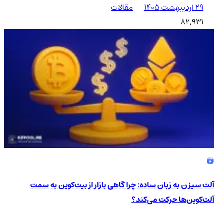
۲۹ اردیبهشت ۱۴۰۵
مقالات
82,931
آلت سیزن به زبان ساده: چرا گاهی بازار از بیت‌کوین به سمت
آلت‌کوین‌ها حرکت می‌کند؟