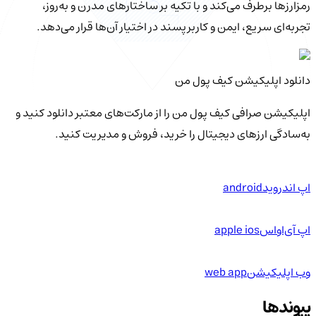
رمزارزها برطرف می‌کند و با تکیه بر ساختارهای مدرن و به‌روز،
تجربه‌ای سریع، ایمن و کاربرپسند در اختیار آن‌ها قرار می‌دهد.
دانلود اپلیکیشن کیف‌ پول من
اپلیکیشن صرافی کیف پول من را از مارکت‌های معتبر دانلود کنید و
به‌سادگی ارزهای دیجیتال را خرید، فروش و مدیریت کنید.
اپ اندروید
android
اپ آی‌او‌اس
apple ios
وب اپلیکیشن
web app
پیوندها