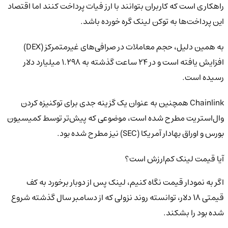
راهکاری است که کاربران بتوانند با ارز فیات پرداخت کنند اما اقتصاد
این پرداخت‌ها به توکن لینک گره خورده باشد.
به همین دلیل، حجم معاملات در صرافی‌های غیرمتمرکز (DEX)
افزایش یافته است و در ۲۴ ساعت گذشته به ۱.۲۹۸ میلیارد دلار
رسیده است.
Chainlink همچنین به عنوان یک گزینه جدی برای توکنیزه کردن
وال‌استریت مطرح شده است، موضوعی که پیش‌تر توسط کمیسیون
بورس و اوراق بهادار آمریکا (SEC) نیز مطرح شده بود.
آیا قیمت لینک کم‌ارزش است؟
اگر به نمودار قیمت نگاه کنیم، لینک پس از دوبار برخورد به کف
قیمتی ۱۸ دلار، توانسته روند نزولی که از دسامبر سال گذشته شروع
شده بود را بشکند.