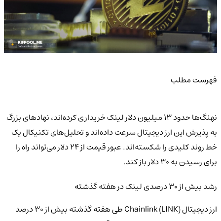
فهرست مطلب
نهنگ‌ها حدود ۱۳ میلیون دلار لینک خریداری کرده‌اند، نهادهای بزرگ
به پذیرش این ارز دیجیتال سرعت داده‌اند و تحلیل‌های تکنیکال یک
خط روند کلیدی را شکسته‌اند. عبور قیمت از ۲۴ دلار می‌تواند راه را
برای رسیدن به ۳۰ دلار باز کند.
رشد بیش از ۳۰ درصدی لینک در هفته گذشته
ارز دیجیتال Chainlink (LINK) طی هفته گذشته بیش از ۳۰ درصد