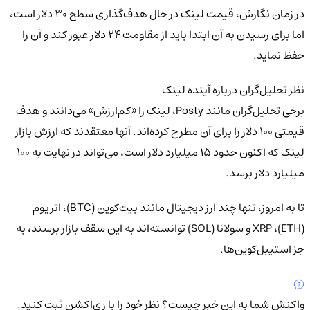
در زمان نگارش، قیمت لینک در حال هدف‌گذاری سطح ۳۰ دلار است،
اما برای رسیدن به آن ابتدا باید از مقاومت ۲۴ دلار عبور کند و آن را
حفظ نماید.
نظر تحلیل‌گران درباره آینده لینک
برخی تحلیل‌گران مانند Posty، لینک را «کم‌ارزش» می‌دانند و هدف
قیمتی ۱۰۰ دلار را برای آن مطرح کرده‌اند. آنها معتقدند که ارزش بازار
لینک که اکنون حدود ۱۵ میلیارد دلار است، می‌تواند در نهایت به ۱۰۰
میلیارد دلار برسد.
تا به امروز، تنها چند ارز دیجیتال مانند بیت‌کوین (BTC)، اتریوم
(ETH)، XRP و سولانا (SOL) توانسته‌اند به این سقف بازار برسند، به
جز استیبل‌کوین‌ها.
واکنش شما به این خبر چیست؟
نظر خود را با ری‌اکشن ثبت کنید.