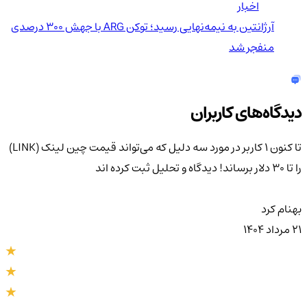
اخبار
آرژانتین به نیمه‌نهایی رسید؛ توکن ARG با جهش ۳۰۰ درصدی
منفجر شد
دیدگاه‌های کاربران
تا کنون 1 کاربر در مورد
سه دلیل که می‌تواند قیمت چین لینک (LINK)
را تا ۳۰ دلار برساند!
دیدگاه و تحلیل ثبت کرده اند
بهنام کرد
۲۱ مرداد ۱۴۰۴