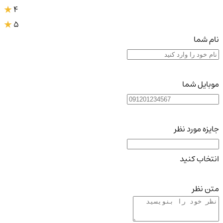
4
5
نام شما
موبایل شما
جایزه مورد نظر
انتخاب کنید
متن نظر