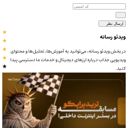
ارسال نظر
ویدئو رسانه
در بخش ویدئو رسانه، می‌توانید به آموزش‌ها، تحلیل‌ها و محتوای
ویدیویی جذاب درباره ارزهای دیجیتال و خدمات ما دسترسی پیدا
کنید.
4.9
/5