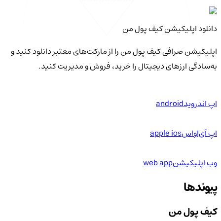
دانلود اپلیکیشن کیف‌ پول من
اپلیکیشن صرافی کیف پول من را از مارکت‌های معتبر دانلود کنید و
به‌سادگی ارزهای دیجیتال را خرید، فروش و مدیریت کنید.
اپ اندروید
android
اپ آی‌او‌اس
apple ios
وب اپلیکیشن
web app
پیوندها
کیف پول من