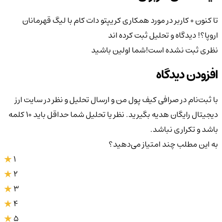
تا کنون 0 کاربر در مورد
همکاری کریپتو دات کام با لیگ قهرمانان
اروپا؟!
دیدگاه و تحلیل ثبت کرده اند
نظری ثبت نشده است!
شما اولین باشید
افزودن دیدگاه
با ثبت‌نام در صرافی کیف پول من و ارسال تحلیل و نظر در سایت ارز
دیجیتال رایگان هدیه بگیرید. نظر یا تحلیل شما حداقل باید ۱۰ کلمه
باشد و تکراری نباشد.
به این مطلب چند امتیاز می‌دهید؟
1
2
3
4
5