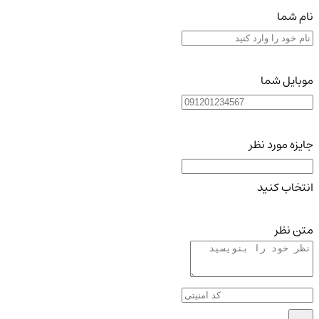
نام شما
موبایل شما
جایزه مورد نظر
انتخاب کنید
متن نظر