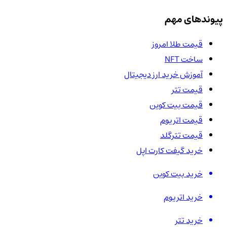
پیوندهای مهم
قیمت طلا امروز
ساخت NFT
آموزش خرید ارز دیجیتال
قیمت تتر
قیمت بیت کوین
قیمت اتریوم
قیمت تترگلد
خرید گیفت کارت اپل
خرید بیت کوین
خرید اتریوم
خرید تتر