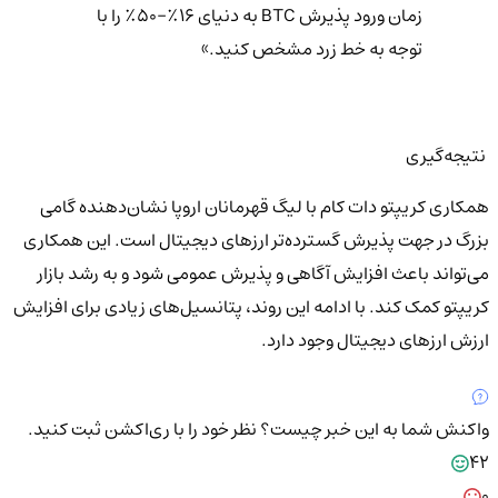
زمان ورود پذیرش BTC به دنیای ۱۶٪-۵۰٪ را با
توجه به خط زرد مشخص کنید.»
نتیجه‌گیری
همکاری کریپتو دات کام با لیگ قهرمانان اروپا نشان‌دهنده گامی
بزرگ در جهت پذیرش گسترده‌تر ارزهای دیجیتال است. این همکاری
می‌تواند باعث افزایش آگاهی و پذیرش عمومی شود و به رشد بازار
کریپتو کمک کند. با ادامه این روند، پتانسیل‌های زیادی برای افزایش
ارزش ارزهای دیجیتال وجود دارد.
واکنش شما به این خبر چیست؟
نظر خود را با ری‌اکشن ثبت کنید.
42
0