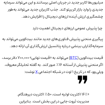
میلیون‌ها کاربر جدید در جریان اصلی برسانند و این می‌تواند سرمایه
جدیدی را وارد بازار کریپتو کند. جذب کاربران جدید می‌تواند به‌طور
چشمگیری ارزش آینده ارزهای دیجیتال را افزایش دهد.
چرا پذیرش عمومی ارزهای دیجیتال اهمیت دارد
پیگیری منحنی پذیرش فناوری‌های جدید مانند بیت‌کوین می‌تواند به
سرمایه‌گذاران بینشی درباره پتانسیل ارزش‌گذاری آن ارائه دهد.
قیمت بیت‌کوین (
BTC
) می‌تواند به «قیمت نهایی» ۷۰۰,۰۰۰ دلار برسد،
اگر منحنی پذیرش از آستانه ۱۶٪ عبور کند. به گفته تحلیلگر معروف،
ویلی وو، که در تاریخ ۱ اوت در شبکه اجتماعی
X
نوشت:
«۱۶٪ اکثریت اولیه است، ۵۰٪ اکثریت دیرهنگام.
مدیریت ثروت جایی در این بخش است. بنابراین