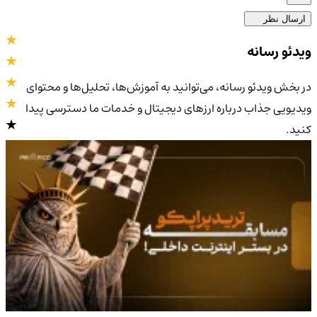
ارسال نظر
ویدئو رسانه
در بخش ویدئو رسانه، می‌توانید به آموزش‌ها، تحلیل‌ها و محتوای
ویدیویی جذاب درباره ارزهای دیجیتال و خدمات ما دسترسی پیدا
کنید.
4.9
/5