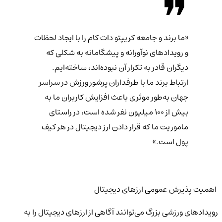
«ما برند و جامعه کریپتو دات کام را با ایجاد لحظات
و رویدادهای نوآورانه و پیشگامانه به شکلی که
دیگران قادر به تکرار آن نبوده‌اند، ساخته‌ایم.
ارتباط برند ما با طرفداران پرشور ورزش در سراسر
جهان به‌طور موثری باعث افزایش کاربران ما به
بیش از ۱۰۰ میلیون نفر شده است، در راستای
ماموریت ما که قرار دادن ارز دیجیتال در هر کیف
پول است.»
اهمیت پذیرش عمومی ارزهای دیجیتال
رویدادهای ورزشی بزرگ می‌توانند آگاهی از ارزهای دیجیتال را به