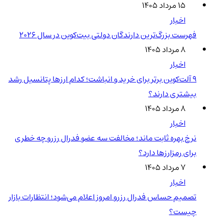
۱۵ مرداد ۱۴۰۵
اخبار
فهرست بزرگ‌ترین دارندگان دولتی بیت‌کوین در سال 2026
۸ مرداد ۱۴۰۵
اخبار
۹ آلت‌کوین برتر برای خرید و انباشت؛ کدام ارزها پتانسیل رشد
بیشتری دارند؟
۸ مرداد ۱۴۰۵
اخبار
نرخ بهره ثابت ماند؛ مخالفت سه عضو فدرال رزرو چه خطری
برای رمزارزها دارد؟
۷ مرداد ۱۴۰۵
اخبار
تصمیم حساس فدرال رزرو امروز اعلام می‌شود؛ انتظارات بازار
چیست؟