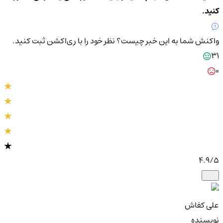
کنید.
واکنش شما به این خبر چیست؟
نظر خود را با ری‌اکشن ثبت کنید.
31
0
4.9
/5
علی کفاش
نویسنده