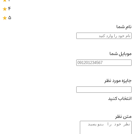
4
5
نام شما
موبایل شما
جایزه مورد نظر
انتخاب کنید
متن نظر