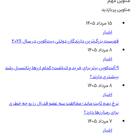
عناوین مهم
عناوین پربازدید
۱۵ مرداد ۱۴۰۵
اخبار
فهرست بزرگ‌ترین دارندگان دولتی بیت‌کوین در سال 2026
۸ مرداد ۱۴۰۵
اخبار
۹ آلت‌کوین برتر برای خرید و انباشت؛ کدام ارزها پتانسیل رشد
بیشتری دارند؟
۸ مرداد ۱۴۰۵
اخبار
نرخ بهره ثابت ماند؛ مخالفت سه عضو فدرال رزرو چه خطری
برای رمزارزها دارد؟
۷ مرداد ۱۴۰۵
اخبار