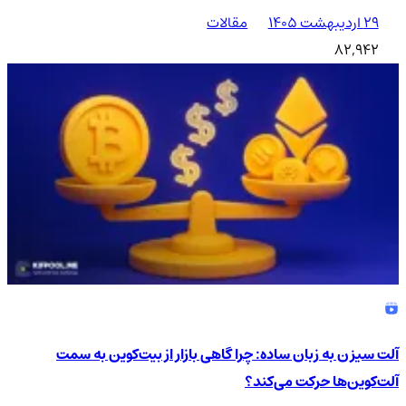
۲۹ اردیبهشت ۱۴۰۵
مقالات
82,942
آلت سیزن به زبان ساده: چرا گاهی بازار از بیت‌کوین به سمت
آلت‌کوین‌ها حرکت می‌کند؟