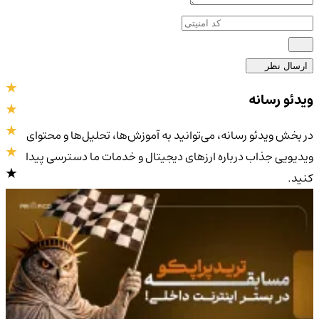
ارسال نظر
ویدئو رسانه
در بخش ویدئو رسانه، می‌توانید به آموزش‌ها، تحلیل‌ها و محتوای
ویدیویی جذاب درباره ارزهای دیجیتال و خدمات ما دسترسی پیدا
کنید.
4.9
/5