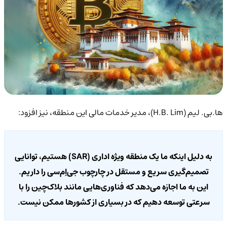
ها.بی. لیم (H.B. Lim)، مدیر خدمات مالی این منطقه، نیز افزود:
به دلیل اینکه ما یک منطقه ویژه اداری (SAR) هستیم، توانایی
تصمیم‌گیری سریع و مستقل در چارچوب جی‌اِم‌سی را داریم.
این به ما اجازه می‌دهد که فناوری‌هایی مانند بلاک‌چین را با
سرعتی توسعه دهیم که در بسیاری از کشورها ممکن نیست.