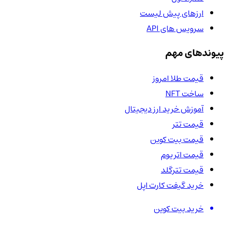
ارزهای پیش لیست
سرویس های API
پیوندهای مهم
قیمت طلا امروز
ساخت NFT
آموزش خرید ارز دیجیتال
قیمت تتر
قیمت بیت کوین
قیمت اتریوم
قیمت تترگلد
خرید گیفت کارت اپل
خرید بیت کوین