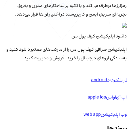
رمزارزها برطرف می‌کند و با تکیه بر ساختارهای مدرن و به‌روز،
تجربه‌ای سریع، ایمن و کاربرپسند در اختیار آن‌ها قرار می‌دهد.
دانلود اپلیکیشن کیف‌ پول من
اپلیکیشن صرافی کیف پول من را از مارکت‌های معتبر دانلود کنید و
به‌سادگی ارزهای دیجیتال را خرید، فروش و مدیریت کنید.
اپ اندروید
android
اپ آی‌او‌اس
apple ios
وب اپلیکیشن
web app
پیوندها