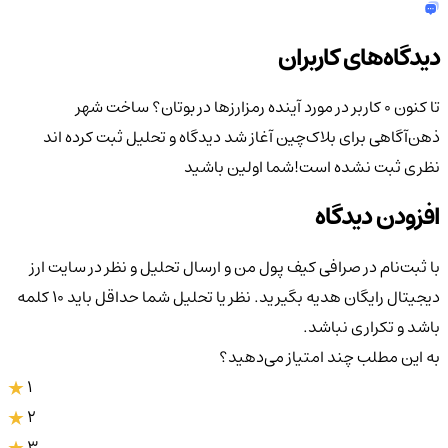
دیدگاه‌های کاربران
تا کنون 0 کاربر در مورد
آینده رمزارزها در بوتان؟ ساخت شهر
ذهن‌آگاهی برای بلاک‌چین آغاز شد
دیدگاه و تحلیل ثبت کرده اند
نظری ثبت نشده است!
شما اولین باشید
افزودن دیدگاه
با ثبت‌نام در صرافی کیف پول من و ارسال تحلیل و نظر در سایت ارز
دیجیتال رایگان هدیه بگیرید. نظر یا تحلیل شما حداقل باید ۱۰ کلمه
باشد و تکراری نباشد.
به این مطلب چند امتیاز می‌دهید؟
1
2
3