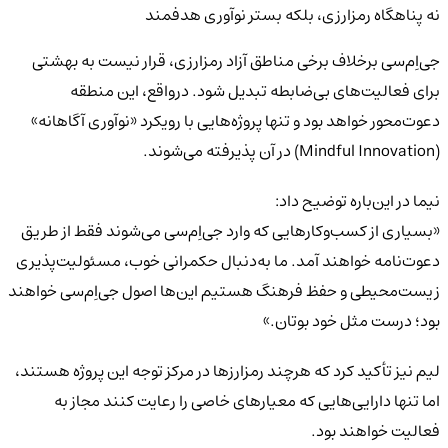
نه پناهگاه رمزارزی، بلکه بستر نوآوری هدفمند
جی‌اِم‌سی برخلاف برخی مناطق آزاد رمزارزی، قرار نیست به بهشتی
برای فعالیت‌های بی‌ضابطه تبدیل شود. درواقع، این منطقه
دعوت‌محور خواهد بود و تنها پروژه‌هایی با رویکرد «نوآوری آگاهانه»
(Mindful Innovation) در آن پذیرفته می‌شوند.
نیما در این‌باره توضیح داد:
«بسیاری از کسب‌وکارهایی که وارد جی‌اِم‌سی می‌شوند فقط از طریق
دعوت‌نامه خواهند آمد. ما به‌دنبال حکمرانی خوب، مسئولیت‌پذیری
زیست‌محیطی و حفظ فرهنگ هستیم این‌ها اصول جی‌اِم‌سی خواهند
بود؛ درست مثل خود بوتان.»
لیم نیز تأکید کرد که هرچند رمزارزها در مرکز توجه این پروژه هستند،
اما تنها دارایی‌هایی که معیارهای خاصی را رعایت کنند مجاز به
فعالیت خواهند بود.