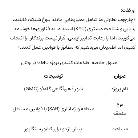
او گفت:
«چارچوب نظارتی ما شامل معیارهایی مانند بلوغ شبکه، قابلیت
ردیابی و شناخت مشتری (KYC) است. ما به فناوری‌ها خوشامد
می‌گوییم، اما با رعایت تدابیر ایمنی. قرار نیست برندگان را انتخاب
کنیم، اما اطمینان می‌دهیم که مطابق با قوانین عمل کنند.»
جدول خلاصه اطلاعات کلیدی پروژه GMC در بوتان
عنوان
توضیحات
نام پروژه
شهر ذهن‌آگاهی گله‌فو (GMC)
نوع
منطقه ویژه اداری (SAR) با قوانین مستقل
منطقه
مساحت
بیش از دو برابر کشور سنگاپور