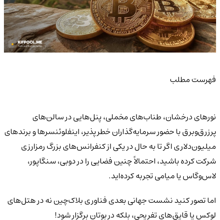
فهرست مطلب
نورهای درخشان، طناب‌های مخملی، پنل‌هایی در سالن‌های
پرزرق‌وبرق با حضور سرمایه‌گذاران خطرپذیر، اینفلوئنسرها و برندهای
میلیون‌دلاری اگر تا به حال در یکی از کنفرانس‌های بزرگ رمزارزی
شرکت کرده باشید، احتمالاً چنین فضایی را در دوبی، سنگاپور،
لاس‌وگاس یا میامی تجربه کرده‌اید.
اما تصور کنید نشست جهانی بعدی فناوری بلاک‌چین نه در هتل‌های
لوکس یا قایق‌های تفریحی، بلکه در بوتان برگزار شود!