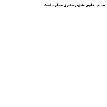
تمامی حقوق مادی و معنوی محفوظ است.