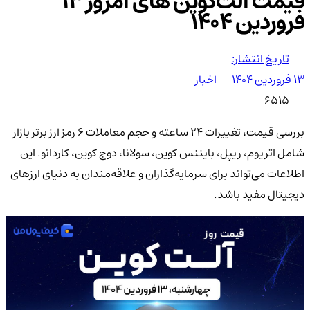
قیمت آلت‌کوین های امروز ۱۳
فروردین ۱۴۰۴
تاریخ انتشار:
۱۳ فروردین ۱۴۰۴
اخبار
6515
بررسی قیمت، تغییرات 24 ساعته و حجم معاملات 6 رمز ارز برتر بازار
شامل اتریوم، ریپل، بایننس کوین، سولانا، دوج‌ کوین، کاردانو. این
اطلاعات می‌تواند برای سرمایه‌گذاران و علاقه‌مندان به دنیای ارزهای
دیجیتال مفید باشد.