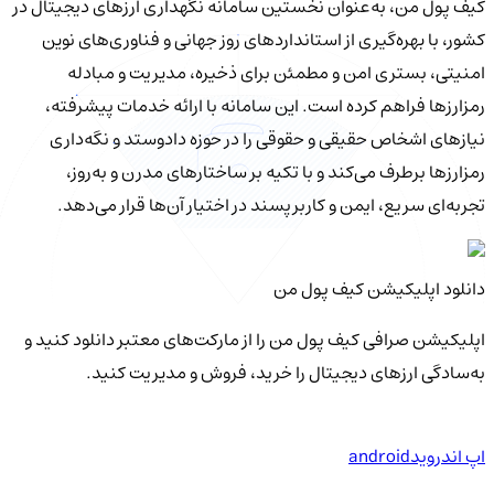
کیف‌ پول من، به‌عنوان نخستین سامانه نگهداری ارزهای دیجیتال در
کشور، با بهره‌گیری از استانداردهای روز جهانی و فناوری‌های نوین
امنیتی، بستری امن و مطمئن برای ذخیره، مدیریت و مبادله
رمزارزها فراهم کرده است. این سامانه با ارائه خدمات پیشرفته،
نیازهای اشخاص حقیقی و حقوقی را در حوزه دادوستد و نگه‌داری
رمزارزها برطرف می‌کند و با تکیه بر ساختارهای مدرن و به‌روز،
تجربه‌ای سریع، ایمن و کاربرپسند در اختیار آن‌ها قرار می‌دهد.
دانلود اپلیکیشن کیف‌ پول من
اپلیکیشن صرافی کیف پول من را از مارکت‌های معتبر دانلود کنید و
به‌سادگی ارزهای دیجیتال را خرید، فروش و مدیریت کنید.
اپ اندروید
android