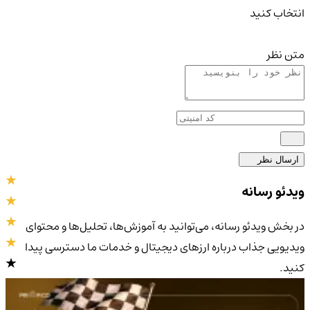
انتخاب کنید
متن نظر
ارسال نظر
ویدئو رسانه
در بخش ویدئو رسانه، می‌توانید به آموزش‌ها، تحلیل‌ها و محتوای
ویدیویی جذاب درباره ارزهای دیجیتال و خدمات ما دسترسی پیدا
کنید.
4.9
/5