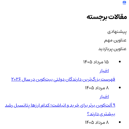
مقالات برجسته
پیشنهادی
عناوین مهم
عناوین پربازدید
۱۵ مرداد ۱۴۰۵
اخبار
فهرست بزرگ‌ترین دارندگان دولتی بیت‌کوین در سال 2026
۸ مرداد ۱۴۰۵
اخبار
۹ آلت‌کوین برتر برای خرید و انباشت؛ کدام ارزها پتانسیل رشد
بیشتری دارند؟
۸ مرداد ۱۴۰۵