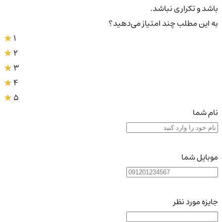
باشد و تکراری نباشد.
به این مطلب چند امتیاز می‌دهید؟
1
2
3
4
5
نام شما
موبایل شما
جایزه مورد نظر