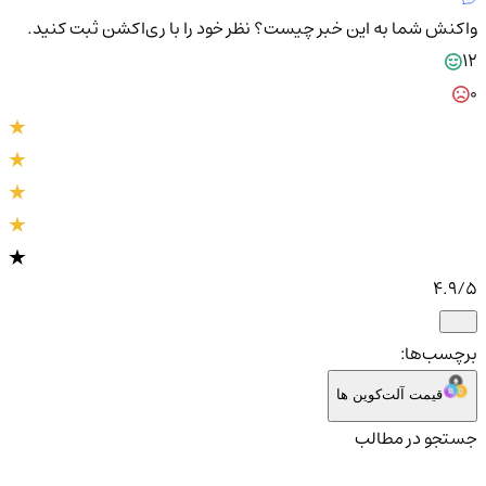
واکنش شما به این خبر چیست؟
نظر خود را با ری‌اکشن ثبت کنید.
12
0
4.9
/5
برچسب‌ها:
قیمت آلت‌کوین ها
جستجو در مطالب