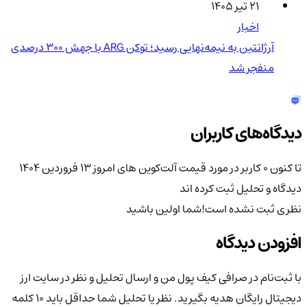
۲۱ تیر ۱۴۰۵
اخبار
آرژانتین به نیمه‌نهایی رسید؛ توکن ARG با جهش ۳۰۰ درصدی
منفجر شد
دیدگاه‌های کاربران
تا کنون 0 کاربر در مورد
قیمت آلت‌کوین های امروز ۱۳ فروردین ۱۴۰۴
دیدگاه و تحلیل ثبت کرده اند
نظری ثبت نشده است!
شما اولین باشید
افزودن دیدگاه
با ثبت‌نام در صرافی کیف پول من و ارسال تحلیل و نظر در سایت ارز
دیجیتال رایگان هدیه بگیرید. نظر یا تحلیل شما حداقل باید ۱۰ کلمه