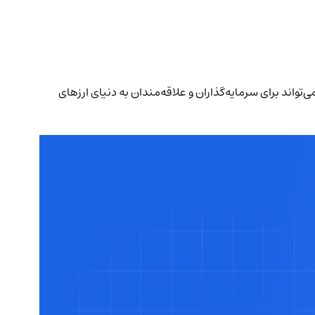
رون. این اطلاعات می‌تواند برای سرمایه‌گذاران و علاقه‌مندان به دنیای ارزهای