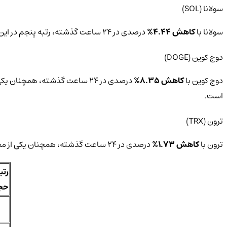
سولانا (SOL)
سولانا با
کاهش 4.44%
درصدی در 24 ساعت گذشته، رتبه پنجم در این لیست را دارد.‌ قیمت فعلی سولانا
دوج‌ کوین (DOGE)
دوج‌ کوین با
کاهش 8.35%
درصدی در 24 ساعت گذشته، همچنان یکی از محبوب‌ترین ارزهای دیجیتال میان کاربران است. قیمت فعلی دوج‌ کوین‌
است.
ترون (TRX)
ترون با
کاهش 1.73%
درصدی در 24 ساعت گذشته، همچنان یکی از محبوب‌ترین ارزهای دیجیتال میان کاربران است. قیمت فعلی ترون‌
رتبه
حجم