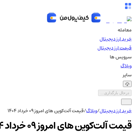
معامله
خرید ارز دیجیتال
قیمت ارز دیجیتال
سرویس ها
وبلاگ
سایر
درحال بارگذاری...
خرید ارز دیجیتال
/
وبلاگ
/
قیمت آلت‌کوین های امروز ۰۹ خرداد ۱۴۰۴
قیمت آلت‌کوین های امروز ۰۹ خرداد ۱۴۰۴