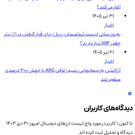
آغاز می‌کند؟
۳۱ تیر ۱۴۰۵
اخبار
به‌روزرسانی لیست ثروتمندان ریپل؛ برای قرار گرفتن در ۱٪ برتر
چقدر XRP نیاز دارید؟
۲۱ تیر ۱۴۰۵
اخبار
آرژانتین به نیمه‌نهایی رسید؛ توکن ARG با جهش ۳۰۰ درصدی
منفجر شد
دیدگاه‌های کاربران
تا کنون 1 کاربر در مورد
واچ لیست ارزهای دیجیتال امروز ۳۰ دی ۱۴۰۳
دیدگاه و تحلیل ثبت کرده اند