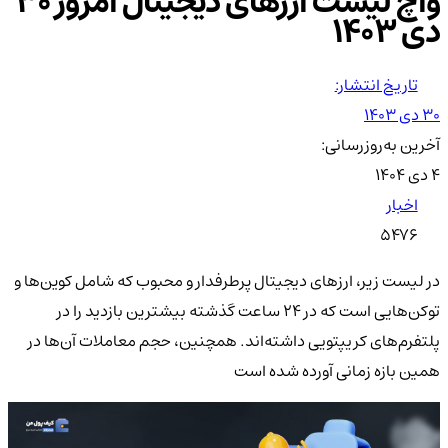
واچ لیست ارزهای دیجیتال امروز ۳۰
دی ۱۴۰۳
تاریخ انتشار:
۳۰ دی ۱۴۰۳
آخرین به‌روزرسانی:
۴ دی ۱۴۰۴
اخبار
5476
در لیست زیر، ارزهای دیجیتال پرطرفدار و محبوب که شامل کوین‌ها و
توکن‌هایی است که در 24 ساعت گذشته بیشترین بازدید را در
پلتفرم‌های کریپتویی داشته‌اند. همچنین، حجم معاملات آن‌ها در
همین بازه زمانی آورده شده است