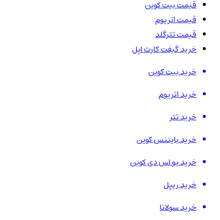
قیمت بیت کوین
قیمت اتریوم
قیمت تترگلد
خرید گیفت کارت اپل
خرید بیت کوین
خرید اتریوم
خرید تتر
خرید بایننس کوین
خرید یو اس دی کوین
خرید ریپل
خرید سولانا