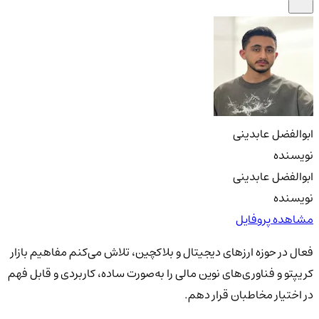
ابوالفضل عابدینی
نویسنده
ابوالفضل عابدینی
نویسنده
مشاهده پروفایل
فعال در حوزه ارزهای دیجیتال و بلاکچین، تلاش می‌کنم مفاهیم بازار
کریپتو و فناوری‌های نوین مالی را به‌صورت ساده، کاربردی و قابل فهم
در اختیار مخاطبان قرار دهم.