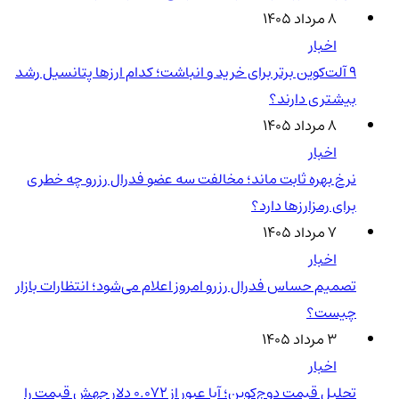
۸ مرداد ۱۴۰۵
اخبار
۹ آلت‌کوین برتر برای خرید و انباشت؛ کدام ارزها پتانسیل رشد
بیشتری دارند؟
۸ مرداد ۱۴۰۵
اخبار
نرخ بهره ثابت ماند؛ مخالفت سه عضو فدرال رزرو چه خطری
برای رمزارزها دارد؟
۷ مرداد ۱۴۰۵
اخبار
تصمیم حساس فدرال رزرو امروز اعلام می‌شود؛ انتظارات بازار
چیست؟
۳ مرداد ۱۴۰۵
اخبار
تحلیل قیمت دوج‌کوین؛ آیا عبور از ۰.۰۷۲ دلار جهش قیمت را