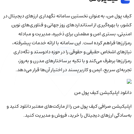
کیف‌ پول من، به‌عنوان نخستین سامانه نگهداری ارزهای دیجیتال در
کشور، با بهره‌گیری از استانداردهای روز جهانی و فناوری‌های نوین
امنیتی، بستری امن و مطمئن برای ذخیره، مدیریت و مبادله
رمزارزها فراهم کرده است. این سامانه با ارائه خدمات پیشرفته،
نیازهای اشخاص حقیقی و حقوقی را در حوزه دادوستد و نگه‌داری
رمزارزها برطرف می‌کند و با تکیه بر ساختارهای مدرن و به‌روز،
تجربه‌ای سریع، ایمن و کاربرپسند در اختیار آن‌ها قرار می‌دهد.
دانلود اپلیکیشن کیف‌ پول من
اپلیکیشن صرافی کیف پول من را از مارکت‌های معتبر دانلود کنید و
به‌سادگی ارزهای دیجیتال را خرید، فروش و مدیریت کنید.