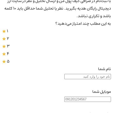
با ثبت‌نام در صرافی کیف پول من و ارسال تحلیل و نظر در سایت ارز
دیجیتال رایگان هدیه بگیرید. نظر یا تحلیل شما حداقل باید ۱۰ کلمه
باشد و تکراری نباشد.
به این مطلب چند امتیاز می‌دهید؟
1
2
3
4
5
نام شما
موبایل شما