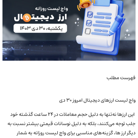
فهرست مطلب
واچ لیست ارزهای دیجیتال امروز ۳۰ دی
این ارزها نه‌تنها به دلیل حجم معاملات در 24 ساعت گذشته خود
جلب توجه می‌کنند، بلکه به دلیل نوسانات قیمتی بیشتر نسبت به
دیگر ارز ها، گزینه‌های مناسبی برای واچ لیست روزانه به شمار