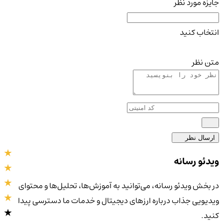
جایزه مورد نظر
انتخاب کنید
متن نظر
ارسال نظر
ویدئو رسانه
در بخش ویدئو رسانه، می‌توانید به آموزش‌ها، تحلیل‌ها و محتوای
ویدیویی جذاب درباره ارزهای دیجیتال و خدمات ما دسترسی پیدا
کنید.