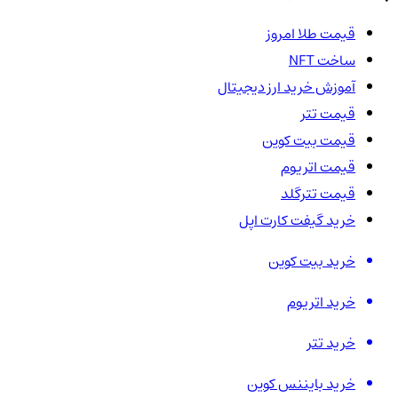
قیمت طلا امروز
ساخت NFT
آموزش خرید ارز دیجیتال
قیمت تتر
قیمت بیت کوین
قیمت اتریوم
قیمت تترگلد
خرید گیفت کارت اپل
خرید بیت کوین
خرید اتریوم
خرید تتر
خرید بایننس کوین