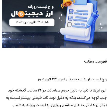
فهرست مطلب
واچ لیست ارزهای دیجیتال امروز ۲۳ فروردین
این ارزها نه‌تنها به دلیل حجم معاملات در 24 ساعت گذشته خود
جلب توجه می‌کنند، بلکه به دلیل نوسانات قیمتی بیشتر نسبت به
دیگر ارز ها، گزینه‌های مناسبی برای واچ لیست روزانه به شمار