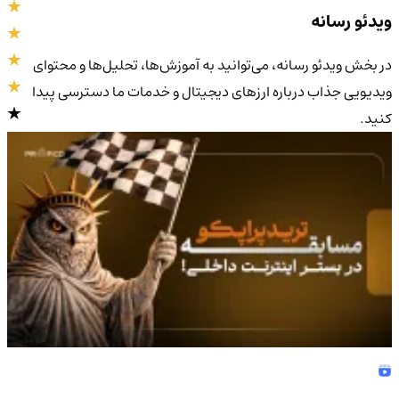
ویدئو رسانه
در بخش ویدئو رسانه، می‌توانید به آموزش‌ها، تحلیل‌ها و محتوای
ویدیویی جذاب درباره ارزهای دیجیتال و خدمات ما دسترسی پیدا
کنید.
4.9
/5