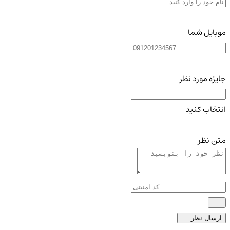
موبایل شما
جایزه مورد نظر
انتخاب کنید
متن نظر
ارسال نظر