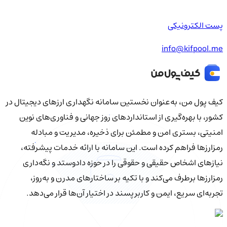
پست الکترونیکی
info@kifpool.me
کیف‌ پول من، به‌عنوان نخستین سامانه نگهداری ارزهای دیجیتال در
کشور، با بهره‌گیری از استانداردهای روز جهانی و فناوری‌های نوین
امنیتی، بستری امن و مطمئن برای ذخیره، مدیریت و مبادله
رمزارزها فراهم کرده است. این سامانه با ارائه خدمات پیشرفته،
نیازهای اشخاص حقیقی و حقوقی را در حوزه دادوستد و نگه‌داری
رمزارزها برطرف می‌کند و با تکیه بر ساختارهای مدرن و به‌روز،
تجربه‌ای سریع، ایمن و کاربرپسند در اختیار آن‌ها قرار می‌دهد.