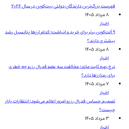
فهرست بزرگ‌ترین دارندگان دولتی بیت‌کوین در سال 2026
۸ مرداد ۱۴۰۵
اخبار
۹ آلت‌کوین برتر برای خرید و انباشت؛ کدام ارزها پتانسیل رشد
بیشتری دارند؟
۸ مرداد ۱۴۰۵
اخبار
نرخ بهره ثابت ماند؛ مخالفت سه عضو فدرال رزرو چه خطری
برای رمزارزها دارد؟
۷ مرداد ۱۴۰۵
اخبار
تصمیم حساس فدرال رزرو امروز اعلام می‌شود؛ انتظارات بازار
چیست؟
۳ مرداد ۱۴۰۵
اخبار