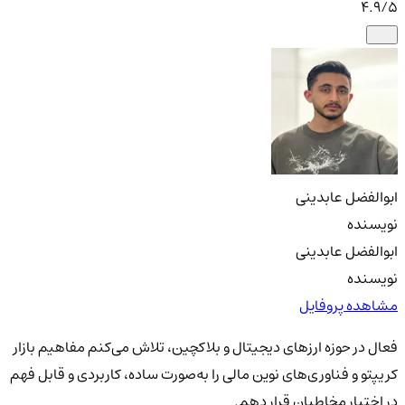
4.9
/5
ابوالفضل عابدینی
نویسنده
ابوالفضل عابدینی
نویسنده
مشاهده پروفایل
فعال در حوزه ارزهای دیجیتال و بلاکچین، تلاش می‌کنم مفاهیم بازار
کریپتو و فناوری‌های نوین مالی را به‌صورت ساده، کاربردی و قابل فهم
در اختیار مخاطبان قرار دهم.