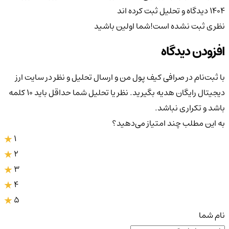
۱۴۰۴
دیدگاه و تحلیل ثبت کرده اند
نظری ثبت نشده است!
شما اولین باشید
افزودن دیدگاه
با ثبت‌نام در صرافی کیف پول من و ارسال تحلیل و نظر در سایت ارز
دیجیتال رایگان هدیه بگیرید. نظر یا تحلیل شما حداقل باید ۱۰ کلمه
باشد و تکراری نباشد.
به این مطلب چند امتیاز می‌دهید؟
1
2
3
4
5
نام شما