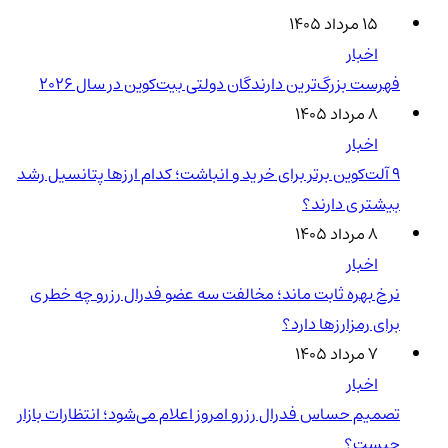
۱۵ مرداد ۱۴۰۵
اخبار
فهرست بزرگ‌ترین دارندگان دولتی بیت‌کوین در سال 2026
۸ مرداد ۱۴۰۵
اخبار
۹ آلت‌کوین برتر برای خرید و انباشت؛ کدام ارزها پتانسیل رشد
بیشتری دارند؟
۸ مرداد ۱۴۰۵
اخبار
نرخ بهره ثابت ماند؛ مخالفت سه عضو فدرال رزرو چه خطری
برای رمزارزها دارد؟
۷ مرداد ۱۴۰۵
اخبار
تصمیم حساس فدرال رزرو امروز اعلام می‌شود؛ انتظارات بازار
چیست؟