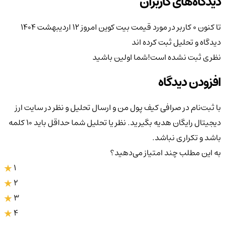
دیدگاه‌های کاربران
تا کنون 0 کاربر در مورد
قیمت بیت کوین امروز ۱۲ اردیبهشت ۱۴۰۴
دیدگاه و تحلیل ثبت کرده اند
نظری ثبت نشده است!
شما اولین باشید
افزودن دیدگاه
با ثبت‌نام در صرافی کیف پول من و ارسال تحلیل و نظر در سایت ارز
دیجیتال رایگان هدیه بگیرید. نظر یا تحلیل شما حداقل باید ۱۰ کلمه
باشد و تکراری نباشد.
به این مطلب چند امتیاز می‌دهید؟
1
2
3
4