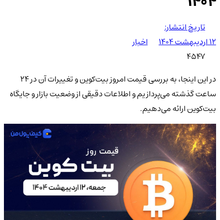
۱۴۰۴
تاریخ انتشار:
۱۲ اردیبهشت ۱۴۰۴
اخبار
4547
در این اینجا، به بررسی قیمت امروز بیت‌کوین و تغییرات آن در 24
ساعت گذشته می‌پردازیم و اطلاعات دقیقی از وضعیت بازار و جایگاه
بیت‌کوین ارائه می‌دهیم.