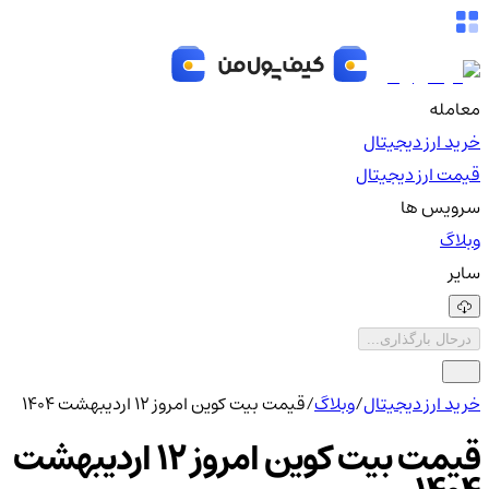
معامله
خرید ارز دیجیتال
قیمت ارز دیجیتال
سرویس ها
وبلاگ
سایر
درحال بارگذاری...
خرید ارز دیجیتال
/
وبلاگ
/
قیمت بیت کوین امروز ۱۲ اردیبهشت ۱۴۰۴
قیمت بیت کوین امروز ۱۲ اردیبهشت