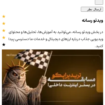
ارسال نظر
ویدئو رسانه
در بخش ویدئو رسانه، می‌توانید به آموزش‌ها، تحلیل‌ها و محتوای
ویدیویی جذاب درباره ارزهای دیجیتال و خدمات ما دسترسی پیدا
کنید.
4.9
/5