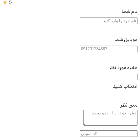
5
نام شما
موبایل شما
جایزه مورد نظر
انتخاب کنید
متن نظر