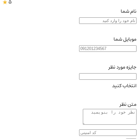
5
نام شما
موبایل شما
جایزه مورد نظر
انتخاب کنید
متن نظر