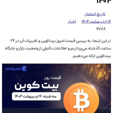
۱۴۰۴
تاریخ انتشار:
۱۶ اردیبهشت ۱۴۰۴
اخبار
4789
در این اینجا، به بررسی قیمت امروز بیت‌کوین و تغییرات آن در 24
ساعت گذشته می‌پردازیم و اطلاعات دقیقی از وضعیت بازار و جایگاه
بیت‌کوین ارائه می‌دهیم.