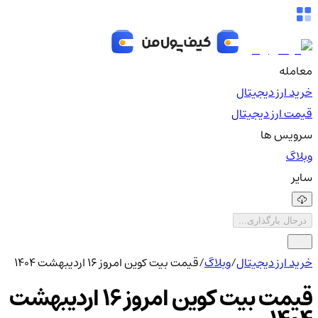
معامله
خرید ارز دیجیتال
قیمت ارز دیجیتال
سرویس ها
وبلاگ
سایر
درحال بارگذاری...
خرید ارز دیجیتال
/
وبلاگ
/
قیمت بیت کوین امروز ۱۶ اردیبهشت ۱۴۰۴
قیمت بیت کوین امروز ۱۶ اردیبهشت