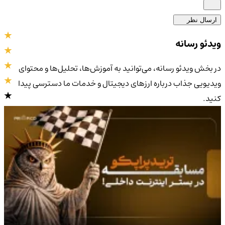
ارسال نظر
ویدئو رسانه
در بخش ویدئو رسانه، می‌توانید به آموزش‌ها، تحلیل‌ها و محتوای
ویدیویی جذاب درباره ارزهای دیجیتال و خدمات ما دسترسی پیدا
کنید.
4.9
/5