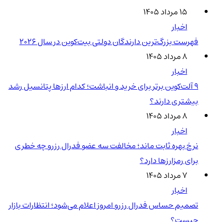
۱۵ مرداد ۱۴۰۵
اخبار
فهرست بزرگ‌ترین دارندگان دولتی بیت‌کوین در سال 2026
۸ مرداد ۱۴۰۵
اخبار
۹ آلت‌کوین برتر برای خرید و انباشت؛ کدام ارزها پتانسیل رشد
بیشتری دارند؟
۸ مرداد ۱۴۰۵
اخبار
نرخ بهره ثابت ماند؛ مخالفت سه عضو فدرال رزرو چه خطری
برای رمزارزها دارد؟
۷ مرداد ۱۴۰۵
اخبار
تصمیم حساس فدرال رزرو امروز اعلام می‌شود؛ انتظارات بازار
چیست؟