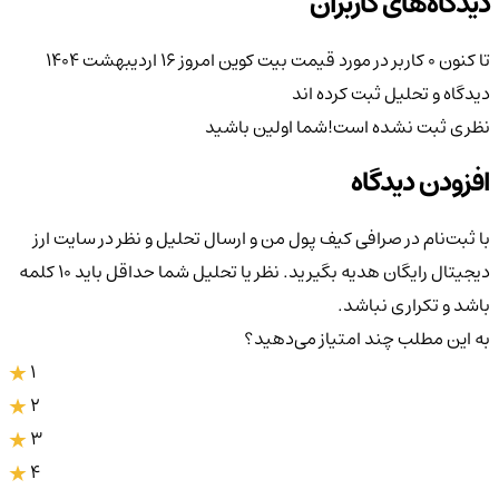
دیدگاه‌های کاربران
تا کنون 0 کاربر در مورد
قیمت بیت کوین امروز ۱۶ اردیبهشت ۱۴۰۴
دیدگاه و تحلیل ثبت کرده اند
نظری ثبت نشده است!
شما اولین باشید
افزودن دیدگاه
با ثبت‌نام در صرافی کیف پول من و ارسال تحلیل و نظر در سایت ارز
دیجیتال رایگان هدیه بگیرید. نظر یا تحلیل شما حداقل باید ۱۰ کلمه
باشد و تکراری نباشد.
به این مطلب چند امتیاز می‌دهید؟
1
2
3
4