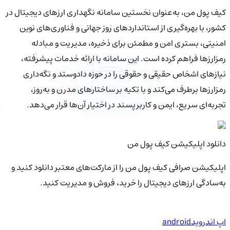
کیف‌ پول من، به‌عنوان نخستین سامانه نگهداری ارزهای دیجیتال در
کشور، با بهره‌گیری از استانداردهای روز جهانی و فناوری‌های نوین
امنیتی، بستری امن و مطمئن برای ذخیره، مدیریت و مبادله
رمزارزها فراهم کرده است. این سامانه با ارائه خدمات پیشرفته،
نیازهای اشخاص حقیقی و حقوقی را در حوزه دادوستد و نگه‌داری
رمزارزها برطرف می‌کند و با تکیه بر ساختارهای مدرن و به‌روز،
تجربه‌ای سریع، ایمن و کاربرپسند در اختیار آن‌ها قرار می‌دهد.
دانلود اپلیکیشن کیف‌ پول من
اپلیکیشن صرافی کیف پول من را از مارکت‌های معتبر دانلود کنید و
به‌سادگی ارزهای دیجیتال را خرید، فروش و مدیریت کنید.
اپ اندروید
android