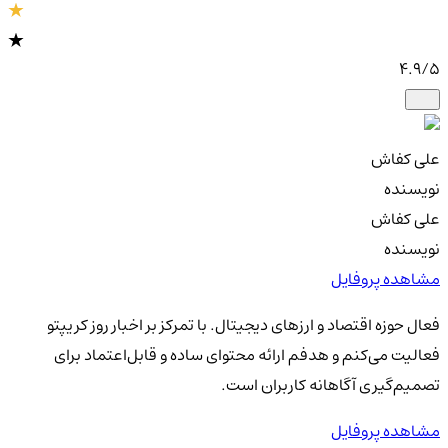
4.9
/5
علی کفاش
نویسنده
علی کفاش
نویسنده
مشاهده پروفایل
فعال حوزه اقتصاد و ارزهای دیجیتال. با تمرکز بر اخبار روز کریپتو
فعالیت می‌کنم و هدفم ارائه محتوای ساده و قابل‌اعتماد برای
تصمیم‌گیری آگاهانه کاربران است.
مشاهده پروفایل