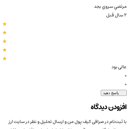
مرتضي سروي بجد
2 سال قبل
عالی بود
0
0
پاسخ دهید
افزودن دیدگاه
با ثبت‌نام در صرافی کیف پول من و ارسال تحلیل و نظر در سایت ارز