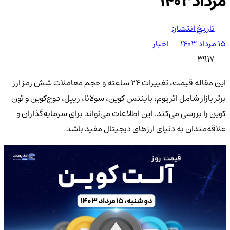
مرداد1403
تاریخ انتشار:
۱۵ مرداد ۱۴۰۳
اخبار
3917
این مقاله قیمت، تغییرات 24 ساعته و حجم معاملات شش رمز ارز
برتر بازار شامل اتریوم، بایننس کوین، سولانا، ریپل، دوج‌کوین و تون
کوین را بررسی می‌کند. این اطلاعات می‌تواند برای سرمایه‌گذاران و
علاقه‌مندان به دنیای ارزهای دیجیتال مفید باشد.