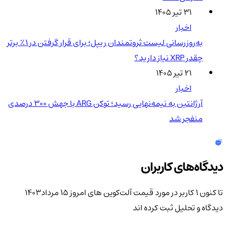
۳۱ تیر ۱۴۰۵
اخبار
به‌روزرسانی لیست ثروتمندان ریپل؛ برای قرار گرفتن در ۱٪ برتر
چقدر XRP نیاز دارید؟
۲۱ تیر ۱۴۰۵
اخبار
آرژانتین به نیمه‌نهایی رسید؛ توکن ARG با جهش ۳۰۰ درصدی
منفجر شد
دیدگاه‌های کاربران
تا کنون 1 کاربر در مورد
قیمت آلت‌کوین های امروز 15 مرداد1403
دیدگاه و تحلیل ثبت کرده اند