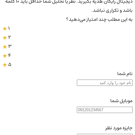
دیجیتال رایگان هدیه بگیرید. نظر یا تحلیل شما حداقل باید ۱۰ کلمه
باشد و تکراری نباشد.
به این مطلب چند امتیاز می‌دهید؟
1
2
3
4
5
نام شما
موبایل شما
جایزه مورد نظر