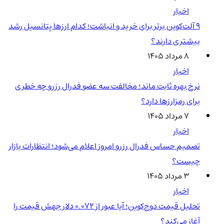
اخبار
۹ آلت‌کوین برتر برای خرید و انباشت؛ کدام ارزها پتانسیل رشد
بیشتری دارند؟
۸ مرداد ۱۴۰۵
اخبار
نرخ بهره ثابت ماند؛ مخالفت سه عضو فدرال رزرو چه خطری
برای رمزارزها دارد؟
۷ مرداد ۱۴۰۵
اخبار
تصمیم حساس فدرال رزرو امروز اعلام می‌شود؛ انتظارات بازار
چیست؟
۳ مرداد ۱۴۰۵
اخبار
تحلیل قیمت دوج‌کوین؛ آیا عبور از ۰.۰۷۲ دلار جهش قیمت را
آغاز می‌کند؟