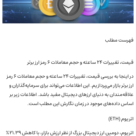
فهرست مطلب
قیمت، تغییرات 24 ساعته و حجم معاملات 6 رمز ارز برتر
در اینجا به بررسی قیمت، تغییرات 24 ساعته و حجم معاملات 6 رمز
ارز برتر بازار می‌پردازیم. این اطلاعات می‌تواند برای سرمایه‌گذاران و
علاقه‌مندان به دنیای ارزهای دیجیتال مفید باشد. اطلاعات زیر بر
اساس داده‌های موجود در زمان نگارش این مطلب است.
اتریوم (ETH)
اتریوم، دومین ارز دیجیتال بزرگ از نظر ارزش بازار، با کاهش 21.39%