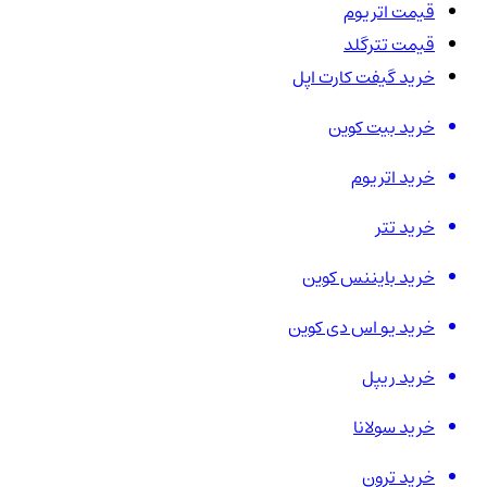
قیمت اتریوم
قیمت تترگلد
خرید گیفت کارت اپل
خرید بیت کوین
خرید اتریوم
خرید تتر
خرید بایننس کوین
خرید یو اس دی کوین
خرید ریپل
خرید سولانا
خرید ترون