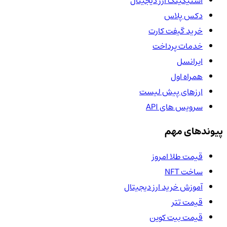
استیکینگ ارز دیجیتال
دکس پلاس
خرید گیفت کارت
خدمات پرداخت
ایرانسل
همراه اول
ارزهای پیش لیست
سرویس های API
پیوندهای مهم
قیمت طلا امروز
ساخت NFT
آموزش خرید ارز دیجیتال
قیمت تتر
قیمت بیت کوین