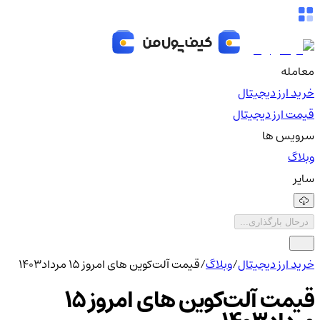
معامله
خرید ارز دیجیتال
قیمت ارز دیجیتال
سرویس ها
وبلاگ
سایر
درحال بارگذاری...
خرید ارز دیجیتال
/
وبلاگ
/
قیمت آلت‌کوین های امروز 15 مرداد1403
قیمت آلت‌کوین های امروز 15