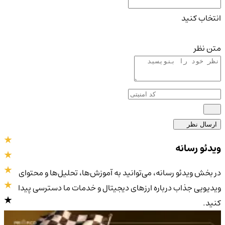
انتخاب کنید
متن نظر
ارسال نظر
ویدئو رسانه
در بخش ویدئو رسانه، می‌توانید به آموزش‌ها، تحلیل‌ها و محتوای
ویدیویی جذاب درباره ارزهای دیجیتال و خدمات ما دسترسی پیدا
کنید.
4.9
/5