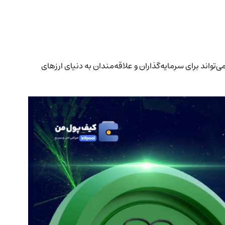
لوکی. این اطلاعات می‌تواند برای سرمایه‌گذاران و علاقه‌مندان به دنیای ارزهای