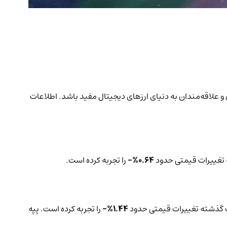
عات می‌تواند برای سرمایه‌گذاران و علاقه‌مندان به دنیای ارزهای دیجیتال مفید باشد. اطلاعات
0.64%-
را تجربه کرده است.
1.44%-
را تجربه کرده است. پپه