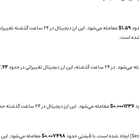
دود
1.59$
معامله می‌شود. این ارز دیجیتال در 24 ساعت گذشته تغییرات قیمتی حدود
 شده است.
 24 ساعت گذشته، این ارز دیجیتال تغییراتی در حدود
.22%-
ود
0.0001236$
معامله می‌شود. این ارز دیجیتال در 24 ساعت گذشته حدود
0.007498$
معامله می‌شود. این ارز دیجیتا