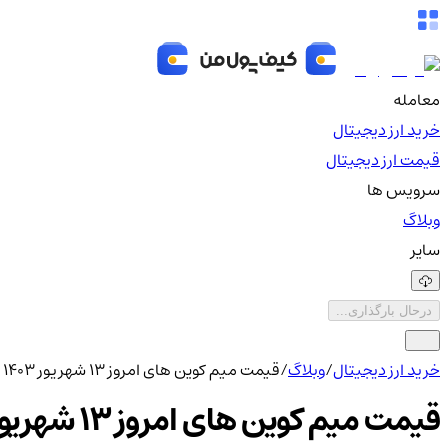
معامله
خرید ارز دیجیتال
قیمت ارز دیجیتال
سرویس ها
وبلاگ
سایر
درحال بارگذاری...
خرید ارز دیجیتال
/
وبلاگ
/
قیمت میم کوین های امروز 13 شهریور 1403
قیمت میم کوین های امروز 13 شهریور 1403