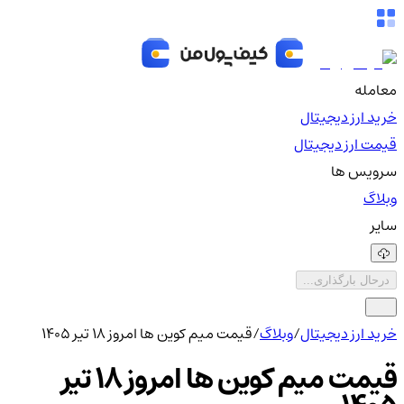
معامله
خرید ارز دیجیتال
قیمت ارز دیجیتال
سرویس ها
وبلاگ
سایر
درحال بارگذاری...
خرید ارز دیجیتال
/
وبلاگ
/
قیمت میم کوین ها امروز ۱۸ تیر ۱۴۰۵
قیمت میم کوین ها امروز ۱۸ تیر