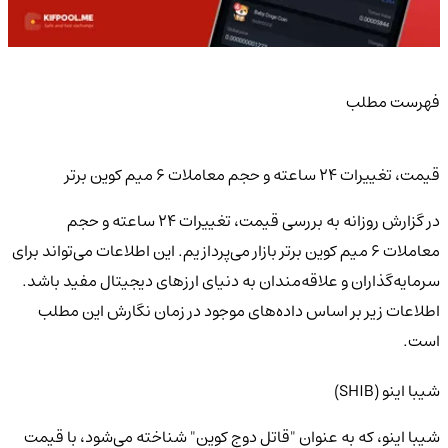
فهرست مطلب
قیمت، تغییرات 24 ساعته و حجم معاملات 6 میم کوین برتر
در گزارش روزانه به بررسی قیمت، تغییرات 24 ساعته و حجم
معاملات 6 میم کوین برتر بازار می‌پردازیم. این اطلاعات می‌تواند برای
سرمایه‌گذاران و علاقه‌مندان به دنیای ارزهای دیجیتال مفید باشد.
اطلاعات زیر بر اساس داده‌های موجود در زمان نگارش این مطلب
است.
شیبا اینو (SHIB)
شیبا اینو، که به عنوان "قاتل دوج کوین" شناخته می‌شود، با قیمت