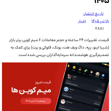
۱۴۰۵
تاریخ انتشار:
۱۸ تیر ۱۴۰۵
اخبار
2881
قیمت، تغییرات 24 ساعته و حجم معاملات 6 میم کوین برتر بازار
(شیبا اینو، پپه، داگ ویف هت، بونک، فلوکی و برت) برای کمک به
تصمیم‌گیری هوشمندانه سرمایه‌گذاران بررسی شده است.