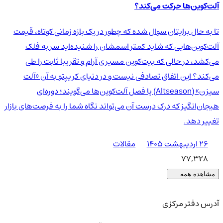
آلت‌کوین‌ها حرکت می‌کند؟
تا به حال برایتان سوال شده که چطور در یک بازه زمانی کوتاه، قیمت
آلت‌کوین‌هایی که شاید کمتر اسمشان را شنیده‌اید سر به فلک
می‌کشد، در حالی که بیت‌کوین مسیری آرام و تقریبا ثابت را طی
می‌کند؟ این اتفاق تصادفی نیست و در دنیای کریپتو به آن «آلت
سیزن» (Altseason) یا فصل آلت‌کوین‌ها می‌گویند؛ دوره‌ای
هیجان‌انگیز که درک درست آن می‌تواند نگاه شما را به فرصت‌های بازار
تغییر دهد.
۲۶ اردیبهشت ۱۴۰۵
مقالات
77,328
مشاهده همه
آدرس دفتر مرکزی