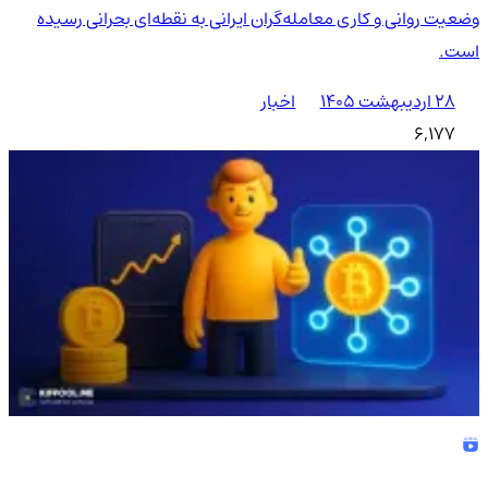
وضعیت روانی و کاری معامله‌گران ایرانی به نقطه‌ای بحرانی رسیده
است.
۲۸ اردیبهشت ۱۴۰۵
اخبار
6,177