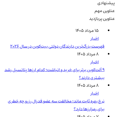
پیشنهادی
عناوین مهم
عناوین پربازدید
۱۵ مرداد ۱۴۰۵
اخبار
فهرست بزرگ‌ترین دارندگان دولتی بیت‌کوین در سال 2026
۸ مرداد ۱۴۰۵
اخبار
۹ آلت‌کوین برتر برای خرید و انباشت؛ کدام ارزها پتانسیل رشد
بیشتری دارند؟
۸ مرداد ۱۴۰۵
اخبار
نرخ بهره ثابت ماند؛ مخالفت سه عضو فدرال رزرو چه خطری
برای رمزارزها دارد؟
۷ مرداد ۱۴۰۵