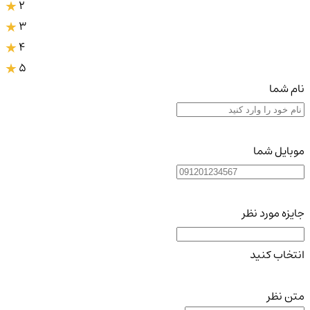
2
3
4
5
نام شما
موبایل شما
جایزه مورد نظر
انتخاب کنید
متن نظر