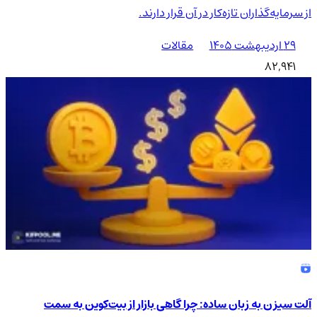
از سرمایه‌گذاران تازه‌کار در آن قرار دارند.
۲۹ اردیبهشت ۱۴۰۵
مقالات
82,941
آلت سیزن به زبان ساده: چرا گاهی بازار از بیت‌کوین به سمت