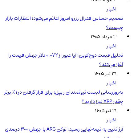
اخبار
تصمیم حساس فدرال رزرو امروز اعلام می‌شود؛ انتظارات بازار
چیست؟
۳ مرداد ۱۴۰۵
اخبار
تحلیل قیمت دوج‌کوین؛ آیا عبور از ۰.۰۷۲ دلار جهش قیمت را
آغاز می‌کند؟
۳۱ تیر ۱۴۰۵
اخبار
به‌روزرسانی لیست ثروتمندان ریپل؛ برای قرار گرفتن در ۱٪ برتر
چقدر XRP نیاز دارید؟
۲۱ تیر ۱۴۰۵
اخبار
آرژانتین به نیمه‌نهایی رسید؛ توکن ARG با جهش ۳۰۰ درصدی