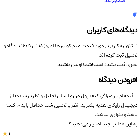
منفجر شد
دیدگاه‌های کاربران
تا کنون 0 کاربر در مورد
قیمت میم کوین ها امروز ۱۸ تیر ۱۴۰۵
دیدگاه و
تحلیل ثبت کرده اند
نظری ثبت نشده است!
شما اولین باشید
افزودن دیدگاه
با ثبت‌نام در صرافی کیف پول من و ارسال تحلیل و نظر در سایت ارز
دیجیتال رایگان هدیه بگیرید. نظر یا تحلیل شما حداقل باید ۱۰ کلمه
باشد و تکراری نباشد.
به این مطلب چند امتیاز می‌دهید؟
1