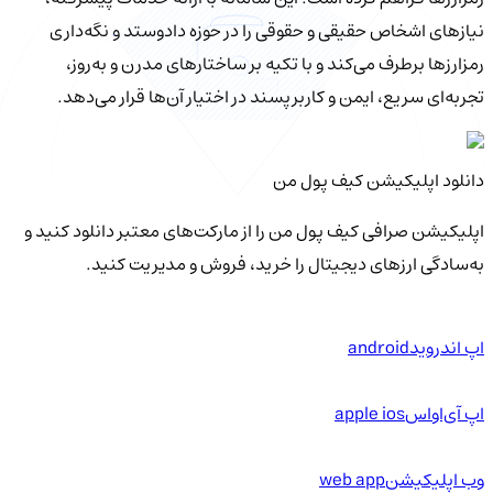
نیازهای اشخاص حقیقی و حقوقی را در حوزه دادوستد و نگه‌داری
رمزارزها برطرف می‌کند و با تکیه بر ساختارهای مدرن و به‌روز،
تجربه‌ای سریع، ایمن و کاربرپسند در اختیار آن‌ها قرار می‌دهد.
دانلود اپلیکیشن کیف‌ پول من
اپلیکیشن صرافی کیف پول من را از مارکت‌های معتبر دانلود کنید و
به‌سادگی ارزهای دیجیتال را خرید، فروش و مدیریت کنید.
اپ اندروید
android
اپ آی‌او‌اس
apple ios
وب اپلیکیشن
web app