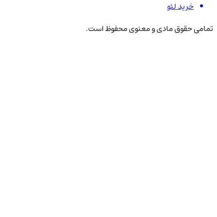
خرید لئو
تمامی حقوق مادی و معنوی محفوظ است.