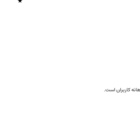
هانه کاربران است.