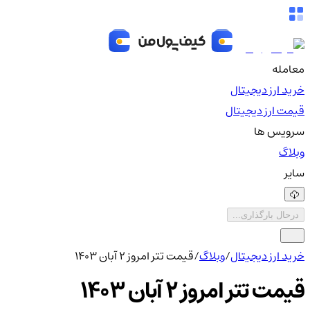
معامله
خرید ارز دیجیتال
قیمت ارز دیجیتال
سرویس ها
وبلاگ
سایر
درحال بارگذاری...
خرید ارز دیجیتال
/
وبلاگ
/
قیمت تتر امروز 2 آبان 1403
قیمت تتر امروز 2 آبان 1403