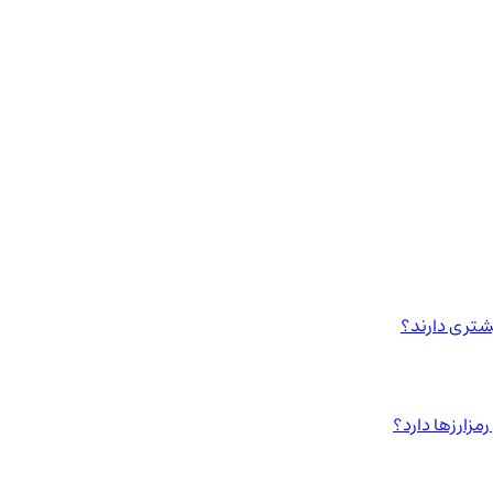
مزارزها دارد؟