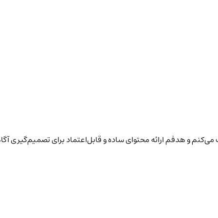
یت می‌کنم و هدفم ارائه محتوای ساده و قابل‌اعتماد برای تصمیم‌گیری آگا