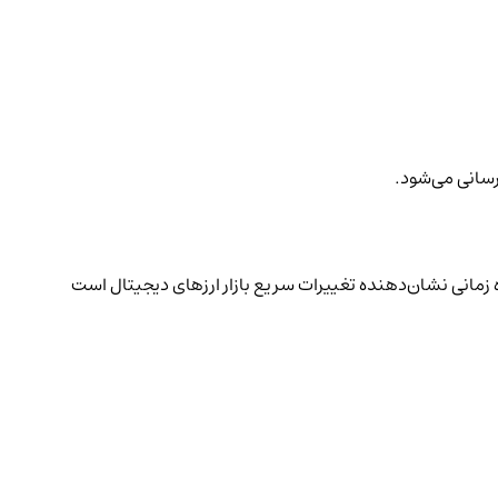
زرسانی می‌شود.
زمانی نشان‌دهنده تغییرات سریع بازار ارزهای دیجیتال است