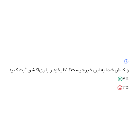
واکنش شما به این خبر چیست؟
نظر خود را با ری‌اکشن ثبت کنید.
75
35