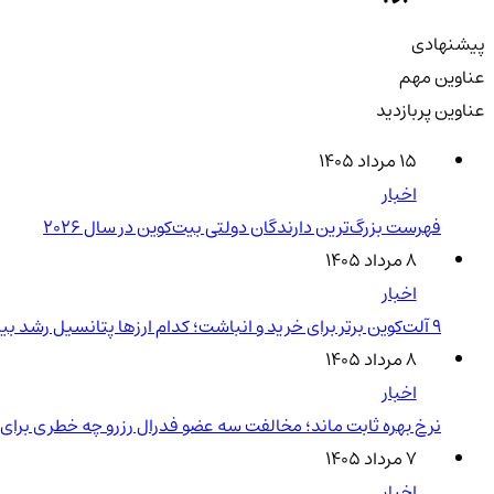
پیشنهادی
عناوین مهم
عناوین پربازدید
۱۵ مرداد ۱۴۰۵
اخبار
فهرست بزرگ‌ترین دارندگان دولتی بیت‌کوین در سال 2026
۸ مرداد ۱۴۰۵
اخبار
۹ آلت‌کوین برتر برای خرید و انباشت؛ کدام ارزها پتانسیل رشد بیشتری دارند؟
۸ مرداد ۱۴۰۵
اخبار
نرخ بهره ثابت ماند؛ مخالفت سه عضو فدرال رزرو چه خطری برای ر
۷ مرداد ۱۴۰۵
اخبار