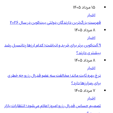
۱۵ مرداد ۱۴۰۵
اخبار
فهرست بزرگ‌ترین دارندگان دولتی بیت‌کوین در سال 2026
۸ مرداد ۱۴۰۵
اخبار
۹ آلت‌کوین برتر برای خرید و انباشت؛ کدام ارزها پتانسیل رشد
بیشتری دارند؟
۸ مرداد ۱۴۰۵
اخبار
نرخ بهره ثابت ماند؛ مخالفت سه عضو فدرال رزرو چه خطری
برای رمزارزها دارد؟
۷ مرداد ۱۴۰۵
اخبار
تصمیم حساس فدرال رزرو امروز اعلام می‌شود؛ انتظارات بازار