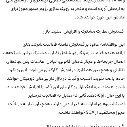
به ارمغان آورده است و منجر به بهینه‌سازی رژیم صدور مجوز برای
فعالان این حوزه خواهد شد.
گسترش نظارت مشترک و افزایش امنیت بازار
این توافقنامه علاوه بر گسترش دامنه فعالیت شرکت‌های
ارائه‌دهنده خدمات رمزنگاری، شامل نظارت مشترک بر این شرکت‌ها،
اعمال جریمه‌ها و مجازات‌های قانونی، تبادل اطلاعات بین نهادهای
نظارتی و همچنین همکاری در آموزش کارکنان می‌شود. این رویکرد
جامع باعث تقویت امنیت و ثبات در بازار دارایی‌های دیجیتال خواهد
شد و اعتماد سرمایه‌گذاران و کاربران این فضا را افزایش خواهد داد.
با این حال، ارائه‌دهندگانی که تمایل به فعالیت در سایر
امیرنشین‌های امارات به غیر از دبی دارند، همچنان نیاز به دریافت
مجوز مستقیم از SCA خواهند داشت.
گامی به سوی پذیرش بیشتر ارزهای دیجیتال