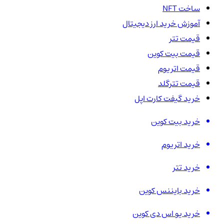
ساخت NFT
آموزش خرید ارز دیجیتال
قیمت تتر
قیمت بیت کوین
قیمت اتریوم
قیمت تترگلد
خرید گیفت کارت اپل
خرید بیت کوین
خرید اتریوم
خرید تتر
خرید بایننس کوین
خرید یو اس دی کوین