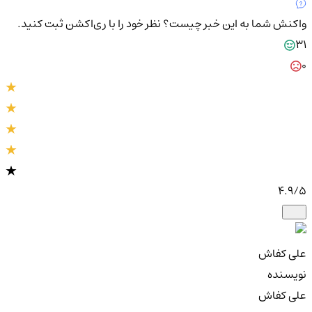
واکنش شما به این خبر چیست؟
نظر خود را با ری‌اکشن ثبت کنید.
31
0
4.9
/5
علی کفاش
نویسنده
علی کفاش