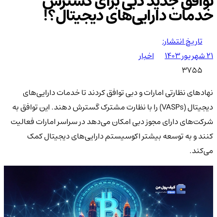
توافق جدید دبی برای گسترش
خدمات دارایی‌های دیجیتال؟!
تاریخ انتشار:
۲۱ شهریور ۱۴۰۳
اخبار
3755
نهادهای نظارتی امارات و دبی توافق کردند تا خدمات دارایی‌های
دیجیتال (VASPs) را با نظارت مشترک گسترش دهند. این توافق به
شرکت‌های دارای مجوز دبی امکان می‌دهد در سراسر امارات فعالیت
کنند و به توسعه بیشتر اکوسیستم دارایی‌های دیجیتال کمک
می‌کند.