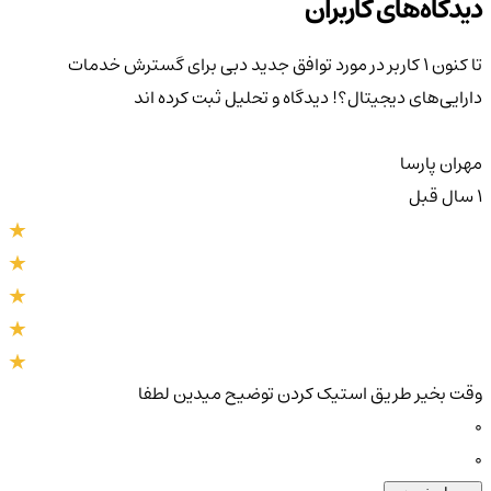
دیدگاه‌های کاربران
تا کنون 1 کاربر در مورد
توافق جدید دبی برای گسترش خدمات
دارایی‌های دیجیتال؟!
دیدگاه و تحلیل ثبت کرده اند
مهران پارسا
1 سال قبل
وقت بخیر طریق استیک کردن توضیح میدین لطفا
0
0