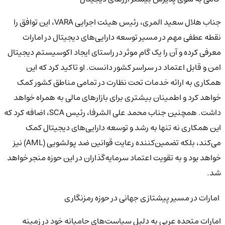
جناب هلال سعید المری، رئیس هیئت اجرایی VARA، این توافق را
نقطه عطفی مهم در مسیر توسعه دارایی‌های دیجیتال در امارات
معرفی کرده و آن را یک گام موثر در راستای ایجاد اکوسیستم دیجیتال
امن و قابل اعتماد در سراسر کشور دانست. او تاکید کرد که این
همکاری به ارائه خدمات تحت نظارت در تمامی مناطق کشور کمک
خواهد کرد و اطمینان بیشتری برای بازارهای مالی به همراه خواهد
داشت. همچنین جناب محمد علی الشرفا، رئیس SCA، اضافه کرد که
این همکاری نه تنها به رشد و توسعه دارایی‌های دیجیتال کمک
می‌کند، بلکه تضمین‌کننده رعایت قوانین ضد پولشویی (AML) نیز
خواهد بود و به تقویت اعتماد سرمایه‌گذاران در این حوزه منجر خواهد
شد.
امارات در مسیر پیشتازی جهانی در حوزه رمزنگاری
امارات متحده عربی به دلیل سیاست‌های حامیانه خود در زمینه