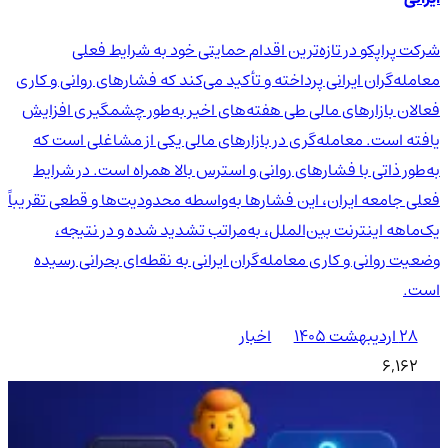
شرکت پراپکو در تازه‌ترین اقدام حمایتی خود به شرایط فعلی
معامله‌گران ایرانی پرداخته و تأکید می‌کند که فشارهای روانی و کاری
فعالان بازارهای مالی طی هفته‌های اخیر به‌طور چشمگیری افزایش
یافته است. معامله‌گری در بازارهای مالی یکی از مشاغلی است که
به‌طور ذاتی با فشارهای روانی و استرس بالا همراه است. در شرایط
فعلی جامعه ایران، این فشارها به‌واسطه محدودیت‌ها و قطعی تقریباً
یک‌ماهه اینترنت بین‌الملل، به‌مراتب تشدید شده و در نتیجه،
وضعیت روانی و کاری معامله‌گران ایرانی به نقطه‌ای بحرانی رسیده
است.
۲۸ اردیبهشت ۱۴۰۵
اخبار
6,162