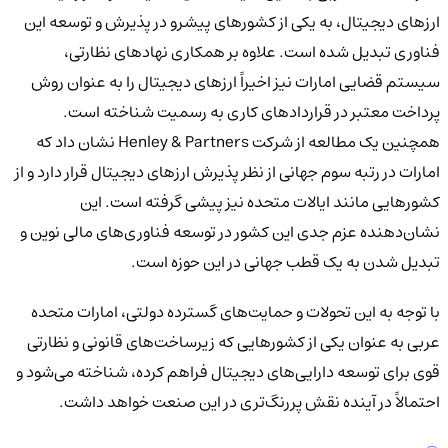
ارزهای دیجیتال، به یکی از کشورهای پیشرو در پذیرش و توسعه این
فناوری تبدیل شده است. علاوه بر همکاری نهادهای نظارتی،
سیستم قضایی امارات نیز اخیراً ارزهای دیجیتال را به عنوان روش
پرداخت معتبر در قراردادهای کاری به رسمیت شناخته است.
همچنین یک مطالعه از شرکت Henley & Partners نشان داد که
امارات در رتبه سوم جهانی از نظر پذیرش ارزهای دیجیتال قرار دارد و از
کشورهایی مانند ایالات متحده نیز پیشی گرفته است. این
نشان‌دهنده عزم جدی این کشور در توسعه فناوری‌های مالی نوین و
تبدیل شدن به یک قطب جهانی در این حوزه است.
با توجه به این تحولات و حمایت‌های گسترده دولتی، امارات متحده
عربی به عنوان یکی از کشورهایی که زیرساخت‌های قانونی و نظارتی
قوی برای توسعه دارایی‌های دیجیتال فراهم کرده، شناخته می‌شود و
احتمالاً در آینده نقش پررنگ‌تری در این صنعت خواهد داشت.