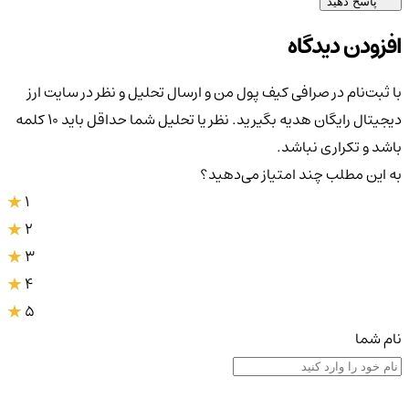
پاسخ دهید
افزودن دیدگاه
با ثبت‌نام در صرافی کیف پول من و ارسال تحلیل و نظر در سایت ارز
دیجیتال رایگان هدیه بگیرید. نظر یا تحلیل شما حداقل باید ۱۰ کلمه
باشد و تکراری نباشد.
به این مطلب چند امتیاز می‌دهید؟
1
2
3
4
5
نام شما