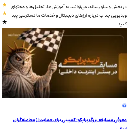
در بخش ویدئو رسانه، می‌توانید به آموزش‌ها، تحلیل‌ها و محتوای
ویدیویی جذاب درباره ارزهای دیجیتال و خدمات ما دسترسی پیدا
کنید.
4.9
/5
معرفی مسابقه بزرگ پراپکو؛ کمپینی برای حمایت از معامله‌گران
ایرانی