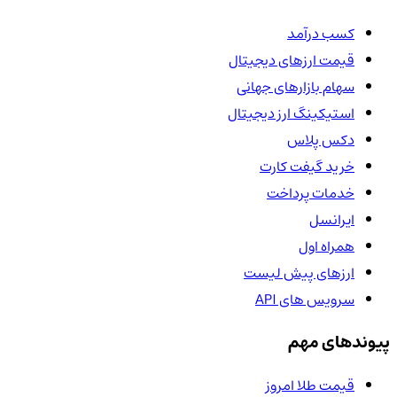
کسب درآمد
قیمت ارزهای دیجیتال
سهام بازارهای جهانی
استیکینگ ارز دیجیتال
دکس پلاس
خرید گیفت کارت
خدمات پرداخت
ایرانسل
همراه اول
ارزهای پیش لیست
سرویس های API
پیوندهای مهم
قیمت طلا امروز