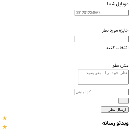
موبایل شما
جایزه مورد نظر
انتخاب کنید
متن نظر
ارسال نظر
ویدئو رسانه