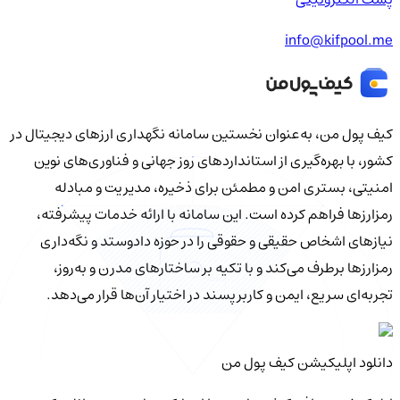
info@kifpool.me
کیف‌ پول من، به‌عنوان نخستین سامانه نگهداری ارزهای دیجیتال در
کشور، با بهره‌گیری از استانداردهای روز جهانی و فناوری‌های نوین
امنیتی، بستری امن و مطمئن برای ذخیره، مدیریت و مبادله
رمزارزها فراهم کرده است. این سامانه با ارائه خدمات پیشرفته،
نیازهای اشخاص حقیقی و حقوقی را در حوزه دادوستد و نگه‌داری
رمزارزها برطرف می‌کند و با تکیه بر ساختارهای مدرن و به‌روز،
تجربه‌ای سریع، ایمن و کاربرپسند در اختیار آن‌ها قرار می‌دهد.
دانلود اپلیکیشن کیف‌ پول من