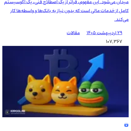
میدان می‌شود. این مفهوم، فراتر از یک اصطلاح فنی، یک اکوسیستم
کامل از خدمات مالی است که بدون نیاز به بانک‌ها و واسطه‌ها کار
می‌کند.
۲۹ اردیبهشت ۱۴۰۵
مقالات
107,367