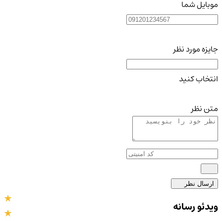
موبایل شما
جایزه مورد نظر
انتخاب کنید
متن نظر
ارسال نظر
ویدئو رسانه