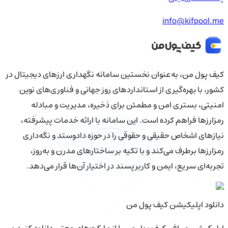
info@kifpool.me
کیف‌ پول من، به‌عنوان نخستین سامانه نگهداری ارزهای دیجیتال در
کشور، با بهره‌گیری از استانداردهای روز جهانی و فناوری‌های نوین
امنیتی، بستری امن و مطمئن برای ذخیره، مدیریت و مبادله
رمزارزها فراهم کرده است. این سامانه با ارائه خدمات پیشرفته،
نیازهای اشخاص حقیقی و حقوقی را در حوزه دادوستد و نگه‌داری
رمزارزها برطرف می‌کند و با تکیه بر ساختارهای مدرن و به‌روز،
تجربه‌ای سریع، ایمن و کاربرپسند در اختیار آن‌ها قرار می‌دهد.
دانلود اپلیکیشن کیف‌ پول من