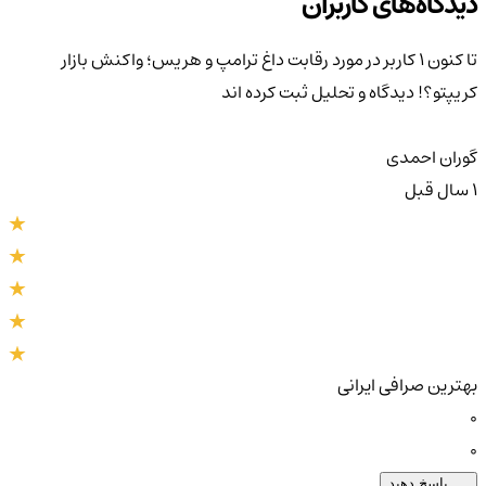
دیدگاه‌های کاربران
تا کنون 1 کاربر در مورد
رقابت داغ ترامپ و هریس؛ واکنش بازار
کریپتو؟!
دیدگاه و تحلیل ثبت کرده اند
گوران احمدی
1 سال قبل
بهترین صرافی ایرانی
0
0
پاسخ دهید