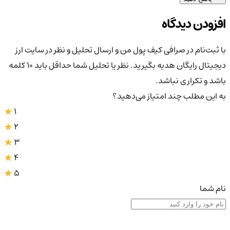
افزودن دیدگاه
با ثبت‌نام در صرافی کیف پول من و ارسال تحلیل و نظر در سایت ارز
دیجیتال رایگان هدیه بگیرید. نظر یا تحلیل شما حداقل باید ۱۰ کلمه
باشد و تکراری نباشد.
به این مطلب چند امتیاز می‌دهید؟
1
2
3
4
5
نام شما