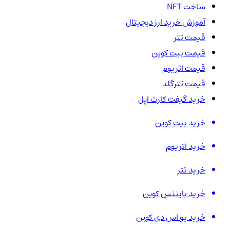
ساخت NFT
آموزش خرید ارز دیجیتال
قیمت تتر
قیمت بیت کوین
قیمت اتریوم
قیمت تترگلد
خرید گیفت کارت اپل
خرید بیت کوین
خرید اتریوم
خرید تتر
خرید بایننس کوین
خرید یو اس دی کوین