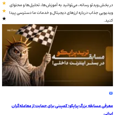
در بخش ویدئو رسانه، می‌توانید به آموزش‌ها، تحلیل‌ها و محتوای
ویدیویی جذاب درباره ارزهای دیجیتال و خدمات ما دسترسی پیدا
کنید.
4.9
/5
معرفی مسابقه بزرگ پراپکو؛ کمپینی برای حمایت از معامله‌گران
ایرانی