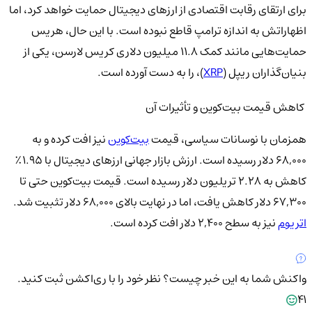
برای ارتقای رقابت اقتصادی از ارزهای دیجیتال حمایت خواهد کرد، اما
اظهاراتش به اندازه ترامپ قاطع نبوده است. با این حال، هریس
حمایت‌هایی مانند کمک ۱۱.۸ میلیون دلاری کریس لارسن، یکی از
بنیان‌گذاران ریپل (
XRP
)، را به دست آورده است.
کاهش قیمت بیت‌کوین و تأثیرات آن
همزمان با نوسانات سیاسی، قیمت
بیت‌کوین
نیز افت کرده و به
۶۸,۰۰۰ دلار رسیده است. ارزش بازار جهانی ارزهای دیجیتال با ۱.۹۵٪
کاهش به ۲.۲۸ تریلیون دلار رسیده است. قیمت بیت‌کوین حتی تا
۶۷,۳۰۰ دلار کاهش یافت، اما در نهایت بالای ۶۸,۰۰۰ دلار تثبیت شد.
اتریوم
نیز به سطح ۲,۴۰۰ دلار افت کرده است.
واکنش شما به این خبر چیست؟
نظر خود را با ری‌اکشن ثبت کنید.
41