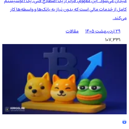
میدان می‌شود. این مفهوم، فراتر از یک اصطلاح فنی، یک اکوسیستم
کامل از خدمات مالی است که بدون نیاز به بانک‌ها و واسطه‌ها کار
می‌کند.
۲۹ اردیبهشت ۱۴۰۵
مقالات
107,331