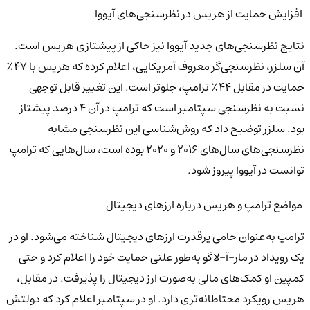
افزایش حمایت از هریس در نظرسنجی‌های آیووا
نتایج نظرسنجی‌های جدید آیووا نیز حاکی از پیشتازی هریس است.
آن سلزر، نظرسنجی‌گر معروف آمریکایی، اعلام کرده که هریس با ۴۷٪
حمایت در مقابل ۴۴٪ ترامپ، جلوتر است. این تغییر قابل توجهی
نسبت به نظرسنجی سپتامبر است که ترامپ در آن ۴ درصد پیشتاز
بود. سلزر توضیح داد که روش‌شناسی این نظرسنجی مشابه
نظرسنجی‌های سال‌های ۲۰۱۶ و ۲۰۲۰ بوده است، سال‌هایی که ترامپ
توانست در آیووا پیروز شود.
مواضع ترامپ و هریس درباره ارزهای دیجیتال
ترامپ به‌عنوان حامی پرقدرت ارزهای دیجیتال شناخته می‌شود. او در
یک رویداد در مار-آ-لاگو به‌طور علنی حمایت خود را اعلام کرد و حتی
کمپین او کمک‌های مالی به‌صورت ارز دیجیتال را پذیرفت. در مقابل،
هریس رویکرد محتاطانه‌تری دارد. او در سپتامبر اعلام کرد که دولتش