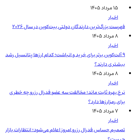
۱۵ مرداد ۱۴۰۵
اخبار
فهرست بزرگ‌ترین دارندگان دولتی بیت‌کوین در سال 2026
۸ مرداد ۱۴۰۵
اخبار
۹ آلت‌کوین برتر برای خرید و انباشت؛ کدام ارزها پتانسیل رشد
بیشتری دارند؟
۸ مرداد ۱۴۰۵
اخبار
نرخ بهره ثابت ماند؛ مخالفت سه عضو فدرال رزرو چه خطری
برای رمزارزها دارد؟
۷ مرداد ۱۴۰۵
اخبار
تصمیم حساس فدرال رزرو امروز اعلام می‌شود؛ انتظارات بازار
چیست؟