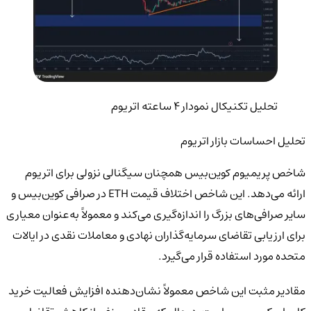
تحلیل تکنیکال نمودار 4 ساعته اتریوم
تحلیل احساسات بازار اتریوم
شاخص پریمیوم کوین‌بیس همچنان سیگنالی نزولی برای اتریوم
ارائه می‌دهد. این شاخص اختلاف قیمت ETH در صرافی کوین‌بیس و
سایر صرافی‌های بزرگ را اندازه‌گیری می‌کند و معمولاً به‌عنوان معیاری
برای ارزیابی تقاضای سرمایه‌گذاران نهادی و معاملات نقدی در ایالات
متحده مورد استفاده قرار می‌گیرد.
مقادیر مثبت این شاخص معمولاً نشان‌دهنده افزایش فعالیت خرید