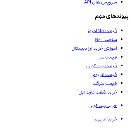
سرویس های API
پیوندهای مهم
قیمت طلا امروز
ساخت NFT
آموزش خرید ارز دیجیتال
قیمت تتر
قیمت بیت کوین
قیمت اتریوم
قیمت تترگلد
خرید گیفت کارت اپل
خرید بیت کوین
خرید اتریوم