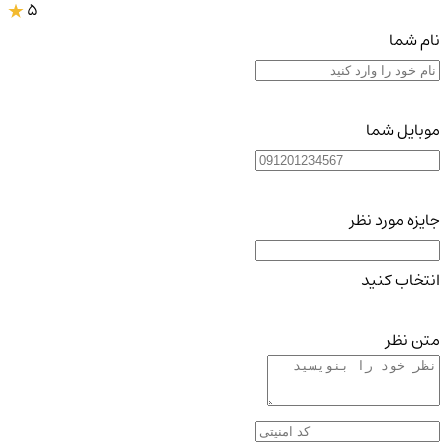
5
نام شما
موبایل شما
جایزه مورد نظر
انتخاب کنید
متن نظر