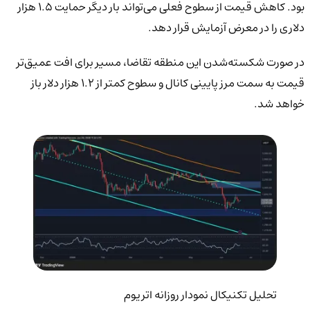
بود. کاهش قیمت از سطوح فعلی می‌تواند بار دیگر حمایت ۱.۵ هزار
دلاری را در معرض آزمایش قرار دهد.
در صورت شکسته‌شدن این منطقه تقاضا، مسیر برای افت عمیق‌تر
قیمت به سمت مرز پایینی کانال و سطوح کمتر از ۱.۲ هزار دلار باز
خواهد شد.
تحلیل تکنیکال نمودار روزانه اتریوم