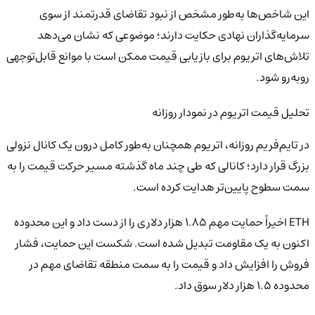
این شاخص‌ها به‌طور مشخص از نبود تقاضای قدرتمند از سوی
سرمایه‌گذاران نهادی حکایت دارند؛ موضوعی که نشان می‌دهد
تلاش‌های اتریوم برای بازیابی قیمت ممکن است با موانع قابل‌توجهی
روبه‌رو شود.
تحلیل قیمت اتریوم در نمودار روزانه
در تایم‌فریم روزانه، اتریوم همچنان به‌طور کامل درون یک کانال نزولی
بزرگ قرار دارد؛ کانالی که طی چند ماه گذشته مسیر حرکت قیمت را به
سمت سطوح پایین‌تر هدایت کرده است.
ETH اخیراً حمایت مهم ۱.۸۵ هزار دلاری را از دست داد و این محدوده
اکنون به یک مقاومت تبدیل شده است. شکست این حمایت، فشار
فروش را افزایش داد و قیمت را به سمت منطقه تقاضای مهم در
محدوده ۱.۵ هزار دلار سوق داد.