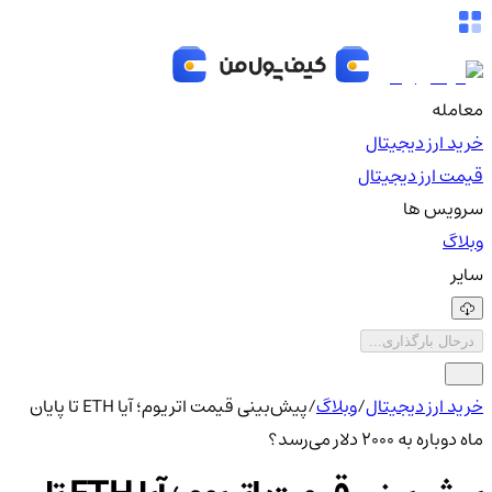
معامله
خرید ارز دیجیتال
قیمت ارز دیجیتال
سرویس ها
وبلاگ
سایر
درحال بارگذاری...
خرید ارز دیجیتال
/
وبلاگ
/
پیش‌بینی قیمت اتریوم؛ آیا ETH تا پایان
ماه دوباره به ۲۰۰۰ دلار می‌رسد؟