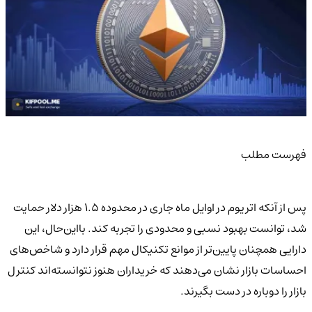
فهرست مطلب
پس از آنکه اتریوم در اوایل ماه جاری در محدوده ۱.۵ هزار دلار حمایت
شد، توانست بهبود نسبی و محدودی را تجربه کند. بااین‌حال، این
دارایی همچنان پایین‌تر از موانع تکنیکال مهم قرار دارد و شاخص‌های
احساسات بازار نشان می‌دهند که خریداران هنوز نتوانسته‌اند کنترل
بازار را دوباره در دست بگیرند.