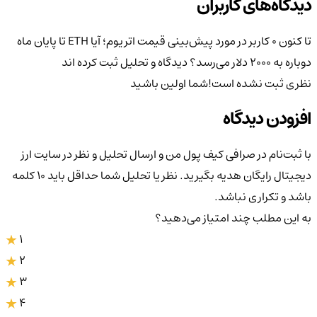
دیدگاه‌های کاربران
تا کنون 0 کاربر در مورد
پیش‌بینی قیمت اتریوم؛ آیا ETH تا پایان ماه
دوباره به ۲۰۰۰ دلار می‌رسد؟
دیدگاه و تحلیل ثبت کرده اند
نظری ثبت نشده است!
شما اولین باشید
افزودن دیدگاه
با ثبت‌نام در صرافی کیف پول من و ارسال تحلیل و نظر در سایت ارز
دیجیتال رایگان هدیه بگیرید. نظر یا تحلیل شما حداقل باید ۱۰ کلمه
باشد و تکراری نباشد.
به این مطلب چند امتیاز می‌دهید؟
1
2
3
4