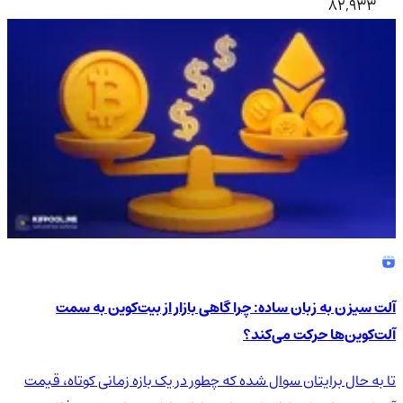
82,933
آلت سیزن به زبان ساده: چرا گاهی بازار از بیت‌کوین به سمت
آلت‌کوین‌ها حرکت می‌کند؟
تا به حال برایتان سوال شده که چطور در یک بازه زمانی کوتاه، قیمت