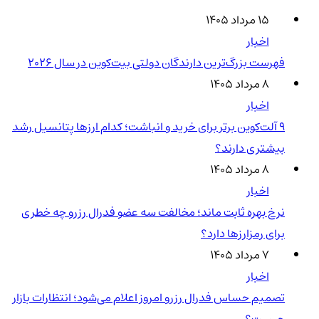
۱۵ مرداد ۱۴۰۵
اخبار
فهرست بزرگ‌ترین دارندگان دولتی بیت‌کوین در سال 2026
۸ مرداد ۱۴۰۵
اخبار
۹ آلت‌کوین برتر برای خرید و انباشت؛ کدام ارزها پتانسیل رشد
بیشتری دارند؟
۸ مرداد ۱۴۰۵
اخبار
نرخ بهره ثابت ماند؛ مخالفت سه عضو فدرال رزرو چه خطری
برای رمزارزها دارد؟
۷ مرداد ۱۴۰۵
اخبار
تصمیم حساس فدرال رزرو امروز اعلام می‌شود؛ انتظارات بازار