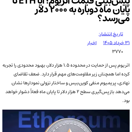
پیش‌بینی قیمت اتریوم؛ آیا ETH تا
پایان ماه دوباره به ۲۰۰۰ دلار
می‌رسد؟
تاریخ انتشار:
۳۱ خرداد ۱۴۰۵
اخبار
3770
اتریوم پس از حمایت در محدوده ۱.۵ هزار دلار، بهبود محدودی را تجربه
کرده اما همچنان زیر مقاومت‌های مهم قرار دارد. ضعف تقاضای
نهادی، پریمیوم منفی کوین‌بیس و ساختار نزولی نمودارها نشان
می‌دهد بازپس‌گیری سطح ۲ هزار دلار تا پایان ماه فعلاً دشوار خواهد
بود.