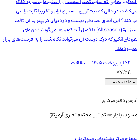
آلت‌کوین‌هایی که شاید کمتر اسمشان را شنیده‌اید سر به فلک
می‌کشد، در حالی که بیت‌کوین مسیری آرام و تقریبا ثابت را طی
می‌کند؟ این اتفاق تصادفی نیست و در دنیای کریپتو به آن «آلت
سیزن» (Altseason) یا فصل آلت‌کوین‌ها می‌گویند؛ دوره‌ای
هیجان‌انگیز که درک درست آن می‌تواند نگاه شما را به فرصت‌های بازار
تغییر دهد.
۲۶ اردیبهشت ۱۴۰۵
مقالات
77,311
مشاهده همه
آدرس دفتر مرکزی
مشهد، بلوار هفتم تیر، مجتمع تجاری آرمیتاژ
شماره مرکز پشتیبانی مشتریان