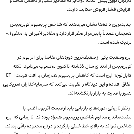
کاربران کوین‌بیس است، درحالی‌که مقادیر منفی از کاهش تقاضا و
افزایش فشار فروش حکایت دارند.
جدیدترین داده‌ها نشان می‌دهند که شاخص پریمیوم کوین‌بیس
همچنان عمدتاً پایین‌تر از صفر قرار دارد و مقادیر اخیر آن به منفی ۰.۱
نزدیک شده است.
این وضعیت یکی از ضعیف‌ترین دوره‌های تقاضا برای اتریوم در
کوین‌بیس از ابتدای سال گذشته تاکنون محسوب می‌شود. نکته
قابل‌توجه این است که کاهش پریمیوم هم‌زمان با افت قیمت ETH
اتفاق افتاده و این دیدگاه را تقویت می‌کند که سرمایه‌گذاران آمریکایی
هنوز با قدرت به بازار بازنگشته‌اند.
از نظر تاریخی، دوره‌های بازیابی پایدار قیمت اتریوم اغلب با
مثبت‌ماندن مداوم شاخص پریمیوم همراه بوده‌اند. تا زمانی که این
شاخص نتواند به بالای خط خنثی بازگردد و در آن محدوده باقی بماند،