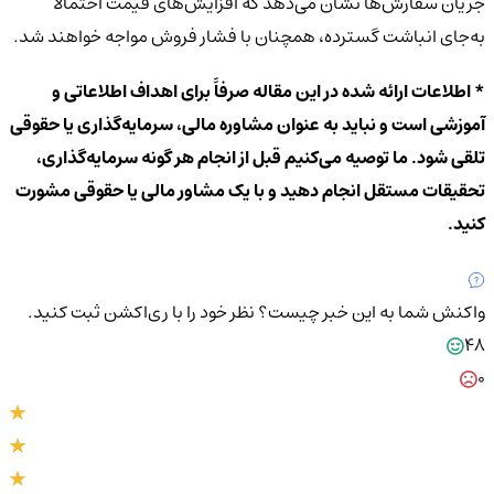
جریان سفارش‌ها نشان می‌دهد که افزایش‌های قیمت احتمالاً
به‌جای انباشت گسترده، همچنان با فشار فروش مواجه خواهند شد.
* اطلاعات ارائه شده در این مقاله صرفاً برای اهداف اطلاعاتی و
آموزشی است و نباید به عنوان مشاوره مالی، سرمایه‌گذاری یا حقوقی
تلقی شود. ما توصیه می‌کنیم قبل از انجام هر گونه سرمایه‌گذاری،
تحقیقات مستقل انجام دهید و با یک مشاور مالی یا حقوقی مشورت
کنید.
واکنش شما به این خبر چیست؟
نظر خود را با ری‌اکشن ثبت کنید.
48
0