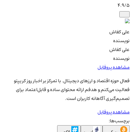
4.9
/5
علی کفاش
نویسنده
علی کفاش
نویسنده
مشاهده پروفایل
فعال حوزه اقتصاد و ارزهای دیجیتال. با تمرکز بر اخبار روز کریپتو
فعالیت می‌کنم و هدفم ارائه محتوای ساده و قابل‌اعتماد برای
تصمیم‌گیری آگاهانه کاربران است.
مشاهده پروفایل
برچسب‌ها:
بیت کوین
اتریوم
بلاکچین