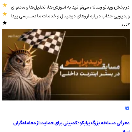
در بخش ویدئو رسانه، می‌توانید به آموزش‌ها، تحلیل‌ها و محتوای
ویدیویی جذاب درباره ارزهای دیجیتال و خدمات ما دسترسی پیدا
کنید.
4.9
/5
معرفی مسابقه بزرگ پراپکو؛ کمپینی برای حمایت از معامله‌گران
ایرانی