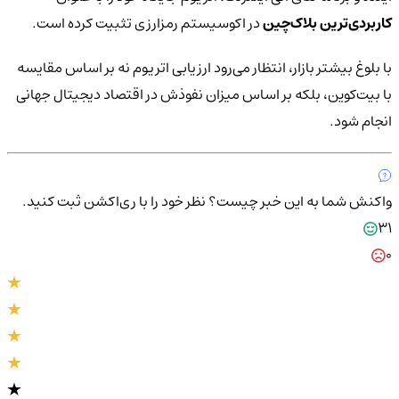
کاربردی‌ترین بلاک‌چین
در اکوسیستم رمزارزی تثبیت کرده است.
با بلوغ بیشتر بازار، انتظار می‌رود ارزیابی اتریوم نه بر اساس مقایسه
با بیت‌کوین، بلکه بر اساس میزان نفوذش در اقتصاد دیجیتال جهانی
انجام شود.
واکنش شما به این خبر چیست؟
نظر خود را با ری‌اکشن ثبت کنید.
31
0