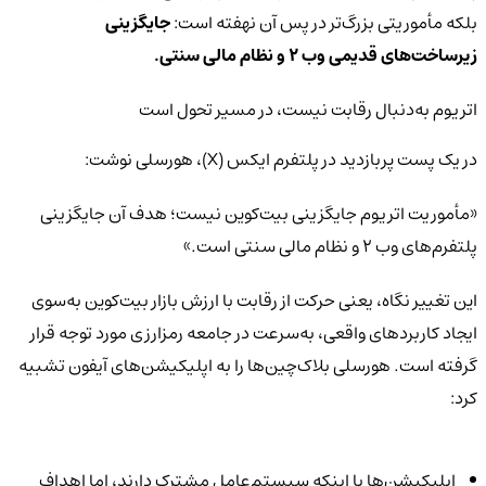
بلکه مأموریتی بزرگ‌تر در پس آن نهفته است:
جایگزینی
زیرساخت‌های قدیمی وب ۲ و نظام مالی سنتی.
اتریوم به‌دنبال رقابت نیست، در مسیر تحول است
در یک پست پربازدید در پلتفرم ایکس (X)، هورسلی نوشت:
«مأموریت اتریوم جایگزینی بیت‌کوین نیست؛ هدف آن جایگزینی
پلتفرم‌های وب ۲ و نظام مالی سنتی است.»
این تغییر نگاه، یعنی حرکت از رقابت با ارزش بازار بیت‌کوین به‌سوی
ایجاد کاربردهای واقعی، به‌سرعت در جامعه رمزارزی مورد توجه قرار
گرفته است. هورسلی بلاک‌چین‌ها را به اپلیکیشن‌های آیفون تشبیه
کرد:
اپلیکیشن‌ها با اینکه سیستم‌عامل مشترک دارند، اما اهداف