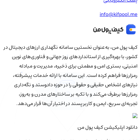
info@kifpool.me
کیف‌ پول من، به‌عنوان نخستین سامانه نگهداری ارزهای دیجیتال در
کشور، با بهره‌گیری از استانداردهای روز جهانی و فناوری‌های نوین
امنیتی، بستری امن و مطمئن برای ذخیره، مدیریت و مبادله
رمزارزها فراهم کرده است. این سامانه با ارائه خدمات پیشرفته،
نیازهای اشخاص حقیقی و حقوقی را در حوزه دادوستد و نگه‌داری
رمزارزها برطرف می‌کند و با تکیه بر ساختارهای مدرن و به‌روز،
تجربه‌ای سریع، ایمن و کاربرپسند در اختیار آن‌ها قرار می‌دهد.
دانلود اپلیکیشن کیف‌ پول من