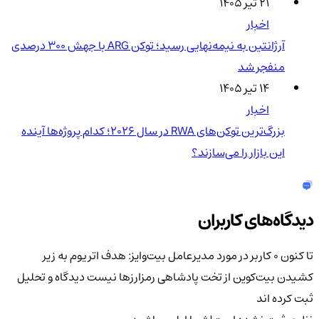
۲۱ تیر ۱۴۰۵
اخبار
آرژانتین به نیمه‌نهایی رسید؛ توکن ARG با جهش ۳۰۰ درصدی
منفجر شد
۱۴ تیر ۱۴۰۵
اخبار
بزرگ‌ترین توکن‌های RWA در سال ۲۰۲۶؛ کدام پروژه‌ها آینده
این بازار را می‌سازند؟
دیدگاه‌های کاربران
تا کنون 0 کاربر در مورد
مدیرعامل بیت‌وایز: هدف اتریوم به زیر
کشیدن بیت‌کوین از تخت پادشاهی رمزارزها نیست
دیدگاه و تحلیل
ثبت کرده اند