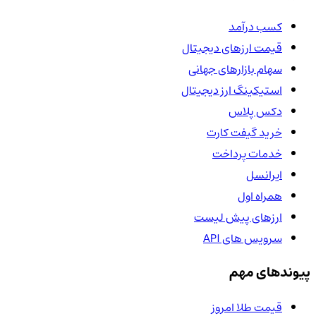
کسب درآمد
قیمت ارزهای دیجیتال
سهام بازارهای جهانی
استیکینگ ارز دیجیتال
دکس پلاس
خرید گیفت کارت
خدمات پرداخت
ایرانسل
همراه اول
ارزهای پیش لیست
سرویس های API
پیوندهای مهم
قیمت طلا امروز