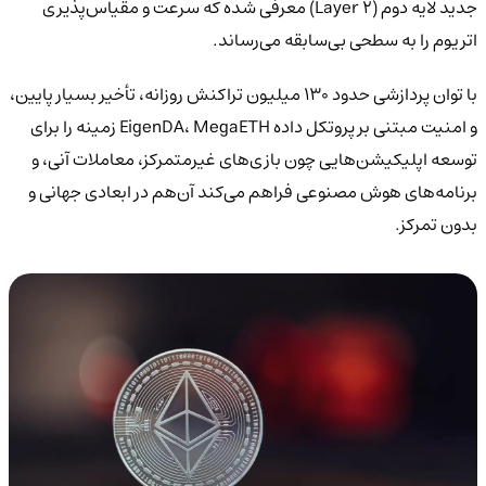
جدید لایه دوم (Layer 2) معرفی شده که سرعت و مقیاس‌پذیری
اتریوم را به سطحی بی‌سابقه می‌رساند.
با توان پردازشی حدود ۱۳۰ میلیون تراکنش روزانه، تأخیر بسیار پایین،
و امنیت مبتنی بر پروتکل داده EigenDA، MegaETH زمینه را برای
توسعه اپلیکیشن‌هایی چون بازی‌های غیرمتمرکز، معاملات آنی، و
برنامه‌های هوش مصنوعی فراهم می‌کند آن‌هم در ابعادی جهانی و
بدون تمرکز.