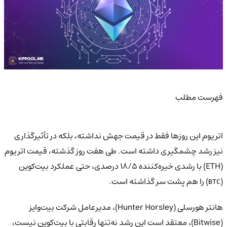
فهرست مطلب
اتریوم این روزها فقط در قیمت جهش نداشته، بلکه در تأثیرگذاری
نیز رشد چشمگیری داشته است. طی هفت روز گذشته، قیمت اتریوم
(ETH) با رشدی خیره‌کننده ۱۸/۵ درصدی، حتی عملکرد بیت‌کوین
(
) را هم پشت سر گذاشته است.
BTC
هانتر هورسلی (Hunter Horsley)، مدیرعامل شرکت بیت‌وایز
(Bitwise)، معتقد است این رشد نه‌تنها رقابتی با بیت‌کوین نیست،