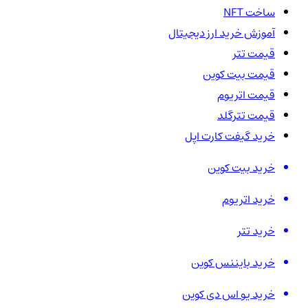
ساخت NFT
آموزش خرید ارز دیجیتال
قیمت تتر
قیمت بیت کوین
قیمت اتریوم
قیمت تترگلد
خرید گیفت کارت اپل
خرید بیت کوین
خرید اتریوم
خرید تتر
خرید بایننس کوین
خرید یو اس دی کوین