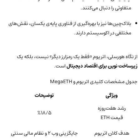
متفاوتی را دنبال می‌کنند.
بلاک‌چین‌ها نیز با بهره‌گیری از فناوری پایه‌ی یکسان، نقش‌های
مختلفی در اکوسیستم دارند.
از نگاه هورسلی، اتریوم «فقط یک رمزارز دیگر» نیست، بلکه یک
زیرساخت نوین برای اقتصاد دیجیتال
است.
جدول مشخصات کلیدی اتریوم و MegaETH
ویژگی
توضیحات
رشد هفت‌روزه
%۱۸/۵
قیمت ETH
هدف کلان اتریوم
جایگزینی وب ۲ و نظام مالی سنتی