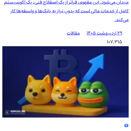
میدان می‌شود. این مفهوم، فراتر از یک اصطلاح فنی، یک اکوسیستم
کامل از خدمات مالی است که بدون نیاز به بانک‌ها و واسطه‌ها کار
می‌کند.
۲۹ اردیبهشت ۱۴۰۵
مقالات
107,315