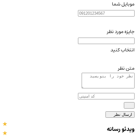
موبایل شما
جایزه مورد نظر
انتخاب کنید
متن نظر
ارسال نظر
ویدئو رسانه