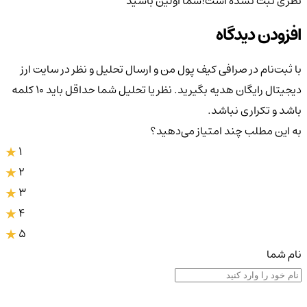
نظری ثبت نشده است!
شما اولین باشید
افزودن دیدگاه
با ثبت‌نام در صرافی کیف پول من و ارسال تحلیل و نظر در سایت ارز
دیجیتال رایگان هدیه بگیرید. نظر یا تحلیل شما حداقل باید ۱۰ کلمه
باشد و تکراری نباشد.
به این مطلب چند امتیاز می‌دهید؟
1
2
3
4
5
نام شما