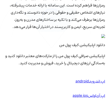
رمزارزها فراهم کرده است. این سامانه با ارائه خدمات پیشرفته،
نیازهای اشخاص حقیقی و حقوقی را در حوزه دادوستد و نگه‌داری
رمزارزها برطرف می‌کند و با تکیه بر ساختارهای مدرن و به‌روز،
تجربه‌ای سریع، ایمن و کاربرپسند در اختیار آن‌ها قرار می‌دهد.
دانلود اپلیکیشن کیف‌ پول من
اپلیکیشن صرافی کیف پول من را از مارکت‌های معتبر دانلود کنید و
به‌سادگی ارزهای دیجیتال را خرید، فروش و مدیریت کنید.
اپ اندروید
android
اپ آی‌او‌اس
apple ios