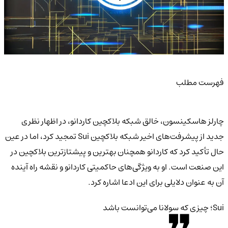
فهرست مطلب
چارلز هاسکینسون، خالق شبکه بلاکچین کاردانو، در اظهار نظری
جدید از پیشرفت‌های اخیر شبکه بلاکچین Sui تمجید کرد، اما در عین
حال تأکید کرد که کاردانو همچنان بهترین و پیشتازترین بلاکچین در
این صنعت است. او به ویژگی‌های حاکمیتی کاردانو و نقشه راه آینده
آن به عنوان دلایلی برای این ادعا اشاره کرد.
Sui؛ چیزی که سولانا می‌توانست باشد