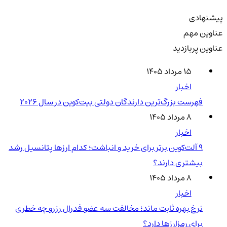
پیشنهادی
عناوین مهم
عناوین پربازدید
۱۵ مرداد ۱۴۰۵
اخبار
فهرست بزرگ‌ترین دارندگان دولتی بیت‌کوین در سال 2026
۸ مرداد ۱۴۰۵
اخبار
۹ آلت‌کوین برتر برای خرید و انباشت؛ کدام ارزها پتانسیل رشد
بیشتری دارند؟
۸ مرداد ۱۴۰۵
اخبار
نرخ بهره ثابت ماند؛ مخالفت سه عضو فدرال رزرو چه خطری
برای رمزارزها دارد؟