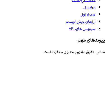
ایرانسل
همراه اول
ارزهای پیش لیست
سرویس های API
پیوندهای مهم
تمامی حقوق مادی و معنوی محفوظ است.