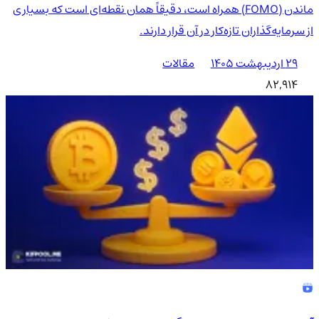
ماندن (FOMO) همراه است، دقیقاً همان نقطه‌ای است که بسیاری
از سرمایه‌گذاران تازه‌کار در آن قرار دارند.
۲۹ اردیبهشت ۱۴۰۵
مقالات
82,914