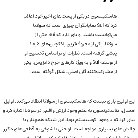
هاسکینسون در یکی از پست‌های اخیر خود اعلام
کرد که Sui نمایانگر آن چیزی است که سولانا
می‌توانست باشد. او باور دارد که Sui حتی از
سولانا، یکی از معروف‌ترین بلاکچین‌های لایه ۱،
پیشی گرفته است. نظرات او بر اساس تحسین او
از توسعه Sui و به ویژه کارهای جرج دانزیس، یکی
از مشارکت‌کنندگان اصلی، شکل گرفته است.
این اولین باری نیست که هاسکینسون از سولانا انتقاد می‌کند. اوایل
امسال، هاسکینسون به عدم وجود ارزش واقعی در سولانا اشاره کرد و
بیان کرد که با وجود اکوسیستم پویا، این شبکه همچنان با
چالش‌های بسیاری مواجه است. او حتی با شوخی به قطعی‌های مکرر
سولانا اشاره کرد و به این موضوع انتقاد کرد که سولانا بیشتر بر