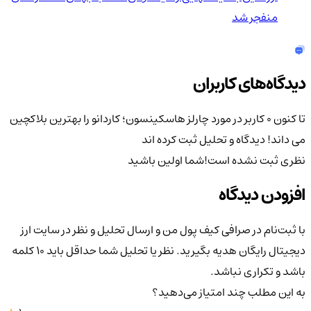
منفجر شد
دیدگاه‌های کاربران
تا کنون 0 کاربر در مورد
چارلز هاسکینسون؛ کاردانو را بهترین بلاکچین
می داند!
دیدگاه و تحلیل ثبت کرده اند
نظری ثبت نشده است!
شما اولین باشید
افزودن دیدگاه
با ثبت‌نام در صرافی کیف پول من و ارسال تحلیل و نظر در سایت ارز
دیجیتال رایگان هدیه بگیرید. نظر یا تحلیل شما حداقل باید ۱۰ کلمه
باشد و تکراری نباشد.
به این مطلب چند امتیاز می‌دهید؟