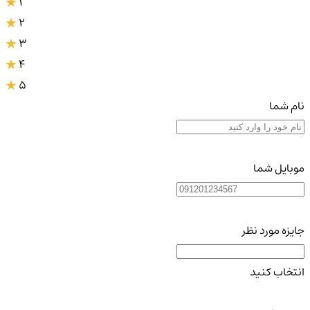
1
2
3
4
5
نام شما
موبایل شما
جایزه مورد نظر
انتخاب کنید