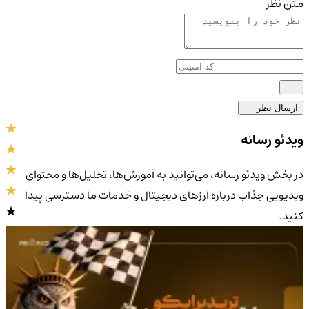
متن نظر
ارسال نظر
ویدئو رسانه
در بخش ویدئو رسانه، می‌توانید به آموزش‌ها، تحلیل‌ها و محتوای
ویدیویی جذاب درباره ارزهای دیجیتال و خدمات ما دسترسی پیدا
کنید.
4.9
/5