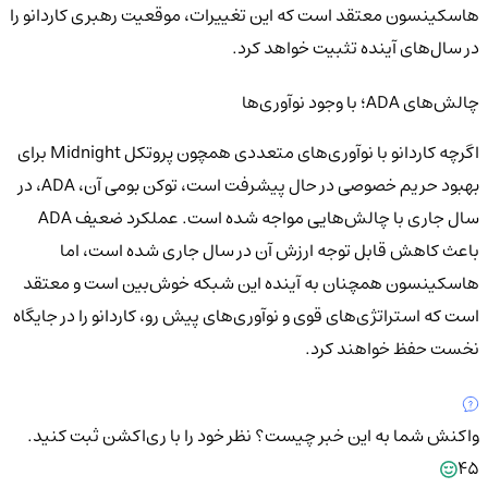
هاسکینسون معتقد است که این تغییرات، موقعیت رهبری کاردانو را
در سال‌های آینده تثبیت خواهد کرد.
چالش‌های ADA؛ با وجود نوآوری‌ها
اگرچه کاردانو با نوآوری‌های متعددی همچون پروتکل Midnight برای
بهبود حریم خصوصی در حال پیشرفت است، توکن بومی آن، ADA، در
سال جاری با چالش‌هایی مواجه شده است. عملکرد ضعیف ADA
باعث کاهش قابل توجه ارزش آن در سال جاری شده است، اما
هاسکینسون همچنان به آینده این شبکه خوش‌بین است و معتقد
است که استراتژی‌های قوی و نوآوری‌های پیش رو، کاردانو را در جایگاه
نخست حفظ خواهند کرد.
واکنش شما به این خبر چیست؟
نظر خود را با ری‌اکشن ثبت کنید.
45