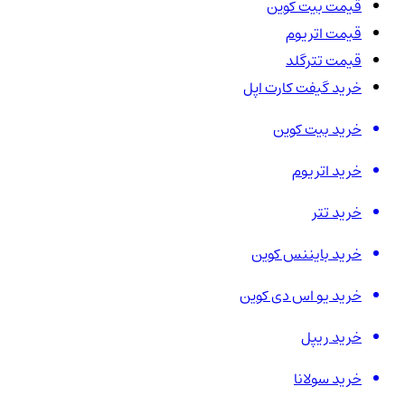
قیمت بیت کوین
قیمت اتریوم
قیمت تترگلد
خرید گیفت کارت اپل
خرید بیت کوین
خرید اتریوم
خرید تتر
خرید بایننس کوین
خرید یو اس دی کوین
خرید ریپل
خرید سولانا