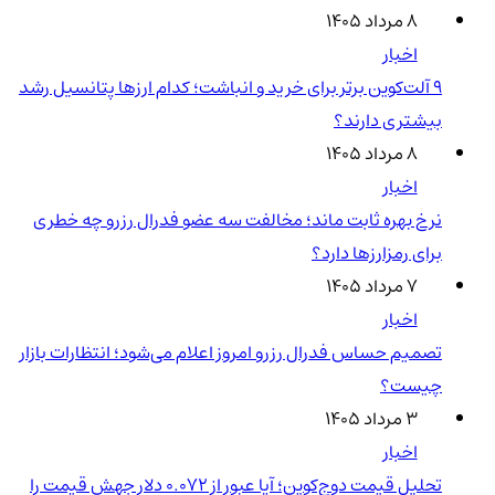
۸ مرداد ۱۴۰۵
اخبار
۹ آلت‌کوین برتر برای خرید و انباشت؛ کدام ارزها پتانسیل رشد
بیشتری دارند؟
۸ مرداد ۱۴۰۵
اخبار
نرخ بهره ثابت ماند؛ مخالفت سه عضو فدرال رزرو چه خطری
برای رمزارزها دارد؟
۷ مرداد ۱۴۰۵
اخبار
تصمیم حساس فدرال رزرو امروز اعلام می‌شود؛ انتظارات بازار
چیست؟
۳ مرداد ۱۴۰۵
اخبار
تحلیل قیمت دوج‌کوین؛ آیا عبور از ۰.۰۷۲ دلار جهش قیمت را