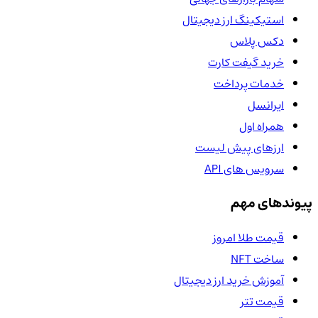
استیکینگ ارز دیجیتال
دکس پلاس
خرید گیفت کارت
خدمات پرداخت
ایرانسل
همراه اول
ارزهای پیش لیست
سرویس های API
پیوندهای مهم
قیمت طلا امروز
ساخت NFT
آموزش خرید ارز دیجیتال
قیمت تتر