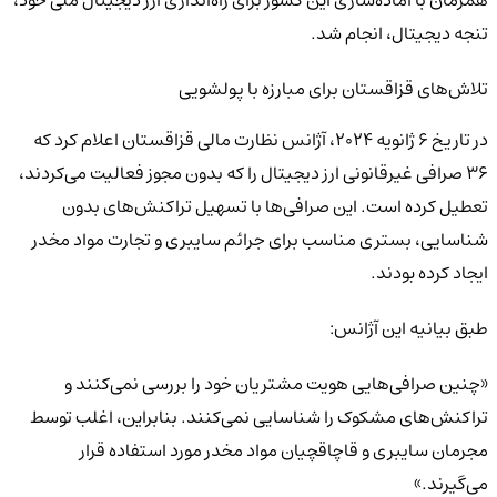
تنجه دیجیتال، انجام شد.
تلاش‌های قزاقستان برای مبارزه با پولشویی
در تاریخ 6 ژانویه 2024، آژانس نظارت مالی قزاقستان اعلام کرد که
36 صرافی غیرقانونی ارز دیجیتال را که بدون مجوز فعالیت می‌کردند،
تعطیل کرده است. این صرافی‌ها با تسهیل تراکنش‌های بدون
شناسایی، بستری مناسب برای جرائم سایبری و تجارت مواد مخدر
ایجاد کرده بودند.
طبق بیانیه این آژانس:
«چنین صرافی‌هایی هویت مشتریان خود را بررسی نمی‌کنند و
تراکنش‌های مشکوک را شناسایی نمی‌کنند. بنابراین، اغلب توسط
مجرمان سایبری و قاچاقچیان مواد مخدر مورد استفاده قرار
می‌گیرند.»