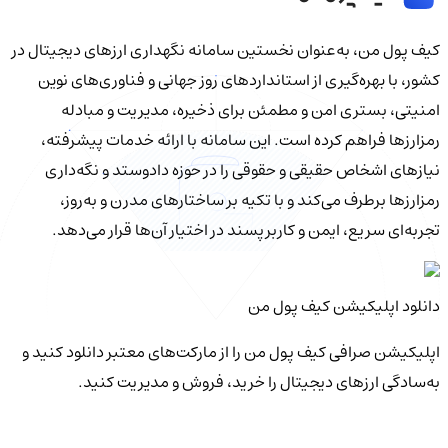
کیف‌ پول من، به‌عنوان نخستین سامانه نگهداری ارزهای دیجیتال در
کشور، با بهره‌گیری از استانداردهای روز جهانی و فناوری‌های نوین
امنیتی، بستری امن و مطمئن برای ذخیره، مدیریت و مبادله
رمزارزها فراهم کرده است. این سامانه با ارائه خدمات پیشرفته،
نیازهای اشخاص حقیقی و حقوقی را در حوزه دادوستد و نگه‌داری
رمزارزها برطرف می‌کند و با تکیه بر ساختارهای مدرن و به‌روز،
تجربه‌ای سریع، ایمن و کاربرپسند در اختیار آن‌ها قرار می‌دهد.
دانلود اپلیکیشن کیف‌ پول من
اپلیکیشن صرافی کیف پول من را از مارکت‌های معتبر دانلود کنید و
به‌سادگی ارزهای دیجیتال را خرید، فروش و مدیریت کنید.