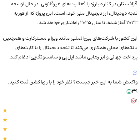
قزاقستان در کنار مبارزه با فعالیت‌های غیرقانونی، در حال توسعه
تنجه دیجیتال، ارز دیجیتال ملی خود، است. این پروژه که از فوریه
2023 آغاز شده، تا سال 2025 راه‌اندازی خواهد شد.
این کشور با شرکت‌های بین‌المللی مانند ویزا و مسترکارت و همچنین
بانک‌های محلی همکاری می‌کند تا تنجه دیجیتال را با کارت‌های
پرداخت جهانی و ابزارهایی مانند اپل‌پی و سامسونگ‌پی ادغام کند.
واکنش شما به این خبر چیست؟
نظر خود را با ری‌اکشن ثبت کنید.
39
1