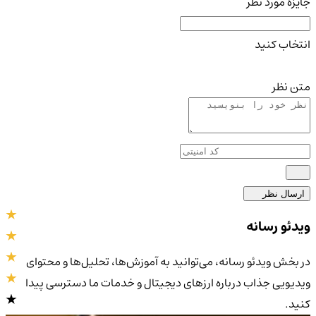
جایزه مورد نظر
انتخاب کنید
متن نظر
ارسال نظر
ویدئو رسانه
در بخش ویدئو رسانه، می‌توانید به آموزش‌ها، تحلیل‌ها و محتوای
ویدیویی جذاب درباره ارزهای دیجیتال و خدمات ما دسترسی پیدا
کنید.