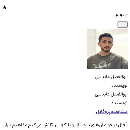
4.9
/5
ابوالفضل عابدینی
نویسنده
ابوالفضل عابدینی
نویسنده
مشاهده پروفایل
فعال در حوزه ارزهای دیجیتال و بلاکچین، تلاش می‌کنم مفاهیم بازار