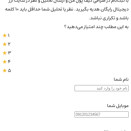
با ثبت‌نام در صرافی کیف پول من و ارسال تحلیل و نظر در سایت ارز
دیجیتال رایگان هدیه بگیرید. نظر یا تحلیل شما حداقل باید ۱۰ کلمه
باشد و تکراری نباشد.
به این مطلب چند امتیاز می‌دهید؟
1
2
3
4
5
نام شما
موبایل شما