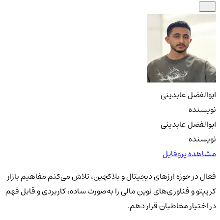
ابوالفضل عابدینی
نویسنده
ابوالفضل عابدینی
نویسنده
مشاهده پروفایل
فعال در حوزه ارزهای دیجیتال و بلاکچین، تلاش می‌کنم مفاهیم بازار
کریپتو و فناوری‌های نوین مالی را به‌صورت ساده، کاربردی و قابل فهم
در اختیار مخاطبان قرار دهم.