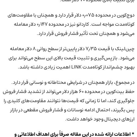
دوج‌کوین در محدوده ۰٫۰۷۵ دلار قرار دارد و همچنان با مقاومت‌های
کوتاه‌مدت مواجه است. کاردانو نیز در محدوده ۰٫۱۴۷ دلار معامله
می‌شود و همچنان تحت تأثیر فشار فروش قرار دارد.
چین‌لینک با قیمت ۷٫۳۵ دلار پایین‌تر از سطح روانی ۸ دلار معامله
می‌شود. بازپس‌گیری و تثبیت قیمت بالای این سطح می‌تواند برای
بهبود چشم‌انداز کوتاه‌مدت LINK اهمیت زیادی داشته باشد.
در مجموع، بازار همچنان در شرایطی محتاطانه و نوسانی قرار دارد.
حفظ بیت‌کوین در محدوده ۶۰ هزار دلار می‌تواند از تشدید فشار فروش
جلوگیری کند، اما تا زمانی که قیمت‌ها نتوانند مقاومت‌های کلیدی را
پس بگیرند، احتمال ادامه نوسانات و فشار فروش مقطعی در بازار
ارزهای دیجیتال وجود خواهد داشت.
* اطلاعات ارائه شده در این مقاله صرفاً برای اهداف اطلاعاتی و