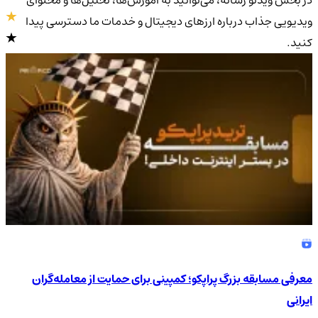
ویدیویی جذاب درباره ارزهای دیجیتال و خدمات ما دسترسی پیدا
کنید.
4.9
/5
معرفی مسابقه بزرگ پراپکو؛ کمپینی برای حمایت از معامله‌گران
ایرانی