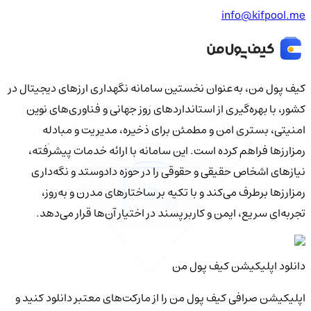
info@kifpool.me
کیف‌ پول من، به‌عنوان نخستین سامانه نگهداری ارزهای دیجیتال در
کشور، با بهره‌گیری از استانداردهای روز جهانی و فناوری‌های نوین
امنیتی، بستری امن و مطمئن برای ذخیره، مدیریت و مبادله
رمزارزها فراهم کرده است. این سامانه با ارائه خدمات پیشرفته،
نیازهای اشخاص حقیقی و حقوقی را در حوزه دادوستد و نگه‌داری
رمزارزها برطرف می‌کند و با تکیه بر ساختارهای مدرن و به‌روز،
تجربه‌ای سریع، ایمن و کاربرپسند در اختیار آن‌ها قرار می‌دهد.
دانلود اپلیکیشن کیف‌ پول من
اپلیکیشن صرافی کیف پول من را از مارکت‌های معتبر دانلود کنید و