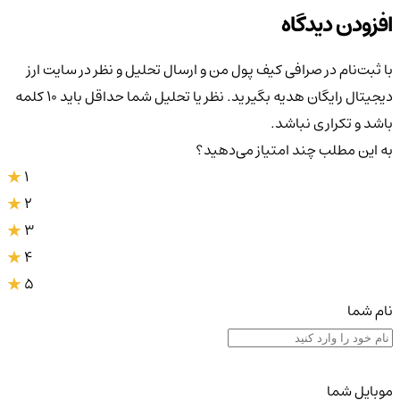
افزودن دیدگاه
با ثبت‌نام در صرافی کیف پول من و ارسال تحلیل و نظر در سایت ارز
دیجیتال رایگان هدیه بگیرید. نظر یا تحلیل شما حداقل باید ۱۰ کلمه
باشد و تکراری نباشد.
به این مطلب چند امتیاز می‌دهید؟
1
2
3
4
5
نام شما
موبایل شما