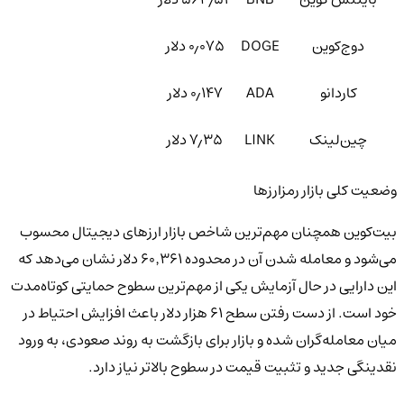
دوج‌کوین
DOGE
۰٫۰۷۵ دلار
کاردانو
ADA
۰٫۱۴۷ دلار
چین‌لینک
LINK
۷٫۳۵ دلار
وضعیت کلی بازار رمزارزها
بیت‌کوین همچنان مهم‌ترین شاخص بازار ارزهای دیجیتال محسوب
می‌شود و معامله شدن آن در محدوده ۶۰٬۳۶۱ دلار نشان می‌دهد که
این دارایی در حال آزمایش یکی از مهم‌ترین سطوح حمایتی کوتاه‌مدت
خود است. از دست رفتن سطح ۶۱ هزار دلار باعث افزایش احتیاط در
میان معامله‌گران شده و بازار برای بازگشت به روند صعودی، به ورود
نقدینگی جدید و تثبیت قیمت در سطوح بالاتر نیاز دارد.