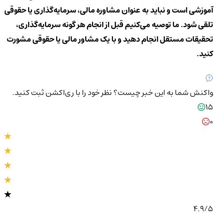
آموزشی است و نباید به عنوان مشاوره مالی، سرمایه‌گذاری یا حقوقی
تلقی شود. ما توصیه می‌کنیم قبل از انجام هر گونه سرمایه‌گذاری،
تحقیقات مستقل انجام دهید و با یک مشاور مالی یا حقوقی مشورت
کنید.
واکنش شما به این خبر چیست؟
نظر خود را با ری‌اکشن ثبت کنید.
15
0
4.9
/5