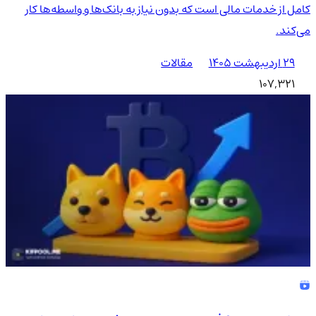
کامل از خدمات مالی است که بدون نیاز به بانک‌ها و واسطه‌ها کار
می‌کند.
۲۹ اردیبهشت ۱۴۰۵
مقالات
107,321