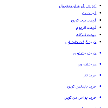
آموزش خرید ارز دیجیتال
قیمت تتر
قیمت بیت کوین
قیمت اتریوم
قیمت تترگلد
خرید گیفت کارت اپل
خرید بیت کوین
خرید اتریوم
خرید تتر
خرید بایننس کوین
خرید یو اس دی کوین