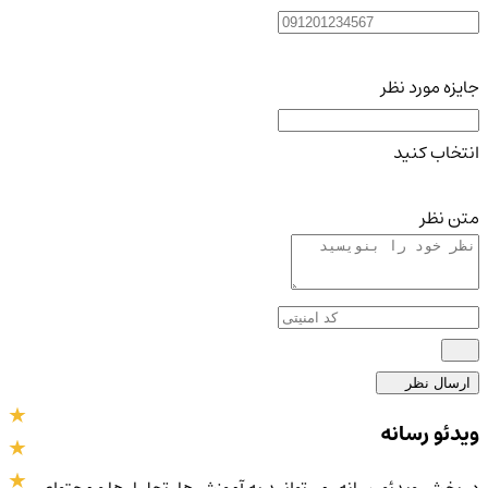
جایزه مورد نظر
انتخاب کنید
متن نظر
ارسال نظر
ویدئو رسانه
در بخش ویدئو رسانه، می‌توانید به آموزش‌ها، تحلیل‌ها و محتوای