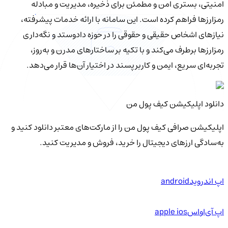
امنیتی، بستری امن و مطمئن برای ذخیره، مدیریت و مبادله
رمزارزها فراهم کرده است. این سامانه با ارائه خدمات پیشرفته،
نیازهای اشخاص حقیقی و حقوقی را در حوزه دادوستد و نگه‌داری
رمزارزها برطرف می‌کند و با تکیه بر ساختارهای مدرن و به‌روز،
تجربه‌ای سریع، ایمن و کاربرپسند در اختیار آن‌ها قرار می‌دهد.
دانلود اپلیکیشن کیف‌ پول من
اپلیکیشن صرافی کیف پول من را از مارکت‌های معتبر دانلود کنید و
به‌سادگی ارزهای دیجیتال را خرید، فروش و مدیریت کنید.
اپ اندروید
android
اپ آی‌او‌اس
apple ios