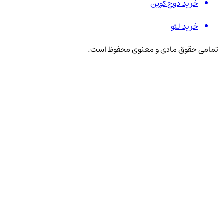
خرید دوج کوین
خرید لئو
تمامی حقوق مادی و معنوی محفوظ است.