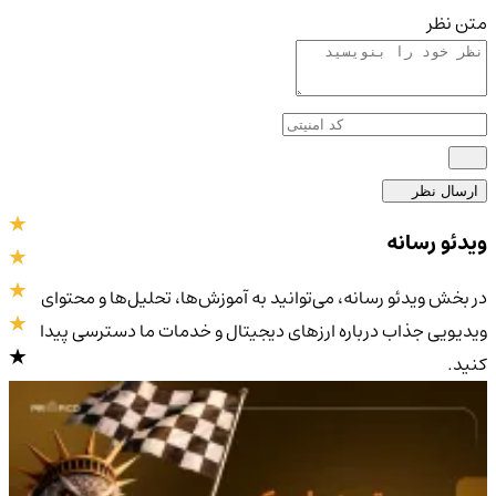
متن نظر
ارسال نظر
ویدئو رسانه
در بخش ویدئو رسانه، می‌توانید به آموزش‌ها، تحلیل‌ها و محتوای
ویدیویی جذاب درباره ارزهای دیجیتال و خدمات ما دسترسی پیدا
کنید.
4.9
/5