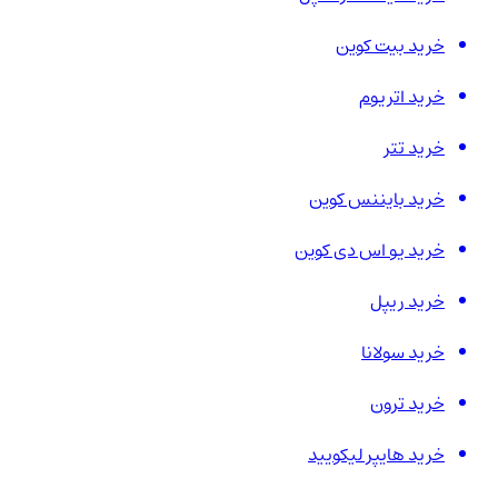
خرید بیت کوین
خرید اتریوم
خرید تتر
خرید بایننس کوین
خرید یو اس دی کوین
خرید ریپل
خرید سولانا
خرید ترون
خرید هایپر لیکویید