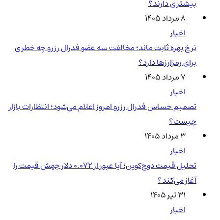
بیشتری دارند؟
۸ مرداد ۱۴۰۵
اخبار
نرخ بهره ثابت ماند؛ مخالفت سه عضو فدرال رزرو چه خطری
برای رمزارزها دارد؟
۷ مرداد ۱۴۰۵
اخبار
تصمیم حساس فدرال رزرو امروز اعلام می‌شود؛ انتظارات بازار
چیست؟
۳ مرداد ۱۴۰۵
اخبار
تحلیل قیمت دوج‌کوین؛ آیا عبور از ۰.۰۷۲ دلار جهش قیمت را
آغاز می‌کند؟
۳۱ تیر ۱۴۰۵
اخبار