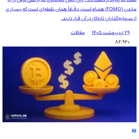
ماندن (FOMO) همراه است، دقیقاً همان نقطه‌ای است که بسیاری
از سرمایه‌گذاران تازه‌کار در آن قرار دارند.
۲۹ اردیبهشت ۱۴۰۵
مقالات
82,920