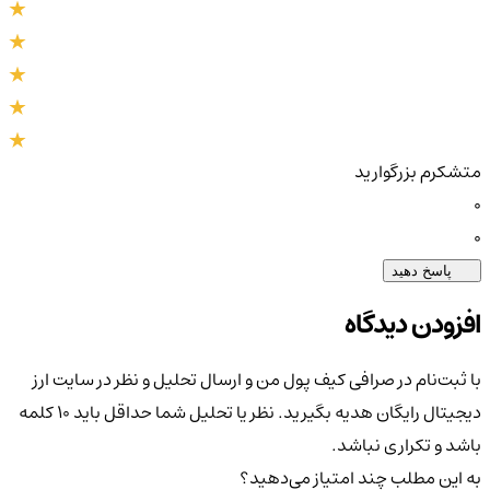
متشکرم بزرگوارید
0
0
پاسخ دهید
افزودن دیدگاه
با ثبت‌نام در صرافی کیف پول من و ارسال تحلیل و نظر در سایت ارز
دیجیتال رایگان هدیه بگیرید. نظر یا تحلیل شما حداقل باید ۱۰ کلمه
باشد و تکراری نباشد.
به این مطلب چند امتیاز می‌دهید؟