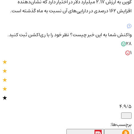
کوین به ارزش 2.17 میلیارد دلار در اختیار دارد که نشان‌دهنده
افزایش 162 درصدی در دارایی‌های آن نسبت به ماه گذشته است.
واکنش شما به این خبر چیست؟
نظر خود را با ری‌اکشن ثبت کنید.
28
1
4.9
/5
برچسب‌ها: