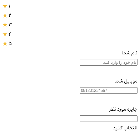
1
2
3
4
5
نام شما
موبایل شما
جایزه مورد نظر
انتخاب کنید