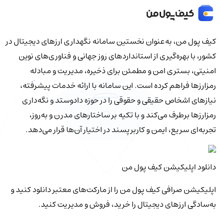
کیف‌ پول من، به‌عنوان نخستین سامانه نگهداری ارزهای دیجیتال در
کشور، با بهره‌گیری از استانداردهای روز جهانی و فناوری‌های نوین
امنیتی، بستری امن و مطمئن برای ذخیره، مدیریت و مبادله
رمزارزها فراهم کرده است. این سامانه با ارائه خدمات پیشرفته،
نیازهای اشخاص حقیقی و حقوقی را در حوزه دادوستد و نگه‌داری
رمزارزها برطرف می‌کند و با تکیه بر ساختارهای مدرن و به‌روز،
تجربه‌ای سریع، ایمن و کاربرپسند در اختیار آن‌ها قرار می‌دهد.
دانلود اپلیکیشن کیف‌ پول من
اپلیکیشن صرافی کیف پول من را از مارکت‌های معتبر دانلود کنید و
به‌سادگی ارزهای دیجیتال را خرید، فروش و مدیریت کنید.