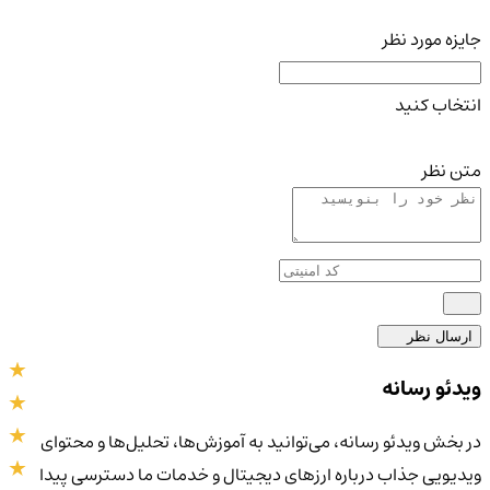
جایزه مورد نظر
انتخاب کنید
متن نظر
ارسال نظر
ویدئو رسانه
در بخش ویدئو رسانه، می‌توانید به آموزش‌ها، تحلیل‌ها و محتوای
ویدیویی جذاب درباره ارزهای دیجیتال و خدمات ما دسترسی پیدا