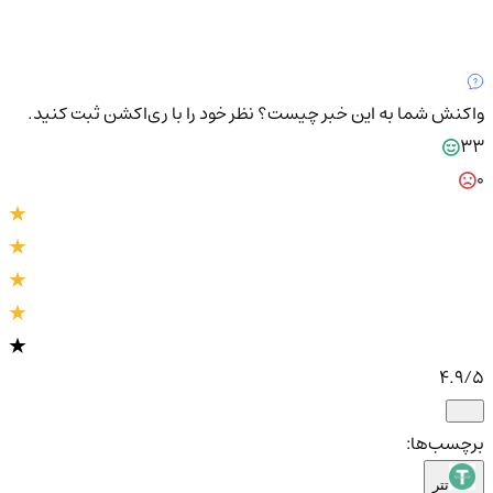
واکنش شما به این خبر چیست؟
نظر خود را با ری‌اکشن ثبت کنید.
33
0
4.9
/5
برچسب‌ها:
تتر