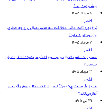
بیشتری دارند؟
۸ مرداد ۱۴۰۵
اخبار
نرخ بهره ثابت ماند؛ مخالفت سه عضو فدرال رزرو چه خطری
برای رمزارزها دارد؟
۷ مرداد ۱۴۰۵
اخبار
تصمیم حساس فدرال رزرو امروز اعلام می‌شود؛ انتظارات بازار
چیست؟
۳ مرداد ۱۴۰۵
اخبار
تحلیل قیمت دوج‌کوین؛ آیا عبور از ۰.۰۷۲ دلار جهش قیمت را
آغاز می‌کند؟
۳۱ تیر ۱۴۰۵
اخبار