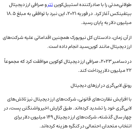
طولانی‌مدتی را با صادرکننده استیبل‌کوین
تتر
و صرافی ارز دیجیتال
بیتفینکس آغاز کرد. در فوریه ۲۰۲۱، این نبرد با توافقی به مبلغ ۱۸.۵
میلیون دلار به پایان رسید.
از آن زمان، دادستان کل نیویورک همچنین اقداماتی علیه شرکت‌های
ارز دیجیتال مانند کوین‌سید انجام داده است.
در دسامبر ۲۰۲۳، صرافی ارز دیجیتال کوکوین موافقت کرد که مجموعاً
۲۲ میلیون دلار پرداخت کند.
رونق لابی‌گری در ارزهای دیجیتال
با افزایش نظارت‌های قانونی، شرکت‌های ارز دیجیتال نیز تلاش‌های
لابی‌گری خود را تشدید کرده‌اند. طبق گزارش اخیر واشنگتن پست، در
چهار سال گذشته، شرکت‌های ارز دیجیتال ۱۴۹ میلیون دلار برای
انتخاب متحدان احتمالی در کنگره هزینه کرده‌اند.