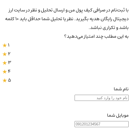
با ثبت‌نام در صرافی کیف پول من و ارسال تحلیل و نظر در سایت ارز
دیجیتال رایگان هدیه بگیرید. نظر یا تحلیل شما حداقل باید ۱۰ کلمه
باشد و تکراری نباشد.
به این مطلب چند امتیاز می‌دهید؟
1
2
3
4
5
نام شما
موبایل شما