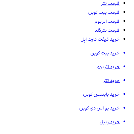
قیمت تتر
قیمت بیت کوین
قیمت اتریوم
قیمت تترگلد
خرید گیفت کارت اپل
خرید بیت کوین
خرید اتریوم
خرید تتر
خرید بایننس کوین
خرید یو اس دی کوین
خرید ریپل