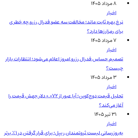
۸ مرداد ۱۴۰۵
اخبار
نرخ بهره ثابت ماند؛ مخالفت سه عضو فدرال رزرو چه خطری
برای رمزارزها دارد؟
۷ مرداد ۱۴۰۵
اخبار
تصمیم حساس فدرال رزرو امروز اعلام می‌شود؛ انتظارات بازار
چیست؟
۳ مرداد ۱۴۰۵
اخبار
تحلیل قیمت دوج‌کوین؛ آیا عبور از ۰.۰۷۲ دلار جهش قیمت را
آغاز می‌کند؟
۳۱ تیر ۱۴۰۵
اخبار
به‌روزرسانی لیست ثروتمندان ریپل؛ برای قرار گرفتن در ۱٪ برتر