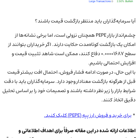
آیا سرمایه‌گذاران باید منتظر بازگشت قیمت باشند؟
چشم‌انداز بازار PEPE همچنان نزولی است، اما برخی نشانه‌ها از
امکان یک بازگشت کوتاه‌مدت حکایت دارند. اگر خریداران بتوانند از
سطح ۰.۰۰۰۰۱۶۸۷ دفاع کنند، ممکن است شاهد تثبیت قیمت و
افزایش احتمالی باشیم.
با این حال، در صورت ادامه فشار فروش، احتمال افت بیشتر قیمت
قبل از هرگونه بازگشت معنادار وجود دارد. سرمایه‌گذاران باید با دقت
شرایط بازار را زیر نظر داشته باشند و تصمیمات خود را بر اساس تحلیل
دقیق اتخاذ کنند.
*
برای خرید و فروش ارز پپه (PEPE) کلیک کنید.
اطلاعات ارائه شده در این مقاله صرفاً برای اهداف اطلاعاتی و