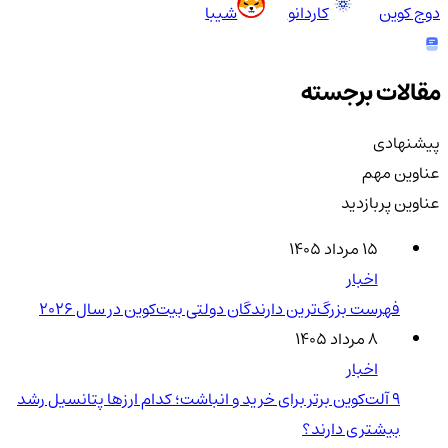
دوج کوین
کاردانو
شیبا
مقالات برجسته
پیشنهادی
عناوین مهم
عناوین پربازدید
۱۵ مرداد ۱۴۰۵
اخبار
فهرست بزرگ‌ترین دارندگان دولتی بیت‌کوین در سال 2026
۸ مرداد ۱۴۰۵
اخبار
۹ آلت‌کوین برتر برای خرید و انباشت؛ کدام ارزها پتانسیل رشد
بیشتری دارند؟