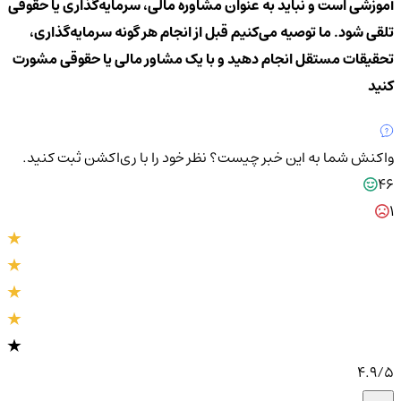
آموزشی است و نباید به عنوان مشاوره مالی، سرمایه‌گذاری یا حقوقی
تلقی شود. ما توصیه می‌کنیم قبل از انجام هر گونه سرمایه‌گذاری،
تحقیقات مستقل انجام دهید و با یک مشاور مالی یا حقوقی مشورت
کنید
واکنش شما به این خبر چیست؟
نظر خود را با ری‌اکشن ثبت کنید.
46
1
4.9
/5