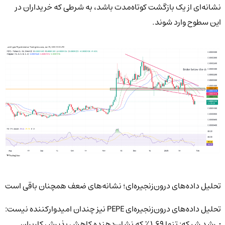
نشانه‌ای از یک بازگشت کوتاه‌مدت باشد، به شرطی که خریداران در
این سطوح وارد شوند.
تحلیل داده‌های درون‌زنجیره‌ای؛ نشانه‌های ضعف همچنان باقی است
تحلیل داده‌های درون‌زنجیره‌ای PEPE نیز چندان امیدوارکننده نیست:
• رشد شبکه: تنها ۱.۶۹٪ که نشان‌دهنده کاهش پذیرش کاربران