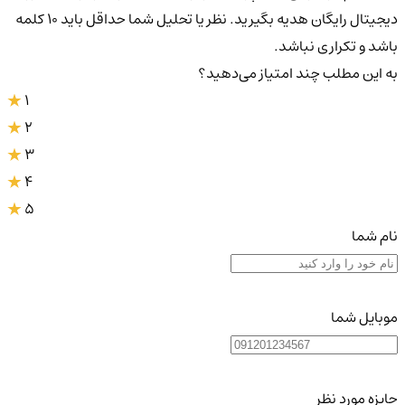
دیجیتال رایگان هدیه بگیرید. نظر یا تحلیل شما حداقل باید ۱۰ کلمه
باشد و تکراری نباشد.
به این مطلب چند امتیاز می‌دهید؟
1
2
3
4
5
نام شما
موبایل شما
جایزه مورد نظر