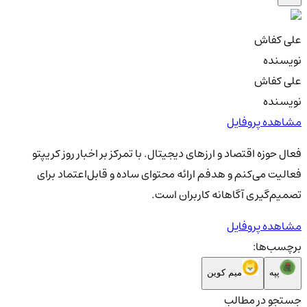
علی کفاش
نویسنده
علی کفاش
نویسنده
مشاهده پروفایل
فعال حوزه اقتصاد و ارزهای دیجیتال. با تمرکز بر اخبار روز کریپتو
فعالیت می‌کنم و هدفم ارائه محتوای ساده و قابل‌اعتماد برای
تصمیم‌گیری آگاهانه کاربران است.
مشاهده پروفایل
برچسب‌ها:
پپه
میم کوین
جستجو در مطالب