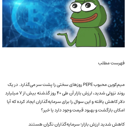
فهرست مطلب
میم‌کوین محبوب PEPE روزهای سختی را پشت سر می‌گذارد. در یک
روند نزولی شدید، ارزش بازار آن طی ۴۰ روز گذشته بیش از ۷ میلیارد
دلار کاهش یافته و این سوال را برای سرمایه‌گذاران ایجاد کرده که آیا
امکان بازگشت و بهبود قیمت وجود دارد یا خیر؟
کاهش شدید ارزش بازار؛ سرمایه‌گذاران نگران هستند