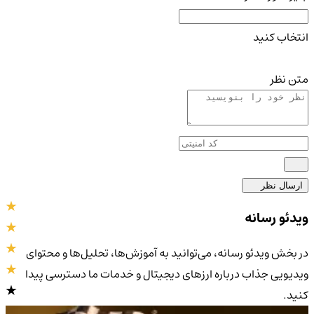
انتخاب کنید
متن نظر
ارسال نظر
ویدئو رسانه
در بخش ویدئو رسانه، می‌توانید به آموزش‌ها، تحلیل‌ها و محتوای
ویدیویی جذاب درباره ارزهای دیجیتال و خدمات ما دسترسی پیدا
کنید.
4.9
/5