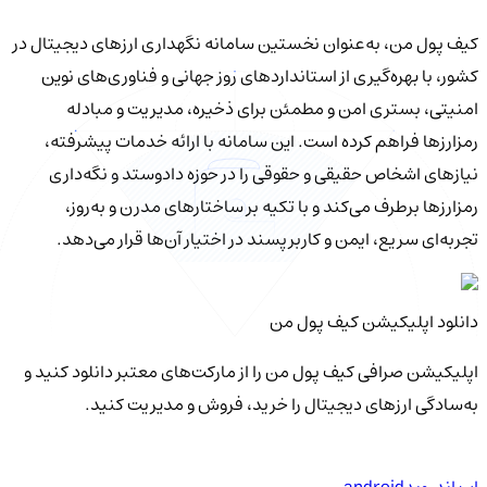
کیف‌ پول من، به‌عنوان نخستین سامانه نگهداری ارزهای دیجیتال در
کشور، با بهره‌گیری از استانداردهای روز جهانی و فناوری‌های نوین
امنیتی، بستری امن و مطمئن برای ذخیره، مدیریت و مبادله
رمزارزها فراهم کرده است. این سامانه با ارائه خدمات پیشرفته،
نیازهای اشخاص حقیقی و حقوقی را در حوزه دادوستد و نگه‌داری
رمزارزها برطرف می‌کند و با تکیه بر ساختارهای مدرن و به‌روز،
تجربه‌ای سریع، ایمن و کاربرپسند در اختیار آن‌ها قرار می‌دهد.
دانلود اپلیکیشن کیف‌ پول من
اپلیکیشن صرافی کیف پول من را از مارکت‌های معتبر دانلود کنید و
به‌سادگی ارزهای دیجیتال را خرید، فروش و مدیریت کنید.