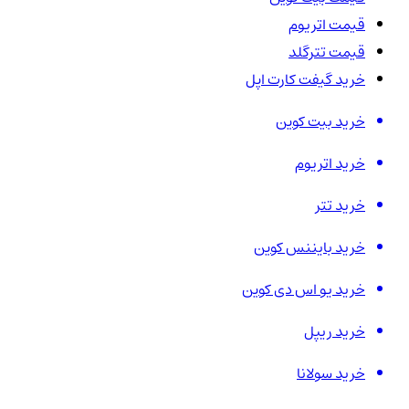
قیمت اتریوم
قیمت تترگلد
خرید گیفت کارت اپل
خرید بیت کوین
خرید اتریوم
خرید تتر
خرید بایننس کوین
خرید یو اس دی کوین
خرید ریپل
خرید سولانا