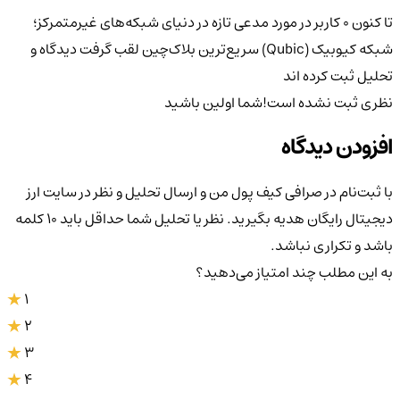
تا کنون 0 کاربر در مورد
مدعی تازه در دنیای شبکه‌های غیرمتمرکز؛
شبکه کیوبیک (Qubic) سریع‌ترین بلاک‌چین لقب گرفت
دیدگاه و
تحلیل ثبت کرده اند
نظری ثبت نشده است!
شما اولین باشید
افزودن دیدگاه
با ثبت‌نام در صرافی کیف پول من و ارسال تحلیل و نظر در سایت ارز
دیجیتال رایگان هدیه بگیرید. نظر یا تحلیل شما حداقل باید ۱۰ کلمه
باشد و تکراری نباشد.
به این مطلب چند امتیاز می‌دهید؟
1
2
3
4