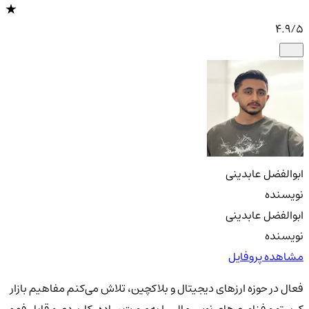
4.9
/5
ابوالفضل عابدینی
نویسنده
ابوالفضل عابدینی
نویسنده
مشاهده پروفایل
فعال در حوزه ارزهای دیجیتال و بلاکچین، تلاش می‌کنم مفاهیم بازار
کریپتو و فناوری‌های نوین مالی را به‌صورت ساده، کاربردی و قابل فهم