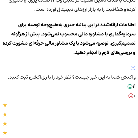
کرده و شفافیت را به بازار ارزهای دیجیتال آورده است.
اطلاعات ارائه‌شده در این بیانیه خبری به‌هیچ‌وجه توصیه برای
سرمایه‌گذاری یا مشاوره مالی محسوب نمی‌شود. پیش از هرگونه
تصمیم‌گیری، توصیه می‌شود با یک مشاور مالی حرفه‌ای مشورت کرده
و بررسی‌های لازم را انجام دهید.
واکنش شما به این خبر چیست؟
نظر خود را با ری‌اکشن ثبت کنید.
11
0