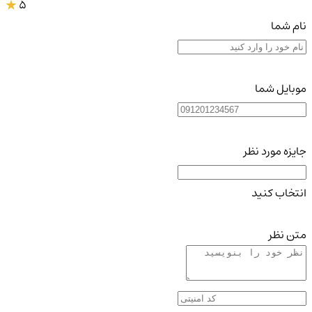
5
نام شما
موبایل شما
جایزه مورد نظر
انتخاب کنید
متن نظر