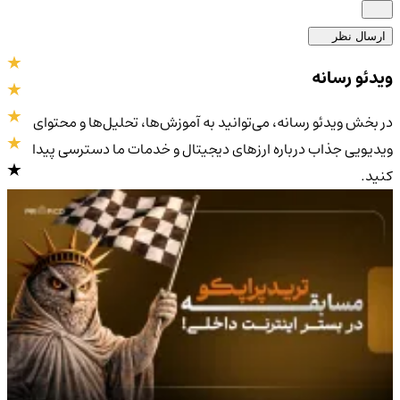
ارسال نظر
ویدئو رسانه
در بخش ویدئو رسانه، می‌توانید به آموزش‌ها، تحلیل‌ها و محتوای
ویدیویی جذاب درباره ارزهای دیجیتال و خدمات ما دسترسی پیدا
کنید.
4.9
/5