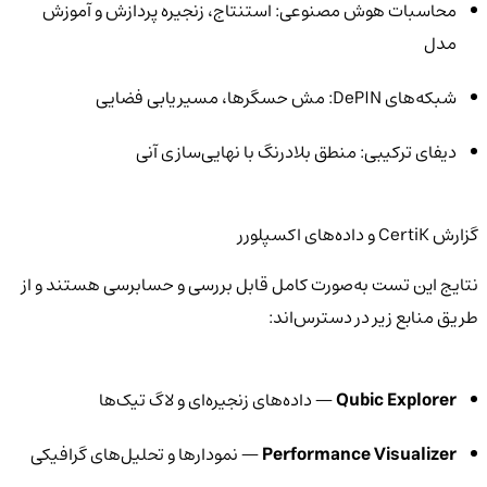
محاسبات هوش مصنوعی: استنتاج، زنجیره پردازش و آموزش
مدل
شبکه‌های DePIN: مش حسگرها، مسیر‌یابی فضایی
دیفای ترکیبی: منطق بلادرنگ با نهایی‌سازی آنی
گزارش CertiK و داده‌های اکسپلورر
نتایج این تست به‌صورت کامل قابل بررسی و حسابرسی هستند و از
طریق منابع زیر در دسترس‌اند:
Qubic Explorer
— داده‌های زنجیره‌ای و لاگ تیک‌ها
Performance Visualizer
— نمودارها و تحلیل‌های گرافیکی