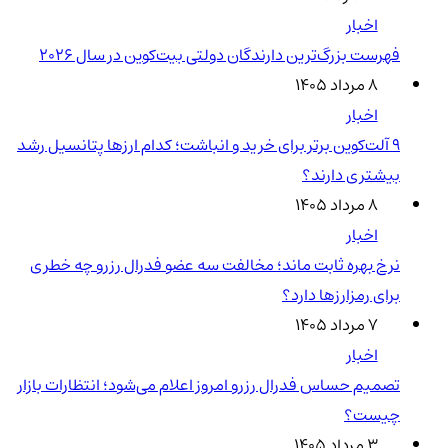
اخبار
فهرست بزرگ‌ترین دارندگان دولتی بیت‌کوین در سال 2026
۸ مرداد ۱۴۰۵
اخبار
۹ آلت‌کوین برتر برای خرید و انباشت؛ کدام ارزها پتانسیل رشد
بیشتری دارند؟
۸ مرداد ۱۴۰۵
اخبار
نرخ بهره ثابت ماند؛ مخالفت سه عضو فدرال رزرو چه خطری
برای رمزارزها دارد؟
۷ مرداد ۱۴۰۵
اخبار
تصمیم حساس فدرال رزرو امروز اعلام می‌شود؛ انتظارات بازار
چیست؟
۳ مرداد ۱۴۰۵