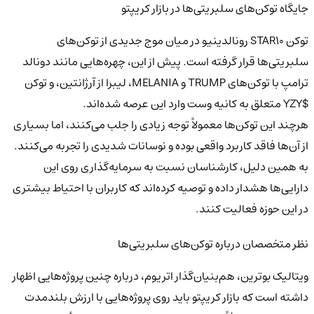
جایگاه توکن‌های سلبریتی‌ها در بازار کریپتو
توکن STAR10 رونالدینیو در میان موج جدیدی از توکن‌های
سلبریتی‌ها قرار گرفته است. پیش از این، چهره‌هایی مانند دونالد
ترامپ با توکن‌های TRUMP و MELANIA، لیبرا از آرژانتین، و توکن
$YZY متعلق به کانیه وست وارد این عرصه شده‌اند.
هرچند این توکن‌ها معمولاً توجه زیادی را جلب می‌کنند، اما بسیاری
از آن‌ها فاقد کاربرد واقعی بوده و نوسانات شدیدی را تجربه می‌کنند.
به همین دلیل، کارشناسان نسبت به سرمایه‌گذاری روی این
دارایی‌ها هشدار داده و توصیه کرده‌اند که کاربران با احتیاط بیشتری
در این حوزه فعالیت کنند.
نظر متخصصان درباره توکن‌های سلبریتی‌ها
ویتالیک بوترین، هم‌بنیان‌گذار اتریوم، درباره چنین پروژه‌هایی اظهار
داشته است که بازار کریپتو باید روی پروژه‌هایی با ارزش بلندمدت