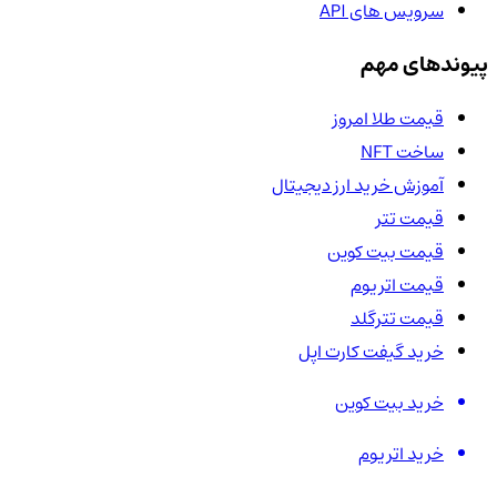
سرویس های API
پیوندهای مهم
قیمت طلا امروز
ساخت NFT
آموزش خرید ارز دیجیتال
قیمت تتر
قیمت بیت کوین
قیمت اتریوم
قیمت تترگلد
خرید گیفت کارت اپل
خرید بیت کوین
خرید اتریوم