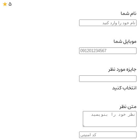
5
نام شما
موبایل شما
جایزه مورد نظر
انتخاب کنید
متن نظر