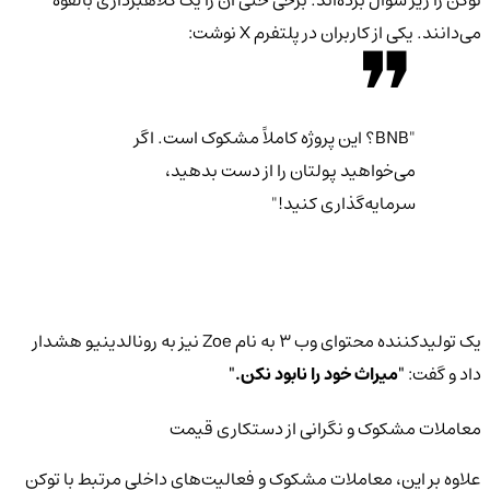
می‌دانند. یکی از کاربران در پلتفرم X نوشت:
"BNB؟ این پروژه کاملاً مشکوک است. اگر
می‌خواهید پولتان را از دست بدهید،
سرمایه‌گذاری کنید!"
یک تولیدکننده محتوای وب ۳ به نام Zoe نیز به رونالدینیو هشدار
داد و گفت:
"میراث خود را نابود نکن."
معاملات مشکوک و نگرانی از دستکاری قیمت
علاوه بر این، معاملات مشکوک و فعالیت‌های داخلی مرتبط با توکن