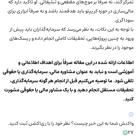
تمرکز کند، نه صرفاً بر موج‌های مقطعی و تبلیغاتی. او تأکید دارد که
مالی‌سازی در حوزه کریپتو باید هدفمند باشد و نه صرفاً ابزاری برای
سوداگری.
با توجه به این نکات، به نظر می‌رسد که سرمایه‌گذاران باید پیش از
ورود به چنین پروژه‌هایی، تحقیقات کاملی انجام داده و ریسک‌های
موجود را در نظر بگیرند.
اطلاعات ارائه شده در این مقاله صرفاً برای اهداف اطلاعاتی و
آموزشی است و نباید به عنوان مشاوره مالی، سرمایه‌گذاری یا حقوقی
تلقی شود. ما توصیه می‌کنیم قبل از انجام هر گونه سرمایه‌گذاری،
تحقیقات مستقل انجام دهید و با یک مشاور مالی یا حقوقی مشورت
کنید.
واکنش شما به این خبر چیست؟
نظر خود را با ری‌اکشن ثبت کنید.
27