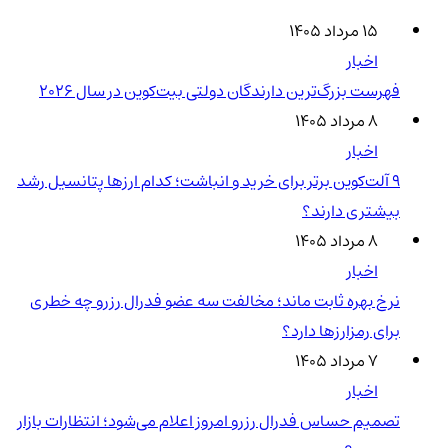
۱۵ مرداد ۱۴۰۵
اخبار
فهرست بزرگ‌ترین دارندگان دولتی بیت‌کوین در سال 2026
۸ مرداد ۱۴۰۵
اخبار
۹ آلت‌کوین برتر برای خرید و انباشت؛ کدام ارزها پتانسیل رشد
بیشتری دارند؟
۸ مرداد ۱۴۰۵
اخبار
نرخ بهره ثابت ماند؛ مخالفت سه عضو فدرال رزرو چه خطری
برای رمزارزها دارد؟
۷ مرداد ۱۴۰۵
اخبار
تصمیم حساس فدرال رزرو امروز اعلام می‌شود؛ انتظارات بازار