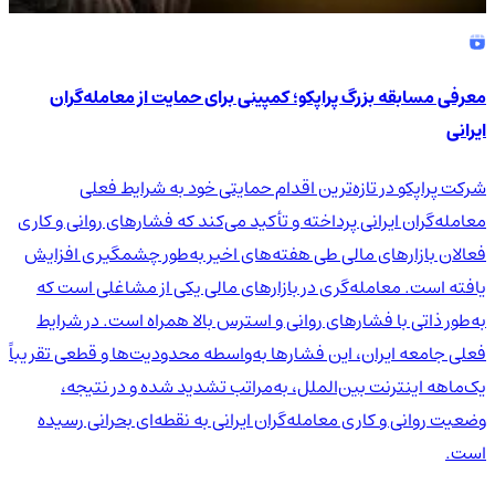
معرفی مسابقه بزرگ پراپکو؛ کمپینی برای حمایت از معامله‌گران
ایرانی
شرکت پراپکو در تازه‌ترین اقدام حمایتی خود به شرایط فعلی
معامله‌گران ایرانی پرداخته و تأکید می‌کند که فشارهای روانی و کاری
فعالان بازارهای مالی طی هفته‌های اخیر به‌طور چشمگیری افزایش
یافته است. معامله‌گری در بازارهای مالی یکی از مشاغلی است که
به‌طور ذاتی با فشارهای روانی و استرس بالا همراه است. در شرایط
فعلی جامعه ایران، این فشارها به‌واسطه محدودیت‌ها و قطعی تقریباً
یک‌ماهه اینترنت بین‌الملل، به‌مراتب تشدید شده و در نتیجه،
وضعیت روانی و کاری معامله‌گران ایرانی به نقطه‌ای بحرانی رسیده
است.