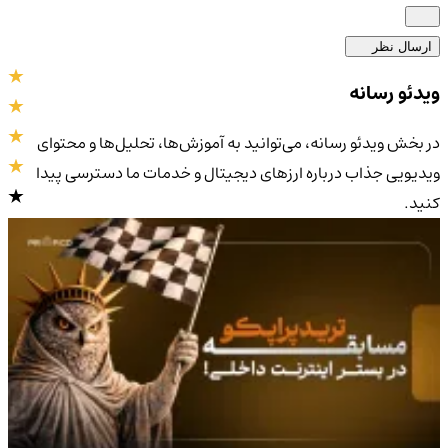
ارسال نظر
ویدئو رسانه
در بخش ویدئو رسانه، می‌توانید به آموزش‌ها، تحلیل‌ها و محتوای
ویدیویی جذاب درباره ارزهای دیجیتال و خدمات ما دسترسی پیدا
کنید.
4.9
/5