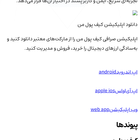
تجربه‌ای سریع، ایمن و کاربرپسند در اختیار آن‌ها قرار می‌دهد.
دانلود اپلیکیشن کیف‌ پول من
اپلیکیشن صرافی کیف پول من را از مارکت‌های معتبر دانلود کنید و
به‌سادگی ارزهای دیجیتال را خرید، فروش و مدیریت کنید.
اپ اندروید
android
اپ آی‌او‌اس
apple ios
وب اپلیکیشن
web app
پیوندها