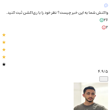
واکنش شما به این خبر چیست؟
نظر خود را با ری‌اکشن ثبت کنید.
26
2
4.9
/5