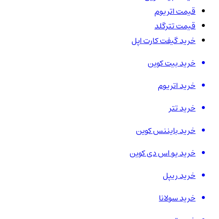
قیمت اتریوم
قیمت تترگلد
خرید گیفت کارت اپل
خرید بیت کوین
خرید اتریوم
خرید تتر
خرید بایننس کوین
خرید یو اس دی کوین
خرید ریپل
خرید سولانا