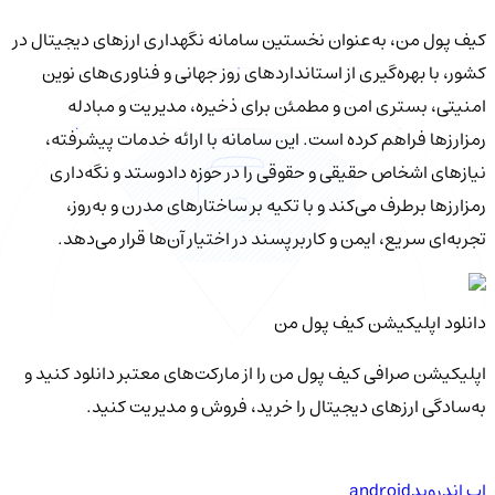
کیف‌ پول من، به‌عنوان نخستین سامانه نگهداری ارزهای دیجیتال در
کشور، با بهره‌گیری از استانداردهای روز جهانی و فناوری‌های نوین
امنیتی، بستری امن و مطمئن برای ذخیره، مدیریت و مبادله
رمزارزها فراهم کرده است. این سامانه با ارائه خدمات پیشرفته،
نیازهای اشخاص حقیقی و حقوقی را در حوزه دادوستد و نگه‌داری
رمزارزها برطرف می‌کند و با تکیه بر ساختارهای مدرن و به‌روز،
تجربه‌ای سریع، ایمن و کاربرپسند در اختیار آن‌ها قرار می‌دهد.
دانلود اپلیکیشن کیف‌ پول من
اپلیکیشن صرافی کیف پول من را از مارکت‌های معتبر دانلود کنید و
به‌سادگی ارزهای دیجیتال را خرید، فروش و مدیریت کنید.
اپ اندروید
android