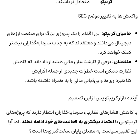
کریپتو
متعادل‌تر باشند.
واکنش‌ها به تغییر موضع SEC
حامیان کریپتو:
این اقدام را یک پیروزی بزرگ برای صنعت ارزهای
دیجیتال می‌دانند و معتقدند که به جذب سرمایه‌گذاران بیشتر
کمک خواهد کرد.
منتقدان:
برخی از کارشناسان مالی هشدار داده‌اند که کاهش
نظارت ممکن است خطرات جدیدی از جمله افزایش
کلاهبرداری‌ها و بی‌ثباتی مالی را به همراه داشته باشد.
آینده بازار کریپتو پس از این تصمیم
با کاهش فشارهای نظارتی، سرمایه‌گذاران انتظار دارند که پروژه‌های
کریپتویی با
اعتماد بیشتری به فعالیت‌های خود ادامه دهند
. اما آیا
این تغییر سیاست به معنای پایان سخت‌گیری‌ها است؟