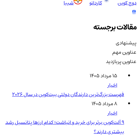
دوج کوین
کاردانو
شیبا
مقالات برجسته
پیشنهادی
عناوین مهم
عناوین پربازدید
۱۵ مرداد ۱۴۰۵
اخبار
فهرست بزرگ‌ترین دارندگان دولتی بیت‌کوین در سال 2026
۸ مرداد ۱۴۰۵
اخبار
۹ آلت‌کوین برتر برای خرید و انباشت؛ کدام ارزها پتانسیل رشد
بیشتری دارند؟