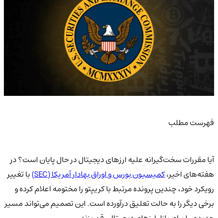
فهرست مطلب
آیا مقررات سخت‌گیرانه علیه ارزهای دیجیتال در حال پایان است؟ در
هفته‌های اخیر،
کمیسیون بورس و اوراق بهادار آمریکا (SEC)
با تغییر
رویکرد خود، چندین پرونده مرتبط با کریپتو را مختومه اعلام کرده و
برخی دیگر را به حالت تعلیق درآورده است. این تصمیم می‌تواند مسیر
جدیدی را برای بازار ارزهای دیجیتال رقم بزند.