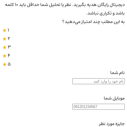
دیجیتال رایگان هدیه بگیرید. نظر یا تحلیل شما حداقل باید ۱۰ کلمه
باشد و تکراری نباشد.
به این مطلب چند امتیاز می‌دهید؟
1
2
3
4
5
نام شما
موبایل شما
جایزه مورد نظر