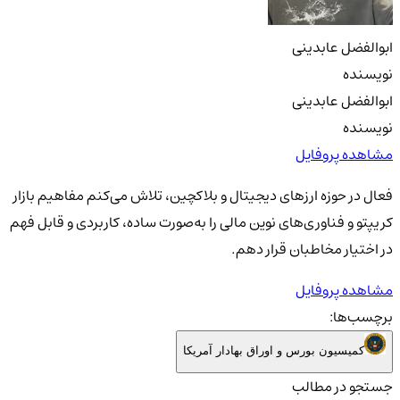
ابوالفضل عابدینی
نویسنده
ابوالفضل عابدینی
نویسنده
مشاهده پروفایل
فعال در حوزه ارزهای دیجیتال و بلاکچین، تلاش می‌کنم مفاهیم بازار
کریپتو و فناوری‌های نوین مالی را به‌صورت ساده، کاربردی و قابل فهم
در اختیار مخاطبان قرار دهم.
مشاهده پروفایل
برچسب‌ها:
کمیسیون بورس و اوراق بهادار آمریکا
جستجو در مطالب