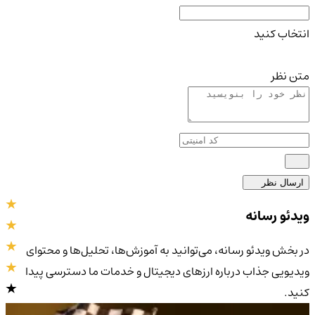
انتخاب کنید
متن نظر
ارسال نظر
ویدئو رسانه
در بخش ویدئو رسانه، می‌توانید به آموزش‌ها، تحلیل‌ها و محتوای
ویدیویی جذاب درباره ارزهای دیجیتال و خدمات ما دسترسی پیدا
کنید.
4.9
/5