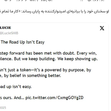
او سخنان خود را با بیانیه‌ای امیدوارکننده به پایان رساند: «کار ما تمام