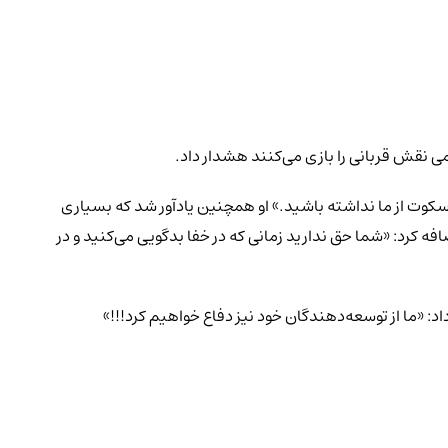
ومی نقش قربانی را بازی می‌کنند هشدار داد.
ا انتظار سکوت از ما نداشته باشید.» او همچنین یادآور شد که بسیاری
ه کرد: «شما حق ندارید زمانی که در خفا بدگویی می‌کنید و در
اد: «ما از توسعه‌دهندگان خود نیز دفاع خواهیم کرد!!!»