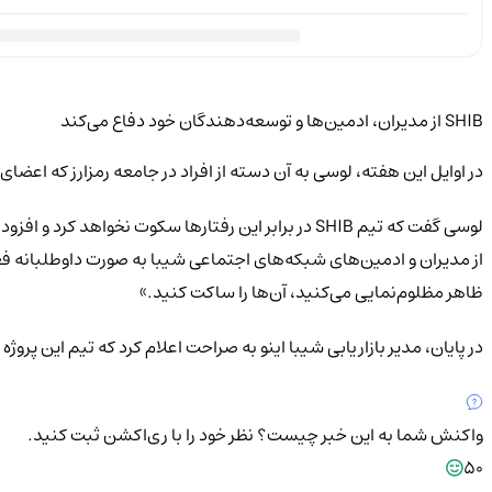
SHIB از مدیران، ادمین‌ها و توسعه‌دهندگان خود دفاع می‌کند
در اوایل این هفته، لوسی به آن دسته از افراد در جامعه رمزارز که اعضا
لوسی گفت که تیم SHIB در برابر این رفتارها سکوت نخ
از مدیران و ادمین‌های شبکه‌های اجتماعی شیبا به صورت داوطلبانه فعال
ظاهر مظلوم‌نمایی می‌کنید، آن‌ها را ساکت کنید.»
در پایان، مدیر بازاریابی شیبا اینو به صراحت اعلام کرد که تیم این پرو
واکنش شما به این خبر چیست؟
نظر خود را با ری‌اکشن ثبت کنید.
50