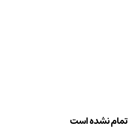
ن تمام نشده است