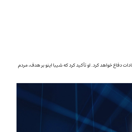
 و توسعه‌دهندگان پروژه در برابر انتقادات دفاع خواهد کرد. او تأکید کرد که شیبا اینو بر هدف، مردم