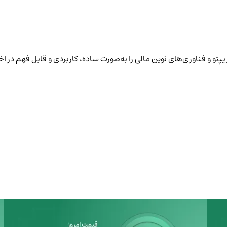
پتو و فناوری‌های نوین مالی را به‌صورت ساده، کاربردی و قابل فهم در ا