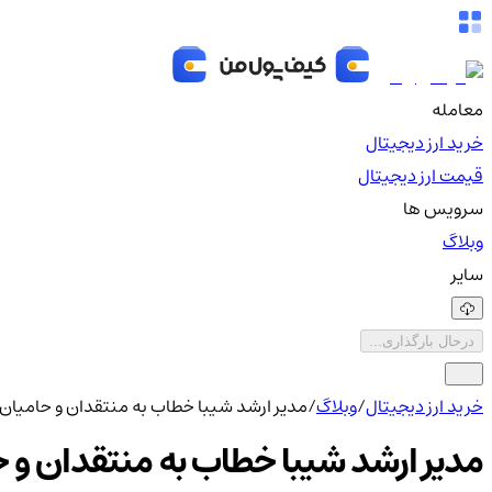
معامله
خرید ارز دیجیتال
قیمت ارز دیجیتال
سرویس ها
وبلاگ
سایر
درحال بارگذاری...
خرید ارز دیجیتال
/
وبلاگ
/
مدیر ارشد شیبا خطاب به منتقدان و حامیان:
مدیر ارشد شیبا خطاب به منتقدان و ح