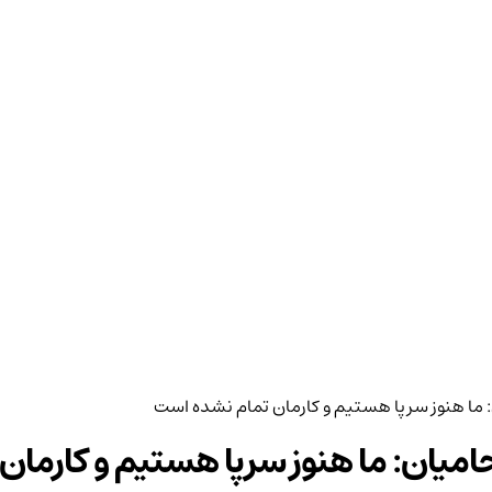
 ما هنوز سرپا هستیم و کارمان تمام نشده است
امیان: ما هنوز سرپا هستیم و کارما