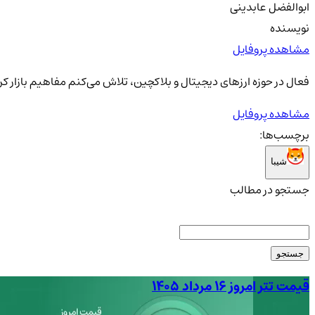
ابوالفضل عابدینی
نویسنده
مشاهده پروفایل
فعال در حوزه ارزهای دیجیتال و بلاکچین، تلاش می‌کنم مفاهیم بازار کری
مشاهده پروفایل
برچسب‌ها:
شیبا
جستجو در مطالب
جستجو
قیمت تتر امروز ۱۶ مرداد ۱۴۰۵