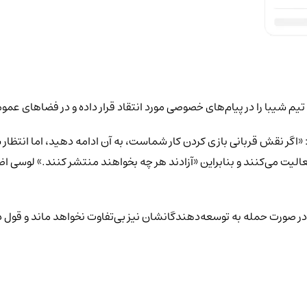
ی تیم شیبا را در پیام‌های خصوصی مورد انتقاد قرار داده و در فضاهای عم
واهد کرد و افزود: «اگر نقش قربانی بازی کردن کار شماست، به آن ادامه دهید، ام
یت می‌کنند و بنابراین «آزادند هر چه بخواهند منتشر کنند.» لوسی اضاف
ژه در صورت حمله به توسعه‌دهندگانشان نیز بی‌تفاوت نخواهد ماند و قول د