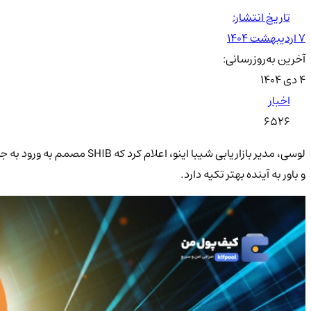
تاریخ انتشار:
۷ اردیبهشت ۱۴۰۴
آخرین به‌روزرسانی:
۴ دی ۱۴۰۴
اخبار
6526
و باور به آینده بهتر تکیه دارد.