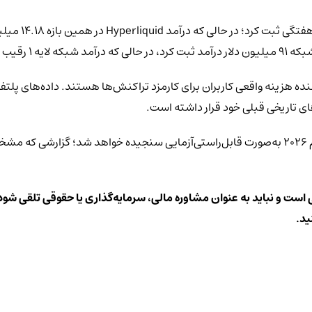
در هفته منتهی 
 درآمد مستقیم نشان‌دهنده هزینه واقعی کاربران برای کارمزد تراکنش‌ها هستند. دا
ی است و نباید به عنوان مشاوره مالی، سرمایه‌گذاری یا حقوقی تلقی شود.
ید.