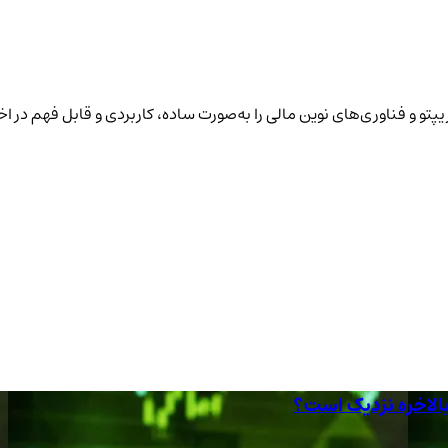
پتو و فناوری‌های نوین مالی را به‌صورت ساده، کاربردی و قابل فهم در ا