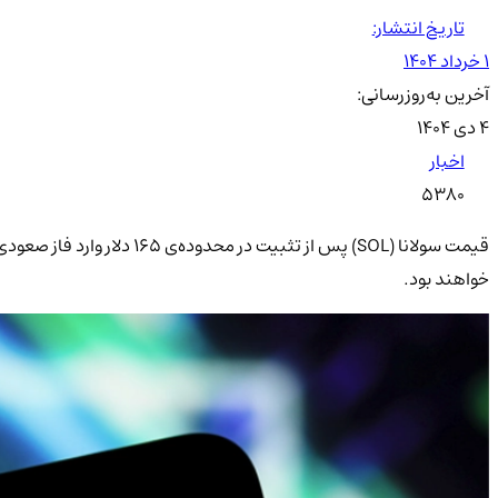
تاریخ انتشار:
۱ خرداد ۱۴۰۴
آخرین به‌روزرسانی:
۴ دی ۱۴۰۴
اخبار
5380
خواهند بود.