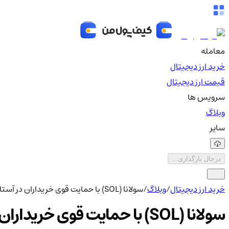
معامله
خرید ارز دیجیتال
قیمت ارز دیجیتال
سرویس ها
وبلاگ
سایر
درحال بارگذاری...
خرید ارز دیجیتال
/
وبلاگ
/
سولانا (SOL) با حمایت قوی خریداران در آستانه رشدی جهشی است
سولانا (SOL) با حمایت قوی خریداران در آستانه رشدی جهشی است