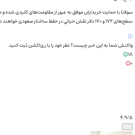
سطح‌های ۱۷۲ و ۱۷۰ دلار نقش حیاتی در حفظ ساختار صعودی خواهند داشت.
واکنش شما به این خبر چیست؟
نظر خود را با ری‌اکشن ثبت کنید.
18
0
4.9
/5