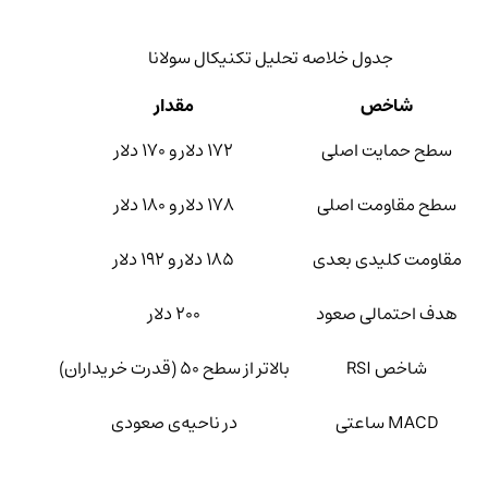
جدول خلاصه تحلیل تکنیکال سولانا
شاخص
مقدار
سطح حمایت اصلی
۱۷۲ دلار و ۱۷۰ دلار
سطح مقاومت اصلی
۱۷۸ دلار و ۱۸۰ دلار
مقاومت کلیدی بعدی
۱۸۵ دلار و ۱۹۲ دلار
هدف احتمالی صعود
۲۰۰ دلار
شاخص RSI
بالاتر از سطح ۵۰ (قدرت خریداران)
MACD ساعتی
در ناحیه‌ی صعودی