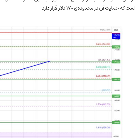
است که حمایت آن در محدوده‌ی ۱۷۰ دلار قرار دارد.