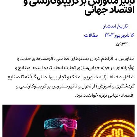
تاثیر متاورس بر کریپتوکارنسی و
اقتصاد جهانی
تاریخ انتشار:
۱۶ شهریور ۱۴۰۴
مقالات
5934
متاورس با فراهم کردن بسترهای تعاملی، فرصت‌های جدید و
نوآورانه‌ای در حوزه جهانی‌سازی تجارت ایجاد کرده است. صنایع و
شاغل مختلف (از مشاورین املاک و تجار بین‌المللی گرفته تا صنایع
گردشگری و آموزش) از تحول و تاثیر متاورس بر کریپتوکارنسی و
اقتصاد جهانی بهره خواهند برد.