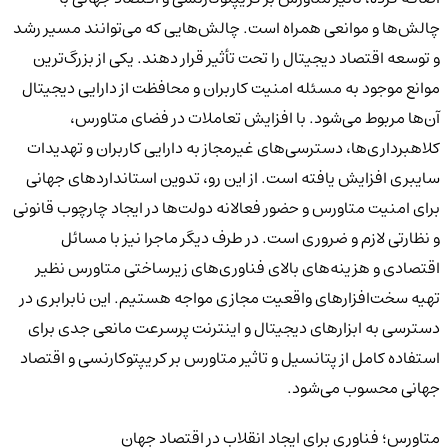
چالش‌ها و موانعی همراه است. چالش‌هایی که می‌توانند مسیر رشد
و توسعه اقتصاد دیجیتال را تحت تأثیر قرار دهند. یکی از بزرگ‌ترین
موانع موجود به مسئله امنیت کاربران و محافظت از دارایی دیجیتال
آن‌ها مربوط می‌شود. با افزایش تعاملات در فضای متاورس،
کلاهبرداری‌ها، دسترسی‌های غیرمجاز به دارایی‌ کاربران و تهدیدات
سایبری افزایش یافته است. از این رو، تدوین استانداردهای جهانی
برای امنیت متاورس و حضور فعالانه دولت‌ها در ایجاد چارچوب قانونی
و نظارتی لازم و ضروری است. در طرف دیگر ماجرا نیز با مسائل
اقتصادی و هزینه‌های بالای فناوری‌های زیرساختی متاورس نظیر
تهیه سخت‌افزارهای واقعیت مجازی مواجه هستیم. این نابرابری در
دسترسی به ابزارهای دیجیتال و اینترنت پرسرعت مانعی جدی برای
استفاده کامل از پتانسیل و تاثیر متاورس بر کریپتوکارنسی و اقتصاد
جهانی محسوب می‌شود.
متاورس؛ فناوری برای ایجاد انقلاب در اقتصاد جهان