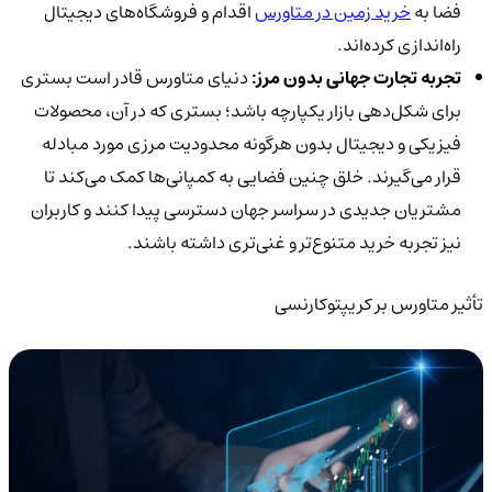
فضا به
خرید زمین در متاورس
اقدام و فروشگاه‌های دیجیتال
راه‌اندازی کرده‌اند.
تجربه تجارت جهانی بدون مرز:
دنیای متاورس قادر است بستری
برای شکل‌دهی بازار یکپارچه باشد؛ بستری که در آن، محصولات
فیزیکی و دیجیتال بدون هرگونه محدودیت مرزی مورد مبادله
قرار می‌گیرند. خلق چنین فضایی به کمپانی‌ها کمک می‌کند تا
مشتریان جدیدی در سراسر جهان دسترسی پیدا کنند و کاربران
نیز تجربه خرید متنوع‌تر و غنی‌تری داشته باشند.
تأثیر متاورس بر کریپتوکارنسی