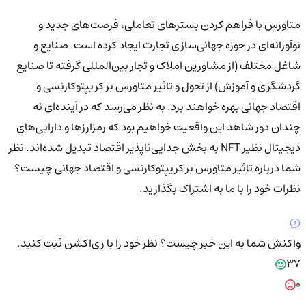
متاورس با فراهم کردن بسترهای تعاملی، فرصت‌های جدید و
نوآورانه‌ای در حوزه جهانی‌سازی تجارت ایجاد کرده است. صنایع و
شاغل مختلف (از مشاورین املاک و تجار بین‌المللی گرفته تا صنایع
گردشگری و آموزش) از تحول و تاثیر متاورس بر کریپتوکارنسی و
اقتصاد جهانی بهره خواهند برد. به نظر می‌رسد که در آینده‌ای نه
چندان دور شاهد این واقعیت خواهیم بود که رمزارزها و دارایی‌های
دیجیتال نظیر NFT به بخش جدایی‌ناپذیر اقتصاد تبدیل شده‌اند. نظر
شما درباره تاثیر متاورس بر کریپتوکارنسی و اقتصاد جهانی چیست؟
نظرات خود را با ما به اشتراک بگذارید.
واکنش شما به این خبر چیست؟
نظر خود را با ری‌اکشن ثبت کنید.
37
0