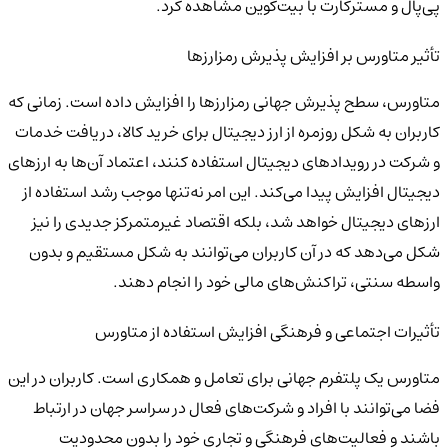
پی‌پال و مسترکارت با بیت‌کوین مشاهده کرد.
تأثیر متاورس بر افزایش پذیرش رمزارزها
متاورس، سطح پذیرش جهانی رمزارزها را افزایش داده است. زمانی که
کاربران به شکل روزمره از ارز دیجیتال برای خرید کالا، دریافت خدمات
و شرکت در رویدادهای دیجیتال استفاده کنند، اعتماد آن‌ها به ارزهای
دیجیتال افزایش پیدا می‌کند. این امر نه‌تنها موجب رشد استفاده از
ارزهای دیجیتال خواهد شد، بلکه اقتصاد غیرمتمرکز جدیدی را نیز
شکل می‌دهد که در آن کاربران می‌توانند به شکل مستقیم و بدون
واسطه سنتی، تراکنش‌های مالی خود را انجام دهند.
تأثیرات اجتماعی و فرهنگی افزایش استفاده از متاورس
متاورس یک پلتفرم جهانی برای تعامل و همکاری است. کاربران در این
فضا می‌توانند با افراد و شرکت‌های فعال در سراسر جهان در ارتباط
باشند و فعالیت‌های فرهنگی و تجاری خود را بدون محدودیت