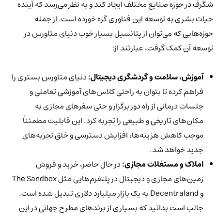
شگرف در حوزه صنایع مختلف ایجاد کند و به نظر می‌رسد که آینده
حیات بشری به توسعه این فناوری گره خورده است. از جمله
حوزه‌هایی که می‌توان از پتانسیل بسیار خوب دنیای متاورس در
توسعه آن کمک گرفت، عبارتند از:
آموزش، سلامت و گردشگری دیجیتال:
دنیای متاورس بستری را
فراهم کرده تا بتوان به راحتی کلاس‌های آموزشی تعاملی و
جلسات درمانی از راه دور برگزار و حتی سفرهای مجازی به
مکان‌های تاریخی و طبیعی را تجربه کرد. این قابلیت مطمئناً
موجب کاهش هزینه‌ها، افزایش دسترسی و خلق تجربه‌های
جدید خواهد شد.
املاک و مستغلات مجازی:
در حال حاضر، خرید و فروش
زمین‌های مجازی و دیجیتال در پلتفرم‌هایی مثل The Sandbox
و Decentraland به یک بازار میلیارد دلاری تبدیل شده است.
جالب است بدانید که بسیاری از برندهای مطرح جهانی در این