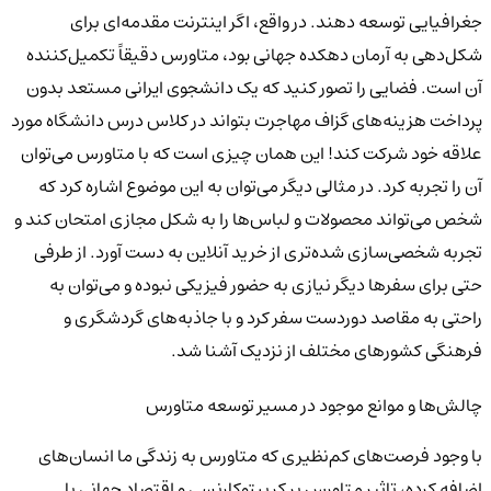
جغرافیایی توسعه دهند. در واقع، اگر اینترنت مقدمه‌ای برای
شکل‌دهی به آرمان دهکده جهانی بود، متاورس دقیقاً تکمیل‌کننده
آن است. فضایی را تصور کنید که یک دانشجوی ایرانی مستعد بدون
پرداخت هزینه‌های گزاف مهاجرت بتواند در کلاس درس دانشگاه مورد
علاقه خود شرکت کند! این همان چیزی است که با متاورس می‌توان
آن را تجربه کرد. در مثالی دیگر می‌توان به این موضوع اشاره کرد که
شخص می‌تواند محصولات و لباس‌ها را به شکل مجازی امتحان کند و
تجربه شخصی‌سازی شده‌تری از خرید آنلاین به دست آورد. از طرفی
حتی برای سفرها دیگر نیازی به حضور فیزیکی نبوده و می‌توان به
راحتی به مقاصد دوردست سفر کرد و با جاذبه‌های گردشگری و
فرهنگی کشورهای مختلف از نزدیک آشنا شد.
چالش‌ها و موانع موجود در مسیر توسعه متاورس
با وجود فرصت‌های کم‌نظیری که متاورس به زندگی ما انسان‌های
اضافه کرده، تاثیر متاورس بر کریپتوکارنسی و اقتصاد جهانی با