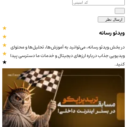
ارسال نظر
ویدئو رسانه
در بخش ویدئو رسانه، می‌توانید به آموزش‌ها، تحلیل‌ها و محتوای
ویدیویی جذاب درباره ارزهای دیجیتال و خدمات ما دسترسی پیدا
کنید.
4.9
/5