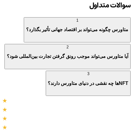
سوالات متداول
1
متاورس چگونه می‌تواند بر اقتصاد جهانی تأثیر بگذارد؟
2
آیا متاورس می‌تواند موجب رونق گرفتن تجارت بین‌المللی شود؟
3
NFTها چه نقشی در دنیای متاورس دارند؟