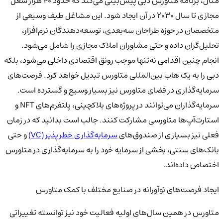
مثال، برنامه متاورس دبی پیش‌بینی می‌کند که حدود 40 هزار شغل
مجازی تا سال 2030 در آن ایجاد شود. این مشاغل طیف وسیعی از
متخصصان در حوزه طراحان سه‌بعدی، توسعه‌دهندگان نرم‌افزار،
تحلیل‌گران داده و حتی مشاوران املاک مجازی را شامل می‌شود.
انجام چنین اقدامی نه‌تنها موجب رونق اقتصادی داخلی می‌شود، بلکه
دبی را به یک هاب بین‌المللی متاورس تبدیل خواهد کرد. فرصت‌های
سرمایه‌گذاری در فضای متاورس نیز بسیار وسیع و گسترده است.
سرمایه‌گذاران می‌توانند در پروژه‌های بلاکچینی، پلتفرم‌های NFT و
استارت‌آپ‌ها متاورسی مشارکت کنند. جالب است بدانید که در زمان
فعلی نیز بسیاری از صندوق‌های
سرمایه‌گذاری خطرپذیر (VC)
و حتی
بانک‌های سنتی، بخشی از سرمایه خود را به سرمایه‌گذاری در متاورس
اختصاص داده‌اند.
ایجاد فرصت‌های نوآورانه در صنایع مختلف با کمک متاورس
متاورس در همین سال‌های اولیه فعالیت خود نیز توانسته تغییراتی