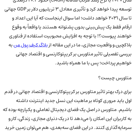
توسعه پیدا خواهد کرد و تأثیری معادل 3 تریلیون دلار بر GDP جهانی
تا سال 2031 خواهد داشت؛ اما سوال اینجاست که آیا این اعداد و
ارقام فقط یک پیش‌بینی بدون پشتوانه هستند یا واقعاً به وقوع
خواهند پیوست؟! با توجه به افزایش محبوبیت استفاده از فناوری
بلاکچین و واقعیت مجازی، ما در این مقاله از
بلاگ کیف پول من
به
بررسی تفصیلی تاثیر متاورس بر کریپتوکارنسی و اقتصاد جهانی
خواهیم پرداخت؛ پس با ما همراه باشید.
متاورس چیست؟
برای درک بهتر تاثیر متاورس بر کریپتوکارنسی و اقتصاد جهانی در قدم
اول باید مروری کوتاه بر ماهیت این نسل جدید اینترنت داشته
باشیم. متاورس در اصل یک فضای دیجیتال تعاملی و یکپارچه بوده که
به کاربران این امکان را می‌دهد تا در یک دنیای مجازی، زندگی، کار و
سرمایه‌گذاری کنند. در این فضای سه‌بعدی، هم می‌توان زمین خرید