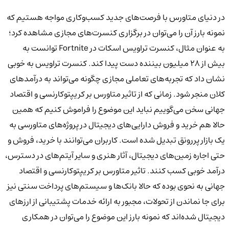
در دنیای متاورس با فرصت‌های جدید کسب‌وکاری مواجه هستیم که
نمونه بارز آن را می‌توان در برگزاری کنسرت‌های مجازی مشاهده کرد؛
به عنوان مثال، کنسرت تراویس اسکات در Fortnite توانست به
بیش از 28 میلیون بیننده دست پیدا کند. کنسرت تراویس به خوبی
نشان داد که تجربه‌های تعاملی مجازی چگونه می‌تواند به درآمدهای
کلان منجر شود. زمانی که از تاثیر متاورس بر کریپتوکارنسی و اقتصاد
جهانی سخن می‌گوییم نباید این موضوع را فراموش کنیم که همین
حالا هم خرید و فروش دارایی‌های دیجیتال در پروژه‌های متاورسی به
یک بازار پررونق تبدیل شده است. کاربران می‌توانند با خرید، فروش و
حتی اجاره زمین‌های دیجیتال، آثار هنری و سایر آیتم‌های در دسترس،
درآمد خوبی کسب کنند. تاثیر متاورس بر کریپتوکارنسی و اقتصاد
جهانی به نحوی بوده که حالا بانک‌ها و سیستم‌های پرداخت سنتی نیز
برای جا نماندن از تحولات، مجبور به ارائه خدمات پشتیبانی از ارزهای
دیجیتال شده‌اند که نمونه بارز این موضوع را می‌توان در همکاری