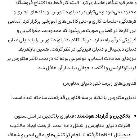
و هم فروشگاه راه‌اندازی کرد! البته کار فقط به افتتاح فروشگاه
محدود نمی‌شود و می‌توان در دنیای متاورس رویدادهای تجاری و
فرهنگی، جلسات کاری و حتی کلاس‌های آموزشی برگزار کرد. تمامی
این کارها در فضایی صورت می‌پذیرد که محدودیت جغرافیایی و
فیزیکی در آن راه ندارد. در یک کلام، دنیای متاورس را باید پلی میان
دنیای دیجیتال و دنیای فیزیکی در نظر گرفت. همین بازتعریف
مرزهای تعاملات انسانی، موضوعی بوده که در بحث تاثیر متاورس بر
کریپتوکارنسی و اقتصاد جهانی نباید از آن غافل شد.
فناوری‌های زیرساختی دنیای متاورس
دنیای متاورس با تکیه بر سه فناوری قدرتمند ساخته شده است:
بلاکچین و قرارداد هوشمند:
فناوری بلاکچین در اصل ستون
فقرات دنیای متاورس را شکل داده است. از بحث ایجاد مالکیت
دیجیتال NFTها گرفته تا انجام تراکنش‌های مالی ایمن و شفاف