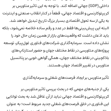
داخلی (GDP) جهانی اضافه کند. با توجه به این تاثیر متاورس بر
کریپتوکارنسی و اقتصاد جهانی، قطعاً در کنار انقلاب صنعتی و اینترنت
به یکی از سه تحول اقتصادی بسیار بزرگ تاریخ تبدیل خواهد شد.
البته این پیش‌بینی‌ها فقط در عدد و رقم ساده خلاصه نمی‌شود، بلکه
باید اذعان داشت که واقعیت‌های بازار از همین زمان حال خود را
نشان داده است. سرمایه‌گذاری شرکت‌های فناوری غول‌پیکر، توسعه
پروژه‌های متاورسی در نقاط مختلف جهان و حضور استارتاپ‌های
بلاکچینی در نقاط مختلف جهان، همگی گواهی خوبی بر پتانسیل
متاورس در تغییر اقتصاد جهان هستند.
تأثیر متاورس بر ایجاد فرصت‌های شغلی و سرمایه‌گذاری
یکی از جنبه‌های مهمی که در بحث بررسی تاثیر متاورس بر
کریپتوکارنسی و اقتصاد جهانی نباید از آن غافل شد به بحث توانایی
این فناوری در خلق فرصت‌های شغلی جدید مربوط است؛ به عنوان