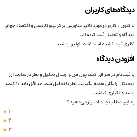
دیدگاه‌های کاربران
تا کنون 0 کاربر در مورد
تاثیر متاورس بر کریپتوکارنسی و اقتصاد جهانی
دیدگاه و تحلیل ثبت کرده اند
نظری ثبت نشده است!
شما اولین باشید
افزودن دیدگاه
با ثبت‌نام در صرافی کیف پول من و ارسال تحلیل و نظر در سایت ارز
دیجیتال رایگان هدیه بگیرید. نظر یا تحلیل شما حداقل باید ۱۰ کلمه
باشد و تکراری نباشد.
به این مطلب چند امتیاز می‌دهید؟
1
2
3