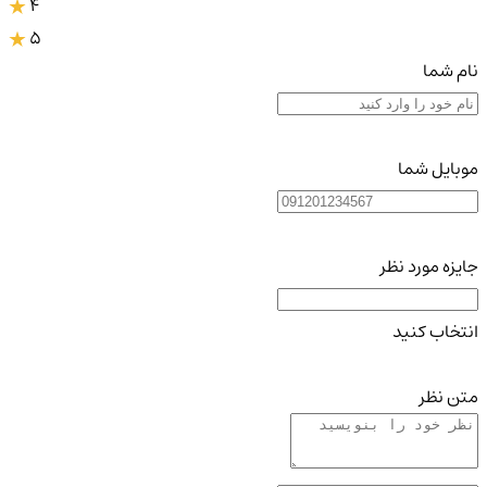
4
5
نام شما
موبایل شما
جایزه مورد نظر
انتخاب کنید
متن نظر