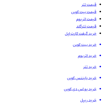
قیمت تتر
قیمت بیت کوین
قیمت اتریوم
قیمت تترگلد
خرید گیفت کارت اپل
خرید بیت کوین
خرید اتریوم
خرید تتر
خرید بایننس کوین
خرید یو اس دی کوین
خرید ریپل