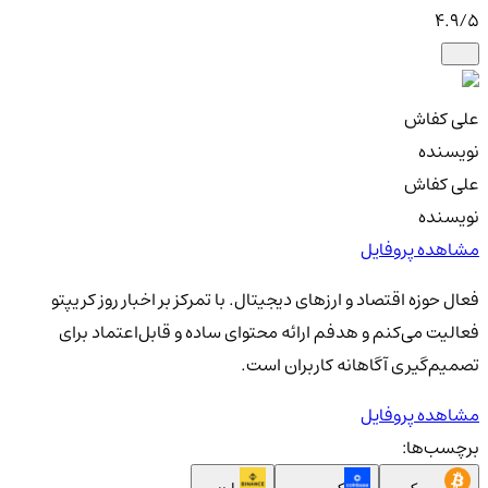
4.9
/5
علی کفاش
نویسنده
علی کفاش
نویسنده
مشاهده پروفایل
فعال حوزه اقتصاد و ارزهای دیجیتال. با تمرکز بر اخبار روز کریپتو
فعالیت می‌کنم و هدفم ارائه محتوای ساده و قابل‌اعتماد برای
تصمیم‌گیری آگاهانه کاربران است.
مشاهده پروفایل
برچسب‌ها: