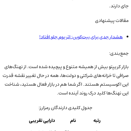
جای دارند.
مقالات پیشنهادی
هشدار جدی برای بیت‌کوین: اتریوم جلو افتاد!
جمع‌بندی:
بازار کریپتو بیش از همیشه متنوع و پیچیده شده است. از نهنگ‌های
صرافی تا خزانه‌های شرکتی و دولت‌ها، همه در حال تغییر نقشه قدرت
این اکوسیستم هستند. اگر شما هم در بازار فعال هستید، شناخت
این نهنگ‌ها کلید درک روند آینده است.
جدول کلیدی دارندگان رمزارز:
رتبه
نام
دارایی تقریبی