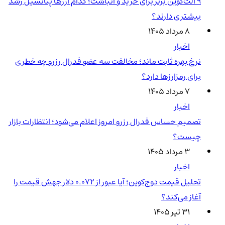
۹ آلت‌کوین برتر برای خرید و انباشت؛ کدام ارزها پتانسیل رشد
بیشتری دارند؟
۸ مرداد ۱۴۰۵
اخبار
نرخ بهره ثابت ماند؛ مخالفت سه عضو فدرال رزرو چه خطری
برای رمزارزها دارد؟
۷ مرداد ۱۴۰۵
اخبار
تصمیم حساس فدرال رزرو امروز اعلام می‌شود؛ انتظارات بازار
چیست؟
۳ مرداد ۱۴۰۵
اخبار
تحلیل قیمت دوج‌کوین؛ آیا عبور از ۰.۰۷۲ دلار جهش قیمت را
آغاز می‌کند؟
۳۱ تیر ۱۴۰۵