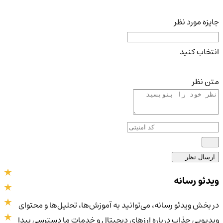
جایزه مورد نظر
انتخاب کنید
متن نظر
ارسال نظر
ویدئو رسانه
در بخش ویدئو رسانه، می‌توانید به آموزش‌ها، تحلیل‌ها و محتوای
ویدیویی جذاب درباره ارزهای دیجیتال و خدمات ما دسترسی پیدا