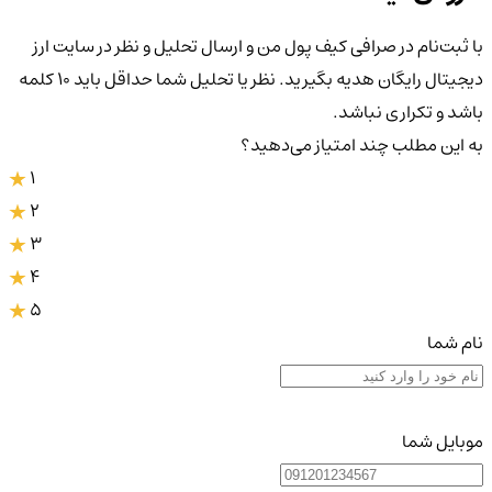
با ثبت‌نام در صرافی کیف پول من و ارسال تحلیل و نظر در سایت ارز
دیجیتال رایگان هدیه بگیرید. نظر یا تحلیل شما حداقل باید ۱۰ کلمه
باشد و تکراری نباشد.
به این مطلب چند امتیاز می‌دهید؟
1
2
3
4
5
نام شما
موبایل شما