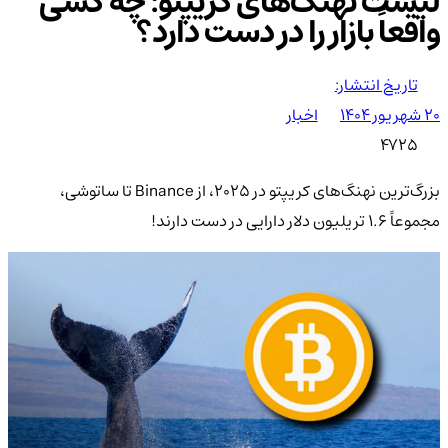
لیست نهنگ‌های کریپتو: چه کسی
واقعاً بازار را در دست دارد؟
تاریخ انتشار:
۲۰ شهریور ۱۴۰۴
اخبار
4725
بزرگ‌ترین نهنگ‌های کریپتو در ۲۰۲۵، از Binance تا ساتوشی،
مجموعاً ۱.۶ تریلیون دلار دارایی در دست دارند!