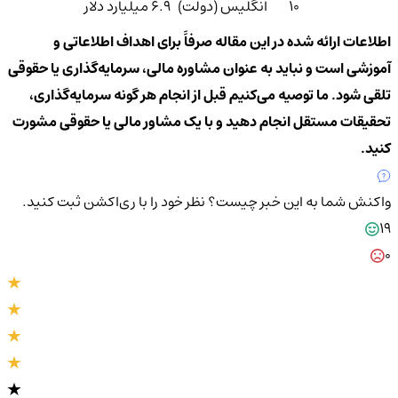
۱۰
انگلیس (دولت)
۶.۹ میلیارد دلار
اطلاعات ارائه شده در این مقاله صرفاً برای اهداف اطلاعاتی و
آموزشی است و نباید به عنوان مشاوره مالی، سرمایه‌گذاری یا حقوقی
تلقی شود. ما توصیه می‌کنیم قبل از انجام هر گونه سرمایه‌گذاری،
تحقیقات مستقل انجام دهید و با یک مشاور مالی یا حقوقی مشورت
کنید.
واکنش شما به این خبر چیست؟
نظر خود را با ری‌اکشن ثبت کنید.
19
0