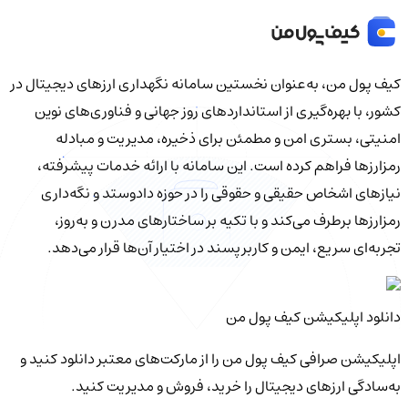
کیف‌ پول من، به‌عنوان نخستین سامانه نگهداری ارزهای دیجیتال در
کشور، با بهره‌گیری از استانداردهای روز جهانی و فناوری‌های نوین
امنیتی، بستری امن و مطمئن برای ذخیره، مدیریت و مبادله
رمزارزها فراهم کرده است. این سامانه با ارائه خدمات پیشرفته،
نیازهای اشخاص حقیقی و حقوقی را در حوزه دادوستد و نگه‌داری
رمزارزها برطرف می‌کند و با تکیه بر ساختارهای مدرن و به‌روز،
تجربه‌ای سریع، ایمن و کاربرپسند در اختیار آن‌ها قرار می‌دهد.
دانلود اپلیکیشن کیف‌ پول من
اپلیکیشن صرافی کیف پول من را از مارکت‌های معتبر دانلود کنید و
به‌سادگی ارزهای دیجیتال را خرید، فروش و مدیریت کنید.