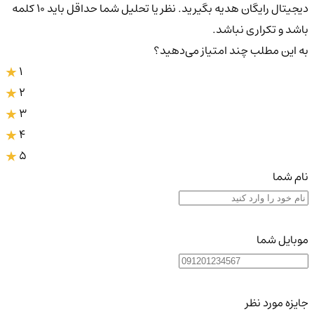
دیجیتال رایگان هدیه بگیرید. نظر یا تحلیل شما حداقل باید ۱۰ کلمه
باشد و تکراری نباشد.
به این مطلب چند امتیاز می‌دهید؟
1
2
3
4
5
نام شما
موبایل شما
جایزه مورد نظر