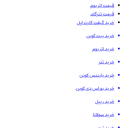
قیمت اتریوم
قیمت تترگلد
خرید گیفت کارت اپل
خرید بیت کوین
خرید اتریوم
خرید تتر
خرید بایننس کوین
خرید یو اس دی کوین
خرید ریپل
خرید سولانا
خرید ترون