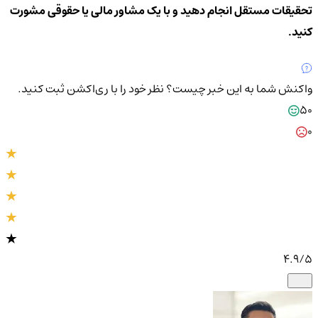
تحقیقات مستقل انجام دهید و با یک مشاور مالی یا حقوقی مشورت
کنید.
واکنش شما به این خبر چیست؟
نظر خود را با ری‌اکشن ثبت کنید.
50
0
4.9
/5