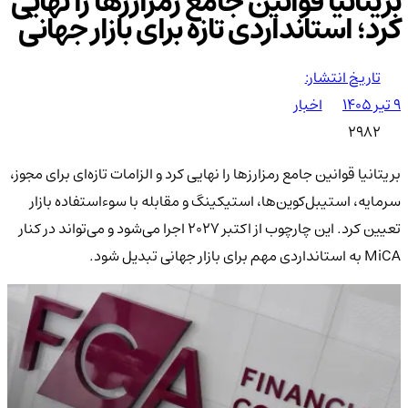
بریتانیا قوانین جامع رمزارزها را نهایی
کرد؛ استانداردی تازه برای بازار جهانی
تاریخ انتشار:
۹ تیر ۱۴۰۵
اخبار
2982
بریتانیا قوانین جامع رمزارزها را نهایی کرد و الزامات تازه‌ای برای مجوز،
سرمایه، استیبل‌کوین‌ها، استیکینگ و مقابله با سوءاستفاده بازار
تعیین کرد. این چارچوب از اکتبر ۲۰۲۷ اجرا می‌شود و می‌تواند در کنار
MiCA به استانداردی مهم برای بازار جهانی تبدیل شود.