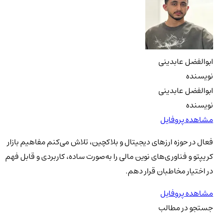
ابوالفضل عابدینی
نویسنده
ابوالفضل عابدینی
نویسنده
مشاهده پروفایل
فعال در حوزه ارزهای دیجیتال و بلاکچین، تلاش می‌کنم مفاهیم بازار
کریپتو و فناوری‌های نوین مالی را به‌صورت ساده، کاربردی و قابل فهم
در اختیار مخاطبان قرار دهم.
مشاهده پروفایل
جستجو در مطالب