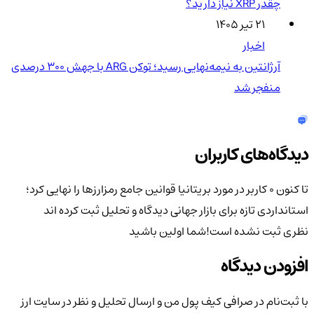
چقدر XRP نیاز دارید؟
۲۱ تیر ۱۴۰۵
اخبار
آرژانتین به نیمه‌نهایی رسید؛ توکن ARG با جهش ۳۰۰ درصدی
منفجر شد
دیدگاه‌های کاربران
تا کنون 0 کاربر در مورد
بریتانیا قوانین جامع رمزارزها را نهایی کرد؛
استانداردی تازه برای بازار جهانی
دیدگاه و تحلیل ثبت کرده اند
نظری ثبت نشده است!
شما اولین باشید
افزودن دیدگاه
با ثبت‌نام در صرافی کیف پول من و ارسال تحلیل و نظر در سایت ارز