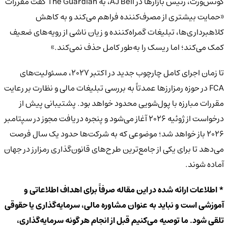
کوتس‌ورث، رئیس بازارها در AJ Bell، به The Guardian گفت مقررات
«حمایت بیشتری از مصرف‌کننده فراهم می‌کند و به کاهش
کلاهبرداری‌ها، تبلیغات گمراه‌کننده و زیان ناشی از رویه‌های ضعیف
کمک می‌کند؛ اما ریسک را به‌طور کامل حذف نمی‌کند.»
تا زمان اجرای کامل چارچوب جدید در اکتبر ۲۰۲۷، مسئولیت‌های
FCA در حوزه رمزارزها عمدتاً به بررسی تبلیغات مالی و نظارت بر رعایت
مقررات مبارزه با پول‌شویی محدود خواهد بود. پشتیبانی پیش از
درخواست از ژوئیه ۲۰۲۶ آغاز می‌شود و پنجره دریافت مجوز در سپتامبر
۲۰۲۶ باز خواهد شد؛ موضوعی که به شرکت‌ها حدود یک سال فرصت
می‌دهد تا برای یکی از جامع‌ترین طرح‌های قانون‌گذاری رمزارز در جهان
آماده شوند.
* اطلاعات ارائه شده در این مقاله صرفاً برای اهداف اطلاعاتی و
آموزشی است و نباید به عنوان مشاوره مالی، سرمایه‌گذاری یا حقوقی
تلقی شود. ما توصیه می‌کنیم قبل از انجام هر گونه سرمایه‌گذاری،