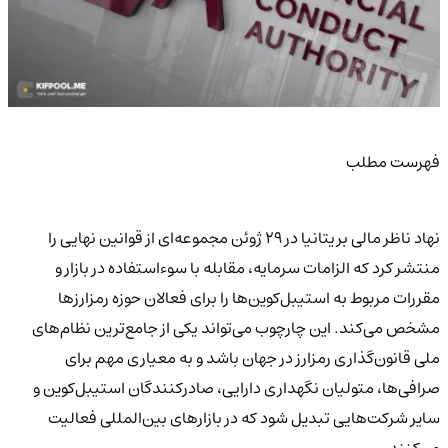
فهرست مطلب
نهاد ناظر مالی بریتانیا در ۲۹ ژوئن مجموعه‌ای از قوانین نهایی را
منتشر کرد که الزامات سرمایه، مقابله با سوءاستفاده در بازار و
مقررات مربوط به استیبل‌کوین‌ها را برای فعالان حوزه رمزارزها
مشخص می‌کند. این چارچوب می‌تواند یکی از جامع‌ترین نظام‌های
ملی قانون‌گذاری رمزارز در جهان باشد و به معیاری مهم برای
صرافی‌ها، متولیان نگهداری دارایی، صادرکنندگان استیبل‌کوین و
سایر شرکت‌هایی تبدیل شود که در بازارهای بین‌المللی فعالیت