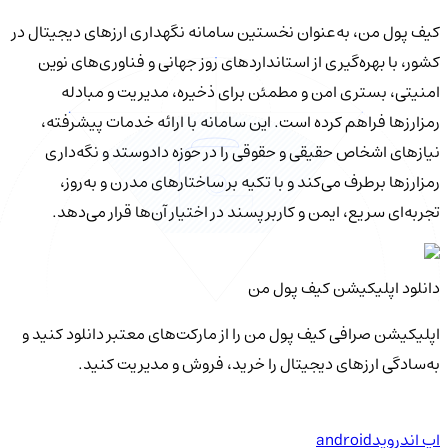
کیف‌ پول من، به‌عنوان نخستین سامانه نگهداری ارزهای دیجیتال در
کشور، با بهره‌گیری از استانداردهای روز جهانی و فناوری‌های نوین
امنیتی، بستری امن و مطمئن برای ذخیره، مدیریت و مبادله
رمزارزها فراهم کرده است. این سامانه با ارائه خدمات پیشرفته،
نیازهای اشخاص حقیقی و حقوقی را در حوزه دادوستد و نگه‌داری
رمزارزها برطرف می‌کند و با تکیه بر ساختارهای مدرن و به‌روز،
تجربه‌ای سریع، ایمن و کاربرپسند در اختیار آن‌ها قرار می‌دهد.
دانلود اپلیکیشن کیف‌ پول من
اپلیکیشن صرافی کیف پول من را از مارکت‌های معتبر دانلود کنید و
به‌سادگی ارزهای دیجیتال را خرید، فروش و مدیریت کنید.
اپ اندروید
android