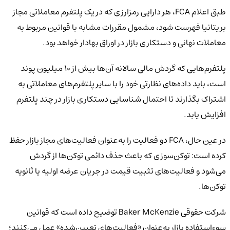
طبق اعلام FCA، هر دارایی رمزارزی که در یک پلتفرم معاملاتی مجاز
بریتانیا فهرست شود، مشمول مقررات مشابه با قوانین مربوط به
معاملات نهانی و دستکاری بازار در اوراق بهادار خواهد بود.
پلتفرم‌هایی که گردش مالی سالانه آن‌ها بیش از ۱۰ میلیون پوند
است، باید داده‌های نظارتی خود را با سایر پلتفرم‌های معاملاتی به
اشتراک بگذارند تا احتمال شناسایی دستکاری بازار در چند پلتفرم
افزایش یابد.
در عین حال، FCA دو فعالیت را به‌عنوان فعالیت‌های مجاز بازار حفظ
کرده است: توکن‌سوزی که باعث حذف دائمی توکن‌ها از گردش
می‌شود و فعالیت‌های تثبیت قیمت در جریان عرضه اولیه یا ثانویه
توکن‌ها.
شرکت حقوقی Baker McKenzie توضیح داده است که قوانین
سوءاستفاده بازار به‌عنوان «فعالیت‌های تعیین‌شده» عمل می‌کنند؛