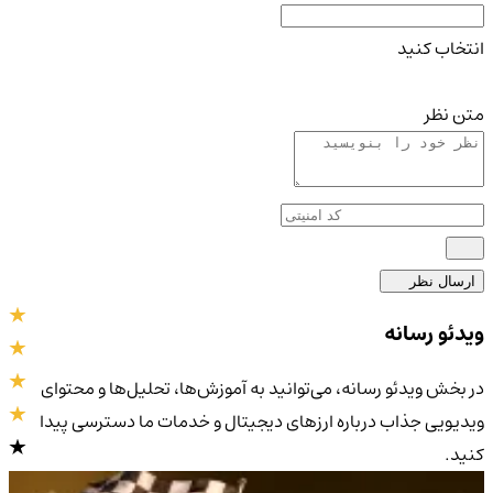
انتخاب کنید
متن نظر
ارسال نظر
ویدئو رسانه
در بخش ویدئو رسانه، می‌توانید به آموزش‌ها، تحلیل‌ها و محتوای
ویدیویی جذاب درباره ارزهای دیجیتال و خدمات ما دسترسی پیدا
کنید.
4.9
/5