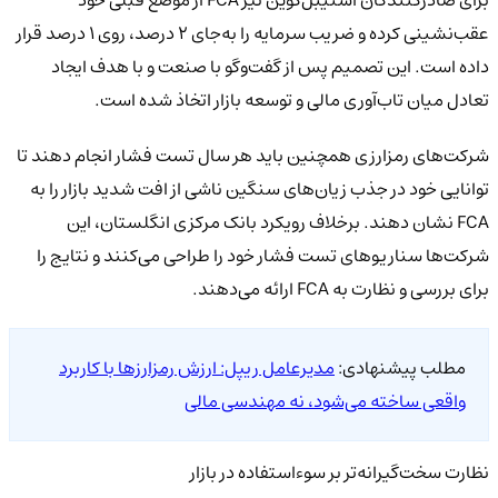
برای صادرکنندگان استیبل‌کوین نیز FCA از موضع قبلی خود
عقب‌نشینی کرده و ضریب سرمایه را به‌جای ۲ درصد، روی ۱ درصد قرار
داده است. این تصمیم پس از گفت‌وگو با صنعت و با هدف ایجاد
تعادل میان تاب‌آوری مالی و توسعه بازار اتخاذ شده است.
شرکت‌های رمزارزی همچنین باید هر سال تست فشار انجام دهند تا
توانایی خود در جذب زیان‌های سنگین ناشی از افت شدید بازار را به
FCA نشان دهند. برخلاف رویکرد بانک مرکزی انگلستان، این
شرکت‌ها سناریوهای تست فشار خود را طراحی می‌کنند و نتایج را
برای بررسی و نظارت به FCA ارائه می‌دهند.
مطلب پیشنهادی:
مدیرعامل ریپل: ارزش رمزارزها با کاربرد
واقعی ساخته می‌شود، نه مهندسی مالی
نظارت سخت‌گیرانه‌تر بر سوءاستفاده در بازار