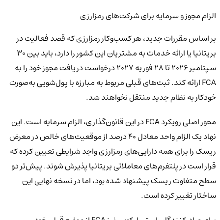
الزام مجوز و سرمایه برای شرکت‌های رمزارزی
بر اساس مقررات جدید، هر کسب‌وکار رمزارزی که قصد فعالیت در
بریتانیا یا ارائه خدمات به مشتریان این کشور را دارد، باید بین ۳۰
سپتامبر ۲۰۲۶ تا ۲۸ فوریه ۲۰۲۷ درخواست دریافت مجوز خود را به
FCA ارائه کند. ثبت‌های قبلی مربوط به مبارزه با پول‌شویی به‌صورت
خودکار به نظام جدید منتقل نخواهند شد.
محور اصلی رویکرد FCA در این قانون‌گذاری، الزام سرمایه است. این
نهاد یک الزام واحد معادل ۴۰ درصد از موقعیت‌های خالص در معرض
ریسک را برای همه دارایی‌های رمزارزی واجد شرایطی تعیین کرده که
قرار است در پلتفرم‌های معاملاتی بریتانیا پذیرش شوند. پیش‌تر دو
سطح متفاوت ریسک پیشنهاد شده بود، اما در نسخه نهایی این
ساختار تغییر کرده است.