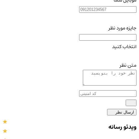
موبایل شما
جایزه مورد نظر
انتخاب کنید
متن نظر
ارسال نظر
ویدئو رسانه