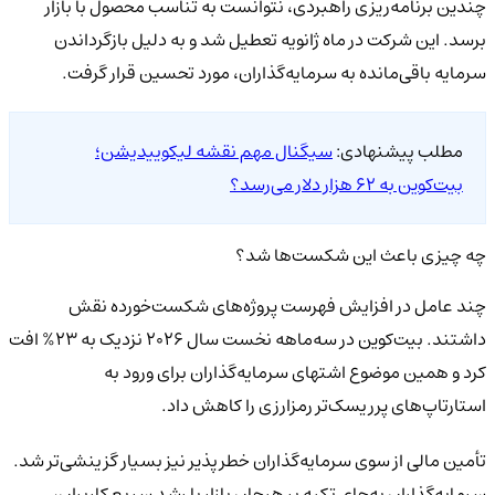
چندین برنامه‌ریزی راهبردی، نتوانست به تناسب محصول با بازار
برسد. این شرکت در ماه ژانویه تعطیل شد و به دلیل بازگرداندن
سرمایه باقی‌مانده به سرمایه‌گذاران، مورد تحسین قرار گرفت.
مطلب پیشنهادی:
سیگنال مهم نقشه لیکوییدیشن؛
بیت‌کوین به 62 هزار دلار می‌رسد؟
چه چیزی باعث این شکست‌ها شد؟
چند عامل در افزایش فهرست پروژه‌های شکست‌خورده نقش
داشتند. بیت‌کوین در سه‌ماهه نخست سال 2026 نزدیک به 23% افت
کرد و همین موضوع اشتهای سرمایه‌گذاران برای ورود به
استارتاپ‌های پرریسک‌تر رمزارزی را کاهش داد.
تأمین مالی از سوی سرمایه‌گذاران خطرپذیر نیز بسیار گزینشی‌تر شد.
سرمایه‌گذاران به‌جای تکیه بر هیجان بازار یا رشد سریع کاربران،