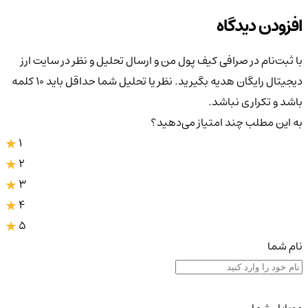
افزودن دیدگاه
با ثبت‌نام در صرافی کیف پول من و ارسال تحلیل و نظر در سایت ارز
دیجیتال رایگان هدیه بگیرید. نظر یا تحلیل شما حداقل باید ۱۰ کلمه
باشد و تکراری نباشد.
به این مطلب چند امتیاز می‌دهید؟
1
2
3
4
5
نام شما