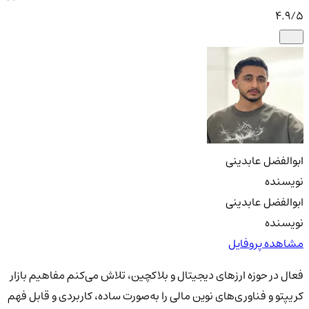
4.9
/5
ابوالفضل عابدینی
نویسنده
ابوالفضل عابدینی
نویسنده
مشاهده پروفایل
فعال در حوزه ارزهای دیجیتال و بلاکچین، تلاش می‌کنم مفاهیم بازار
کریپتو و فناوری‌های نوین مالی را به‌صورت ساده، کاربردی و قابل فهم