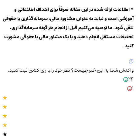
* اطلاعات ارائه شده در این مقاله صرفاً برای اهداف اطلاعاتی و
آموزشی است و نباید به عنوان مشاوره مالی، سرمایه‌گذاری یا حقوقی
تلقی شود. ما توصیه می‌کنیم قبل از انجام هر گونه سرمایه‌گذاری،
تحقیقات مستقل انجام دهید و با یک مشاور مالی یا حقوقی مشورت
کنید.
واکنش شما به این خبر چیست؟
نظر خود را با ری‌اکشن ثبت کنید.
24
1