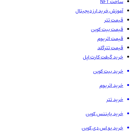
ساخت NFT
آموزش خرید ارز دیجیتال
قیمت تتر
قیمت بیت کوین
قیمت اتریوم
قیمت تترگلد
خرید گیفت کارت اپل
خرید بیت کوین
خرید اتریوم
خرید تتر
خرید بایننس کوین
خرید یو اس دی کوین