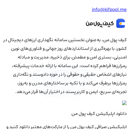
info@kifpool.me
کیف‌ پول من، به‌عنوان نخستین سامانه نگهداری ارزهای دیجیتال در
کشور، با بهره‌گیری از استانداردهای روز جهانی و فناوری‌های نوین
امنیتی، بستری امن و مطمئن برای ذخیره، مدیریت و مبادله
رمزارزها فراهم کرده است. این سامانه با ارائه خدمات پیشرفته،
نیازهای اشخاص حقیقی و حقوقی را در حوزه دادوستد و نگه‌داری
رمزارزها برطرف می‌کند و با تکیه بر ساختارهای مدرن و به‌روز،
تجربه‌ای سریع، ایمن و کاربرپسند در اختیار آن‌ها قرار می‌دهد.
دانلود اپلیکیشن کیف‌ پول من
اپلیکیشن صرافی کیف پول من را از مارکت‌های معتبر دانلود کنید و