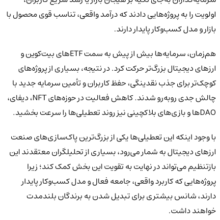
اولویت را به پروژه‌هایی دادند که درآمد واقعی، تناسب قوی محصول با
بازار و مدل کسب‌وکار پایدار دارند.
هم‌زمان، سرمایه‌ها بیش از پیش به سمت ETFهای بیت‌کوین و
ارزهای دیجیتال بزرگ‌تر حرکت کرد. در نتیجه، بسیاری از پروژه‌های
کوچک‌تر برای جذب نقدینگی، حفظ کاربران و تأمین سرمایه جدید با
چالش جدی روبه‌رو شدند. کاهش فعالیت در حوزه‌های NFT، دیفای،
DAOها و بازی‌های بلاکچینی نیز روند تعطیلی‌ها را سرعت بخشید.
با وجود اینکه این تعطیلی‌ها یکی از بزرگ‌ترین پاک‌سازی‌های صنعت
ارزهای دیجیتال به شمار می‌رود، بسیاری از تحلیلگران معتقدند این
بازتنظیم می‌تواند در نهایت به تقویت این بخش کمک کند؛ زیرا
پروژه‌هایی که کاربرد واقعی، جامعه فعال و مدل کسب‌وکار پایدار
دارند، شانس بیشتری برای تبدیل شدن به برندگان بلندمدت
خواهند داشت.