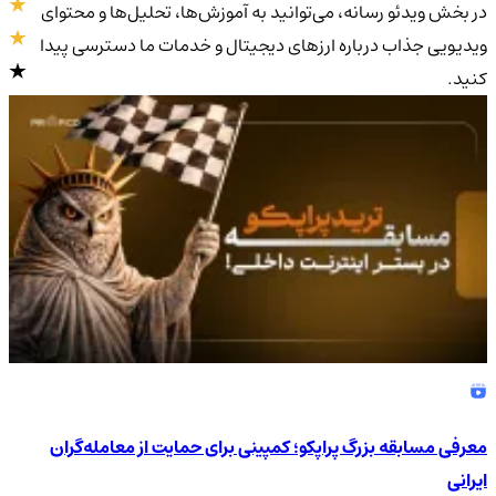
در بخش ویدئو رسانه، می‌توانید به آموزش‌ها، تحلیل‌ها و محتوای
ویدیویی جذاب درباره ارزهای دیجیتال و خدمات ما دسترسی پیدا
کنید.
4.9
/5
معرفی مسابقه بزرگ پراپکو؛ کمپینی برای حمایت از معامله‌گران
ایرانی