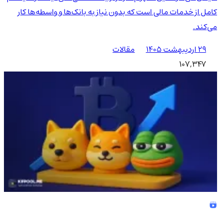
کامل از خدمات مالی است که بدون نیاز به بانک‌ها و واسطه‌ها کار
می‌کند.
۲۹ اردیبهشت ۱۴۰۵
مقالات
107,347