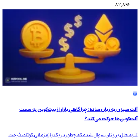
82,892
آلت سیزن به زبان ساده: چرا گاهی بازار از بیت‌کوین به سمت
آلت‌کوین‌ها حرکت می‌کند؟
تا به حال برایتان سوال شده که چطور در یک بازه زمانی کوتاه، قیمت