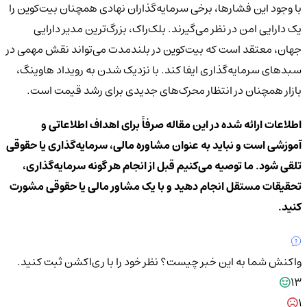
با وجود این فشارها، برخی سرمایه‌گذاران نهادی همچنان بیت‌کوین را
یک دارایی امن در نظر می‌گیرند. بلک‌راک، بزرگ‌ترین مدیر دارایی
جهان، معتقد است که بیت‌کوین در بلندمدت می‌تواند نقش مهمی در
سبدهای سرمایه‌گذاری ایفا کند. با نزدیک شدن به رویداد هاوینگ،
بازار همچنان در انتظار محرک‌های جدیدی برای رشد قیمت است.
اطلاعات ارائه شده در این مقاله صرفاً برای اهداف اطلاعاتی و
آموزشی است و نباید به عنوان مشاوره مالی، سرمایه‌گذاری یا حقوقی
تلقی شود. ما توصیه می‌کنیم قبل از انجام هر گونه سرمایه‌گذاری،
تحقیقات مستقل انجام دهید و با یک مشاور مالی یا حقوقی مشورت
کنید.
واکنش شما به این خبر چیست؟
نظر خود را با ری‌اکشن ثبت کنید.
13
1