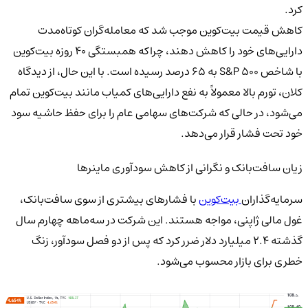
کرد.
کاهش قیمت بیت‌کوین موجب شد که معامله‌گران کوتاه‌مدت
دارایی‌های خود را کاهش دهند، چراکه همبستگی ۴۰ روزه بیت‌کوین
با شاخص S&P 500 به ۶۵ درصد رسیده است. با این حال، از دیدگاه
کلان، تورم بالا معمولاً به نفع دارایی‌های کمیاب مانند بیت‌کوین تمام
می‌شود، در حالی که شرکت‌های سهامی عام را برای حفظ حاشیه سود
خود تحت فشار قرار می‌دهد.
زیان سافت‌بانک و نگرانی از کاهش سودآوری ماینرها
سرمایه‌گذاران
بیت‌کوین
با فشارهای بیشتری از سوی سافت‌بانک،
غول مالی ژاپنی، مواجه هستند. این شرکت در سه‌ماهه چهارم سال
گذشته ۲.۴ میلیارد دلار ضرر کرد که پس از دو فصل سودآور، زنگ
خطری برای بازار محسوب می‌شود.