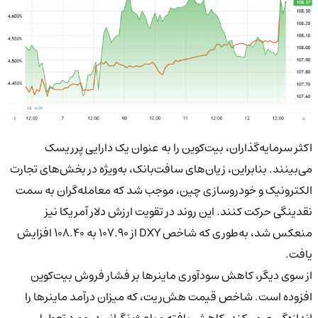
اکثر سرمایه‌گذاران، بیت‌کوین را به عنوان یک دارایی پرریسک
می‌بینند. بنابراین، زیان‌های سافت‌بانک، به‌ویژه در بخش‌های تجارت
الکترونیک و خودروسازی چین، موجب شد که معامله‌گران به سمت
نقدینگی حرکت کنند. این روند در تقویت ارزش دلار آمریکا نیز
منعکس شد، به‌طوری که شاخص DXY از ۱۰۷.۹۰ به ۱۰۸.۴۰ افزایش
یافت.
از سوی دیگر، کاهش سودآوری ماینرها بر فشار فروش بیت‌کوین
افزوده است. شاخص قیمت هش‌ریت، که میزان درآمد ماینرها را
اندازه‌گیری می‌کند، کاهش یافته و باعث نگرانی در مورد تعطیلی