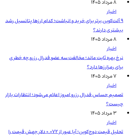
۸ مرداد ۱۴۰۵
اخبار
۹ آلت‌کوین برتر برای خرید و انباشت؛ کدام ارزها پتانسیل رشد
بیشتری دارند؟
۸ مرداد ۱۴۰۵
اخبار
نرخ بهره ثابت ماند؛ مخالفت سه عضو فدرال رزرو چه خطری
برای رمزارزها دارد؟
۷ مرداد ۱۴۰۵
اخبار
تصمیم حساس فدرال رزرو امروز اعلام می‌شود؛ انتظارات بازار
چیست؟
۳ مرداد ۱۴۰۵
اخبار
تحلیل قیمت دوج‌کوین؛ آیا عبور از ۰.۰۷۲ دلار جهش قیمت را