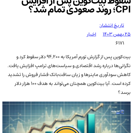
سقوط بیت‌کوین پس از افزایش
CPI؛ روند صعودی تمام شد؟
تاریخ انتشار:
۲۵ بهمن ۱۴۰۳
اخبار
6171
بیت‌کوین پس از گزارش تورم آمریکا به ۹۴,۲۰۰ دلار سقوط کرد و
نگرانی‌ها درباره رشد اقتصادی و سیاست‌های ترامپ افزایش یافت.
کاهش سودآوری ماینرها و زیان سافت‌بانک فشار فروش را تشدید
کرده است. آیا بیت‌کوین همچنان می‌تواند به هدف ۱۰۰ هزار دلار
برسد؟