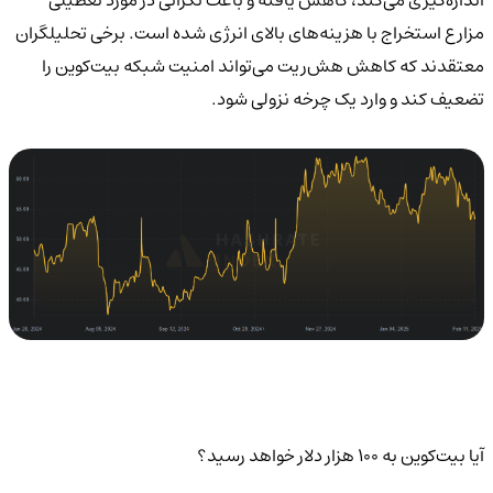
مزارع استخراج با هزینه‌های بالای انرژی شده است. برخی تحلیلگران
معتقدند که کاهش هش‌ریت می‌تواند امنیت شبکه بیت‌کوین را
تضعیف کند و وارد یک چرخه نزولی شود.
آیا بیت‌کوین به ۱۰۰ هزار دلار خواهد رسید؟