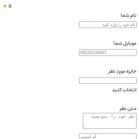
5
نام شما
موبایل شما
جایزه مورد نظر
انتخاب کنید
متن نظر