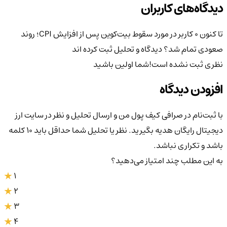
دیدگاه‌های کاربران
تا کنون 0 کاربر در مورد
سقوط بیت‌کوین پس از افزایش CPI؛ روند
صعودی تمام شد؟
دیدگاه و تحلیل ثبت کرده اند
نظری ثبت نشده است!
شما اولین باشید
افزودن دیدگاه
با ثبت‌نام در صرافی کیف پول من و ارسال تحلیل و نظر در سایت ارز
دیجیتال رایگان هدیه بگیرید. نظر یا تحلیل شما حداقل باید ۱۰ کلمه
باشد و تکراری نباشد.
به این مطلب چند امتیاز می‌دهید؟
1
2
3
4