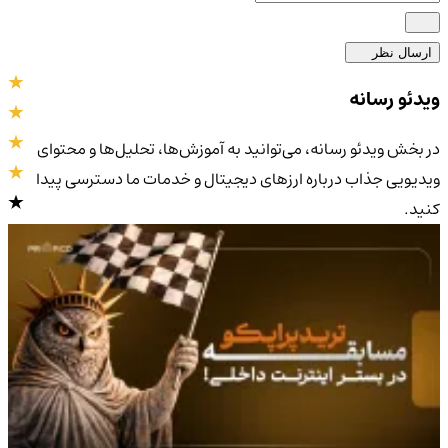
ارسال نظر
ویدئو رسانه
در بخش ویدئو رسانه، می‌توانید به آموزش‌ها، تحلیل‌ها و محتوای
ویدیویی جذاب درباره ارزهای دیجیتال و خدمات ما دسترسی پیدا
کنید.
4.9
/5