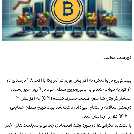
فهرست مطلب
بیت‌کوین در واکنش به افزایش تورم در آمریکا با افت ۱.۸ درصدی در
۱۲ فوریه مواجه شد و به پایین‌ترین سطح خود در ۹ روز اخیر رسید.
انتشار گزارش شاخص قیمت مصرف‌کننده (CPI) که افزایش ۳
درصدی سالانه را نشان می‌داد، باعث شد بیت‌کوین سطح حمایتی
۹۴,۲۰۰ دلار را آزمایش کند.
با تشدید نگرانی‌ها در مورد رشد اقتصادی جهانی و سیاست‌های اخیر
دولت ترامپ، از جمله تعرفه‌های جدید، معامله‌گران تردید دارند که