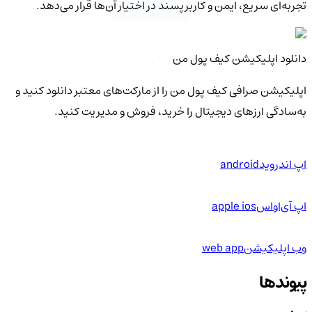
تجربه‌ای سریع، ایمن و کاربرپسند در اختیار آن‌ها قرار می‌دهد.
دانلود اپلیکیشن کیف‌ پول من
اپلیکیشن صرافی کیف پول من را از مارکت‌های معتبر دانلود کنید و
به‌سادگی ارزهای دیجیتال را خرید، فروش و مدیریت کنید.
اپ اندروید
android
اپ آی‌او‌اس
apple ios
وب اپلیکیشن
web app
پیوندها