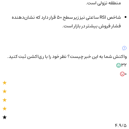
منطقه نزولی است.
شاخص RSI ساعتی نیز زیر سطح ۵۰ قرار دارد که نشان‌دهنده
فشار فروش بیشتر در بازار است.
واکنش شما به این خبر چیست؟
نظر خود را با ری‌اکشن ثبت کنید.
32
0
4.9
/5