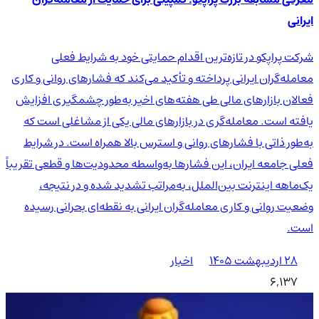
ایرانی
شرکت پراپکو در تازه‌ترین اقدام حمایتی خود به شرایط فعلی
معامله‌گران ایرانی پرداخته و تأکید می‌کند که فشارهای روانی و کاری
فعالان بازارهای مالی طی هفته‌های اخیر به‌طور چشمگیری افزایش
یافته است. معامله‌گری در بازارهای مالی یکی از مشاغلی است که
به‌طور ذاتی با فشارهای روانی و استرس بالا همراه است. در شرایط
فعلی جامعه ایران، این فشارها به‌واسطه محدودیت‌ها و قطعی تقریباً
یک‌ماهه اینترنت بین‌الملل، به‌مراتب تشدید شده و در نتیجه،
وضعیت روانی و کاری معامله‌گران ایرانی به نقطه‌ای بحرانی رسیده
است.
۲۸ اردیبهشت ۱۴۰۵
اخبار
6,137