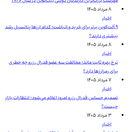
فهرست بزرگ‌ترین دارندگان دولتی بیت‌کوین در سال 2026
۸ مرداد ۱۴۰۵
اخبار
۹ آلت‌کوین برتر برای خرید و انباشت؛ کدام ارزها پتانسیل رشد
بیشتری دارند؟
۸ مرداد ۱۴۰۵
اخبار
نرخ بهره ثابت ماند؛ مخالفت سه عضو فدرال رزرو چه خطری
برای رمزارزها دارد؟
۷ مرداد ۱۴۰۵
اخبار
تصمیم حساس فدرال رزرو امروز اعلام می‌شود؛ انتظارات بازار
چیست؟
۳ مرداد ۱۴۰۵
اخبار