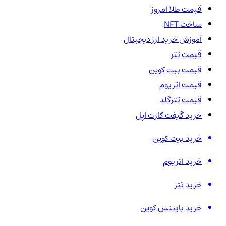
قیمت طلا امروز
ساخت NFT
آموزش خرید ارز دیجیتال
قیمت تتر
قیمت بیت کوین
قیمت اتریوم
قیمت تترگلد
خرید گیفت کارت اپل
خرید بیت کوین
خرید اتریوم
خرید تتر
خرید بایننس کوین