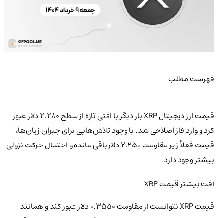
فهرست مطلب
قیمت ارز دیجیتال XRP بار دیگر با افتی تازه از سطح ۲.۲۸۰ دلار عبور
کرد و وارد فاز اصلاحی شد. با وجود تلاش‌هایی برای جبران زیان‌ها،
قیمت فعلاً زیر مقاومت ۲.۲۵۰ دلار باقی مانده و احتمال حرکت نزولی
بیشتر وجود دارد.
افت بیشتر قیمت XRP
قیمت XRP نتوانست از مقاومت ۰.۳۵۵۰ دلار عبور کند و همانند