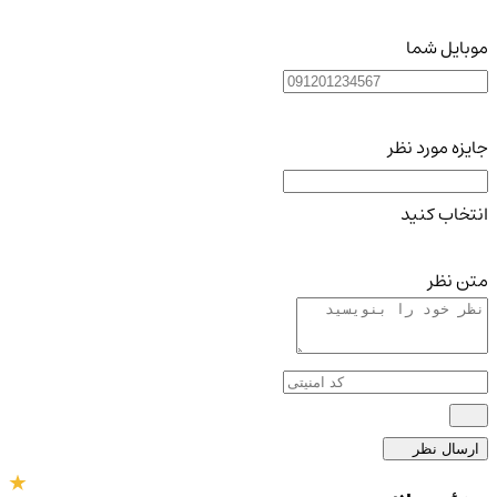
موبایل شما
جایزه مورد نظر
انتخاب کنید
متن نظر
ارسال نظر