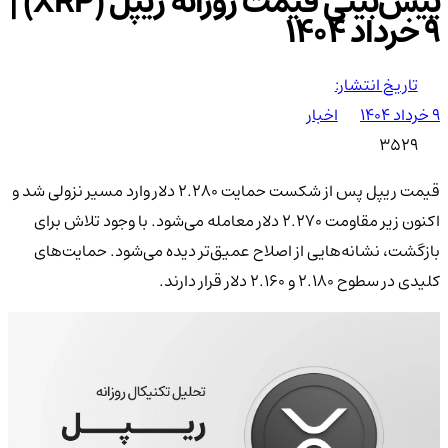
پیش‌بینی قیمت روزانه ریپل (XRP) |
9 خرداد ۱۴۰۴
تاریخ انتشار:
۹ خرداد ۱۴۰۴
اخبار
3529
قیمت ریپل پس از شکست حمایت ۲.۲۸۰ دلار وارد مسیر نزولی شد و
اکنون زیر مقاومت ۲.۲۷۰ دلار معامله می‌شود. با وجود تلاش برای
بازگشت، نشانه‌هایی از اصلاح عمیق‌تر دیده می‌شود. حمایت‌های
کلیدی در سطوح ۲.۱۸۰ و ۲.۱۶۰ دلار قرار دارند.