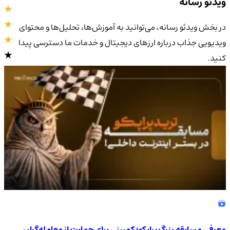
ویدئو رسانه
در بخش ویدئو رسانه، می‌توانید به آموزش‌ها، تحلیل‌ها و محتوای
ویدیویی جذاب درباره ارزهای دیجیتال و خدمات ما دسترسی پیدا
کنید.
4.9
/5
معرفی مسابقه بزرگ پراپکو؛ کمپینی برای حمایت از معامله‌گران