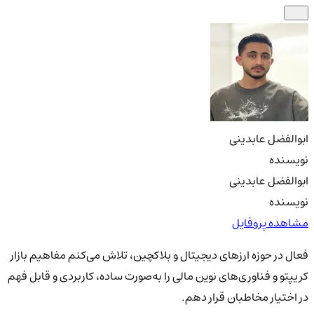
ابوالفضل عابدینی
نویسنده
ابوالفضل عابدینی
نویسنده
مشاهده پروفایل
فعال در حوزه ارزهای دیجیتال و بلاکچین، تلاش می‌کنم مفاهیم بازار
کریپتو و فناوری‌های نوین مالی را به‌صورت ساده، کاربردی و قابل فهم
در اختیار مخاطبان قرار دهم.