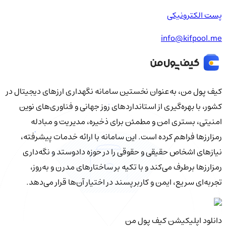
پست الکترونیکی
info@kifpool.me
کیف‌ پول من، به‌عنوان نخستین سامانه نگهداری ارزهای دیجیتال در
کشور، با بهره‌گیری از استانداردهای روز جهانی و فناوری‌های نوین
امنیتی، بستری امن و مطمئن برای ذخیره، مدیریت و مبادله
رمزارزها فراهم کرده است. این سامانه با ارائه خدمات پیشرفته،
نیازهای اشخاص حقیقی و حقوقی را در حوزه دادوستد و نگه‌داری
رمزارزها برطرف می‌کند و با تکیه بر ساختارهای مدرن و به‌روز،
تجربه‌ای سریع، ایمن و کاربرپسند در اختیار آن‌ها قرار می‌دهد.
دانلود اپلیکیشن کیف‌ پول من