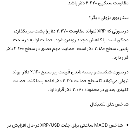
مقاومت سنگین ۲.۴۲۰ دلار باشد.
سناریوی نزولی دیگر؟
در صورتی که XRP نتواند مقاومت ۲.۲۷۰ دلار را پشت سر بگذارد،
ممکن است با کاهش مجدد روبه‌رو شود. حمایت اولیه در سمت
پایین، سطح ۲.۱۸۰ دلار است. حمایت مهم بعدی در سطح ۲.۱۶۰ دلار
قرار دارد.
در صورت شکست و بسته شدن قیمت زیر سطح ۲.۱۶۰ دلار، روند
نزولی می‌تواند تا سطح حمایت ۲.۱۲۰ دلار ادامه پیدا کند. حمایت
کلیدی بعدی در محدوده ۲.۰۸۰ دلار قرار دارد.
شاخص‌های تکنیکال
شاخص MACD ساعتی برای جفت XRP/USD در حال افزایش در