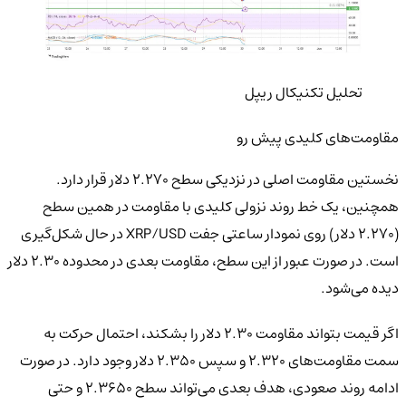
تحلیل تکنیکال ریپل
مقاومت‌های کلیدی پیش رو
نخستین مقاومت اصلی در نزدیکی سطح ۲.۲۷۰ دلار قرار دارد.
همچنین، یک خط روند نزولی کلیدی با مقاومت در همین سطح
(۲.۲۷۰ دلار) روی نمودار ساعتی جفت XRP/USD در حال شکل‌گیری
است. در صورت عبور از این سطح، مقاومت بعدی در محدوده ۲.۳۰ دلار
دیده می‌شود.
اگر قیمت بتواند مقاومت ۲.۳۰ دلار را بشکند، احتمال حرکت به
سمت مقاومت‌های ۲.۳۲۰ و سپس ۲.۳۵۰ دلار وجود دارد. در صورت
ادامه روند صعودی، هدف بعدی می‌تواند سطح ۲.۳۶۵۰ و حتی