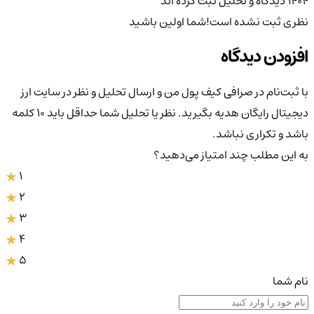
۱۴۰۴
دیدگاه و تحلیل ثبت کرده اند
نظری ثبت نشده است!
شما اولین باشید
افزودن دیدگاه
با ثبت‌نام در صرافی کیف پول من و ارسال تحلیل و نظر در سایت ارز
دیجیتال رایگان هدیه بگیرید. نظر یا تحلیل شما حداقل باید ۱۰ کلمه
باشد و تکراری نباشد.
به این مطلب چند امتیاز می‌دهید؟
1
2
3
4
5
نام شما