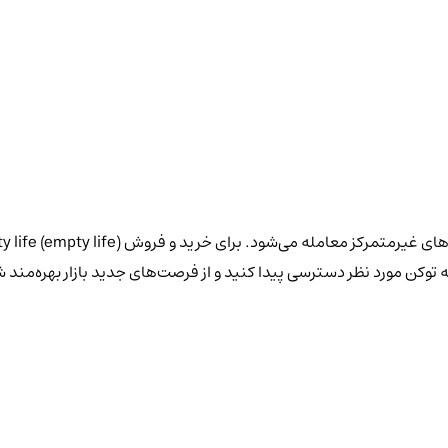
 توکن مورد نظر دسترسی پیدا کنید و از فرصت‌های جدید بازار بهره‌مند ش