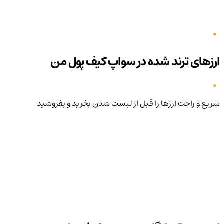
ارزهای ترند شده در سواپ کیف پول من
سریع و راحت ارزها را قبل از لیست شدن بخرید و بفروشید