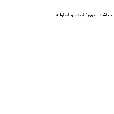
د داشت؛ بدون نیاز به سرمایه اولیه.