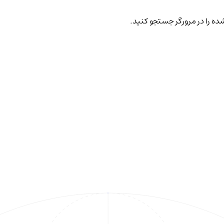
ده را در مرورگر جستجو کنید.