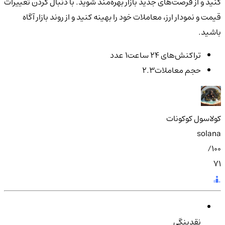
کنید و از فرصت‌های جدید بازار بهره‌مند شوید. با دنبال کردن تغییرات
قیمت و نمودار ارز، معاملات خود را بهینه کنید و از روند بازار آگاه
باشید.
تراکنش‌‌های ۲۴ ساعت
1 عدد
حجم معاملات
2.3
کولاسول کوکونات
solana
100/
71
نقدینگی