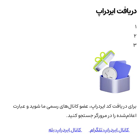
دریافت ایردراپ
1
2
3
برای دریافت کد ایردراپ، عضو کانال‌های رسمی ما شوید و عبارت
اعلام‌شده را در مرورگر جستجو کنید.
کانال ایردراپ تلگرام
کانال ایردراپ بله