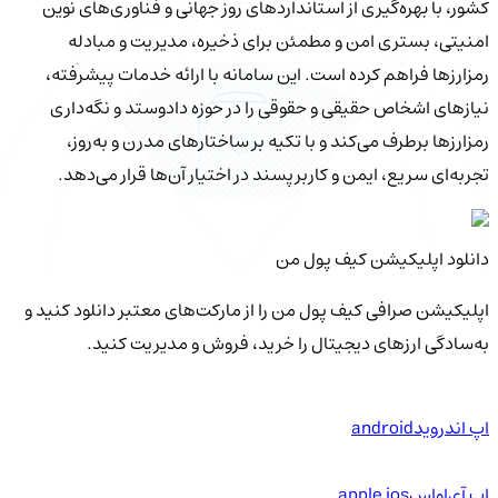
کشور، با بهره‌گیری از استانداردهای روز جهانی و فناوری‌های نوین
امنیتی، بستری امن و مطمئن برای ذخیره، مدیریت و مبادله
رمزارزها فراهم کرده است. این سامانه با ارائه خدمات پیشرفته،
نیازهای اشخاص حقیقی و حقوقی را در حوزه دادوستد و نگه‌داری
رمزارزها برطرف می‌کند و با تکیه بر ساختارهای مدرن و به‌روز،
تجربه‌ای سریع، ایمن و کاربرپسند در اختیار آن‌ها قرار می‌دهد.
دانلود اپلیکیشن کیف‌ پول من
اپلیکیشن صرافی کیف پول من را از مارکت‌های معتبر دانلود کنید و
به‌سادگی ارزهای دیجیتال را خرید، فروش و مدیریت کنید.
اپ اندروید
android
اپ آی‌او‌اس
apple ios