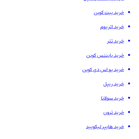
خرید بیت کوین
خرید اتریوم
خرید تتر
خرید بایننس کوین
خرید یو اس دی کوین
خرید ریپل
خرید سولانا
خرید ترون
خرید هایپر لیکویید