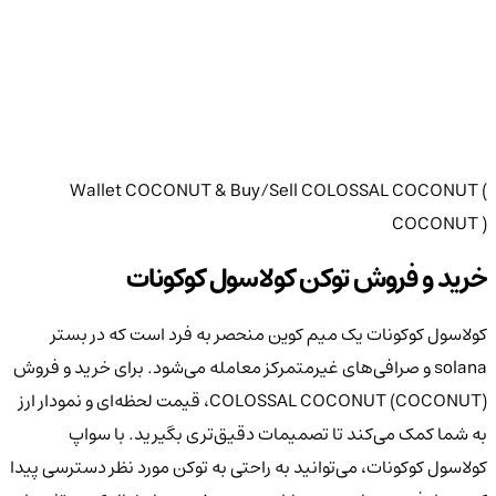
Wallet
COCONUT
& Buy/Sell
COLOSSAL COCONUT
(
COCONUT
)
خرید و فروش توکن
کولاسول کوکونات
کولاسول کوکونات یک میم کوین منحصر به فرد است که در بستر
solana و صرافی‌های غیرمتمرکز معامله می‌شود. برای خرید و فروش
COLOSSAL COCONUT (COCONUT)، قیمت لحظه‌ای و نمودار ارز
به شما کمک می‌کند تا تصمیمات دقیق‌تری بگیرید. با سواپ
کولاسول کوکونات، می‌توانید به راحتی به توکن مورد نظر دسترسی پیدا