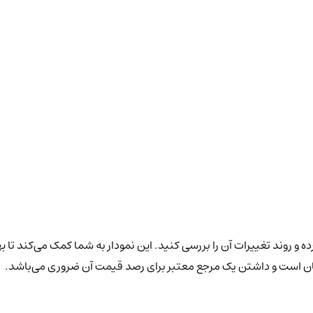
ه و روند تغییرات آن را بررسی کنید. این نمودار به شما کمک می‌کند تا ب
وسان است و داشتن یک مرجع معتبر برای رصد قیمت آن ضروری می‌باشد.