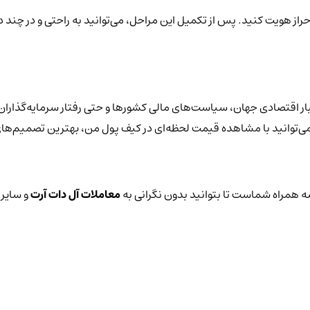
حراز هویت کنید. پس از تکمیل این مراحل، می‌توانید به راحتی و در چند د
ار اقتصادی جهان، سیاست‌های مالی کشورها و حتی رفتار سرمایه‌گذاران 
یز می‌توانید با مشاهده قیمت لحظه‌ای در کیف پول من، بهترین تصمیم‌های
 همراه شماست تا بتوانید بدون نگرانی به
معاملات آل دات آرت
و سایر 