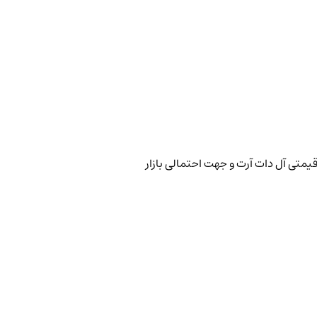
قیمتی آل دات آرت و جهت احتمالی بازار