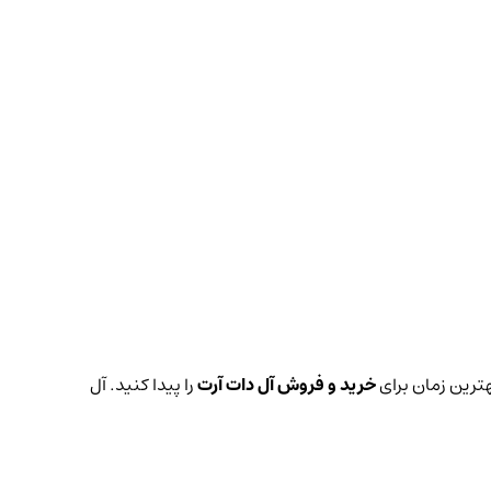
هترین زمان برای
خرید و فروش آل دات آرت
را پیدا کنید. آل