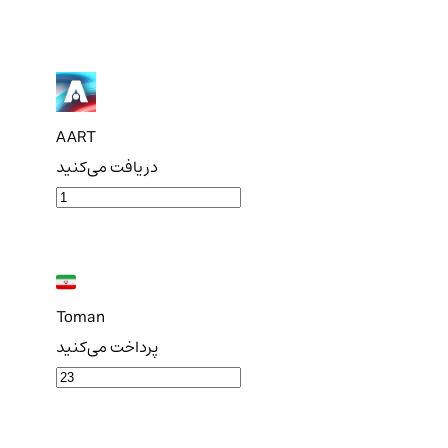
AART
دریافت می‌کنید
Toman
پرداخت می‌کنید