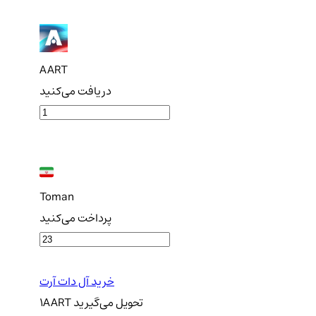
AART
دریافت می‌کنید
Toman
پرداخت می‌کنید
خرید آل دات آرت
تحویل
می‌گیرید
AART
1