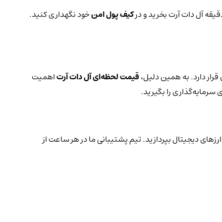
قیقه آل دات آرت بخرید و در
کیف پول امن
خود نگهداری کنید.
قرار دارد. به همین دلیل،
قیمت لحظه‌ای آل دات آرت
اهمیت
 سرمایه‌گذاری را بگیرید.
ارزهای دیجیتال بپردازید. تیم پشتیبانی ما در هر ساعت از