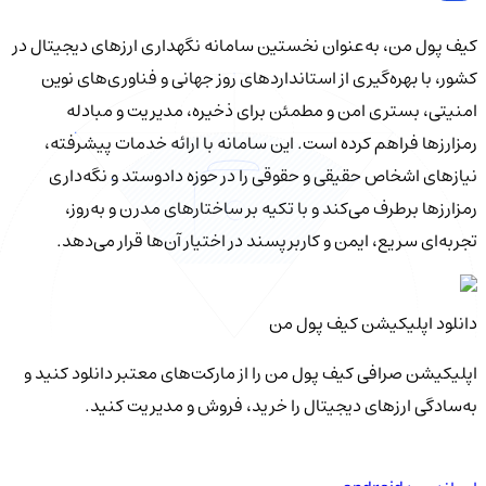
کیف‌ پول من، به‌عنوان نخستین سامانه نگهداری ارزهای دیجیتال در
کشور، با بهره‌گیری از استانداردهای روز جهانی و فناوری‌های نوین
امنیتی، بستری امن و مطمئن برای ذخیره، مدیریت و مبادله
رمزارزها فراهم کرده است. این سامانه با ارائه خدمات پیشرفته،
نیازهای اشخاص حقیقی و حقوقی را در حوزه دادوستد و نگه‌داری
رمزارزها برطرف می‌کند و با تکیه بر ساختارهای مدرن و به‌روز،
تجربه‌ای سریع، ایمن و کاربرپسند در اختیار آن‌ها قرار می‌دهد.
دانلود اپلیکیشن کیف‌ پول من
اپلیکیشن صرافی کیف پول من را از مارکت‌های معتبر دانلود کنید و
به‌سادگی ارزهای دیجیتال را خرید، فروش و مدیریت کنید.