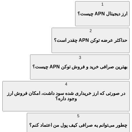
1
ارز دیجیتال APN چیست؟
2
حداکثر عرضه توکن APN چقدر است؟
3
بهترین صرافی خرید و فروش توکن APN چیست؟
4
در صورتی که ارز خریداری شده سود داشت، امکان فروش ارز
وجود داره؟
5
چطور می‌توانم یه صرافی کیف پول من اعتماد کنم؟