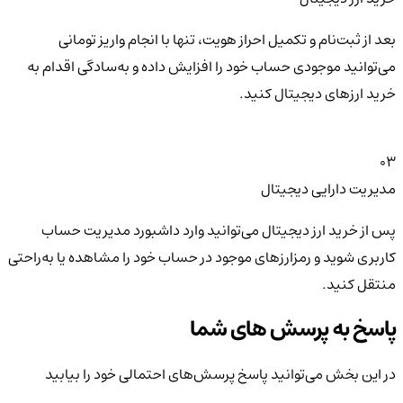
بعد از ثبت‌نام و تکمیل احراز هویت، تنها با انجام واریز تومانی
می‌توانید موجودی حساب خود را افزایش داده و به‌سادگی اقدام به
خرید ارزهای دیجیتال کنید.
03
مدیریت دارایی دیجیتال
پس از خرید ارز دیجیتال می‌توانید وارد داشبورد مدیریت حساب
کاربری شوید و رمزارزهای موجود در حساب خود را مشاهده یا به‌راحتی
منتقل کنید.
پاسخ به پرسش های شما
در این بخش می‌توانید پاسخ پرسش‌های احتمالی خود را بیابید